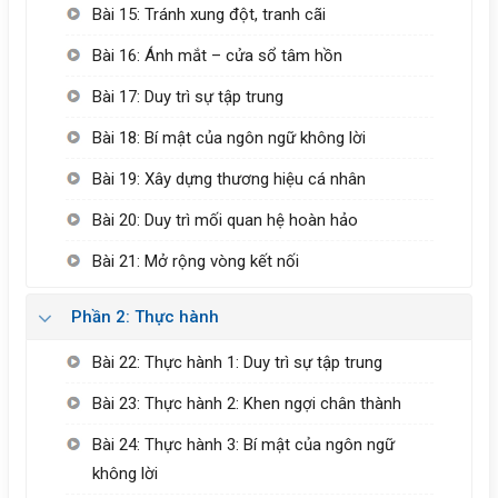
Bài 15: Tránh xung đột, tranh cãi
Bài 16: Ánh mắt – cửa sổ tâm hồn
Bài 17: Duy trì sự tập trung
Bài 18: Bí mật của ngôn ngữ không lời
Bài 19: Xây dựng thương hiệu cá nhân
Bài 20: Duy trì mối quan hệ hoàn hảo
Bài 21: Mở rộng vòng kết nối
Phần 2: Thực hành
Bài 22: Thực hành 1: Duy trì sự tập trung
Bài 23: Thực hành 2: Khen ngợi chân thành
Bài 24: Thực hành 3: Bí mật của ngôn ngữ
không lời