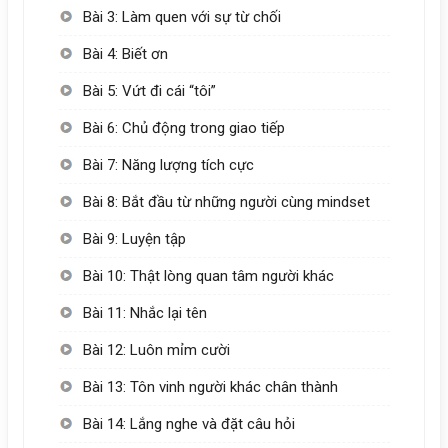
Bài 3: Làm quen với sự từ chối
Bài 4: Biết ơn
Bài 5: Vứt đi cái “tôi”
Bài 6: Chủ động trong giao tiếp
Bài 7: Năng lượng tích cực
Bài 8: Bắt đầu từ những người cùng mindset
Bài 9: Luyện tập
Bài 10: Thật lòng quan tâm người khác
Bài 11: Nhắc lại tên
Bài 12: Luôn mỉm cười
Bài 13: Tôn vinh người khác chân thành
Bài 14: Lắng nghe và đặt câu hỏi