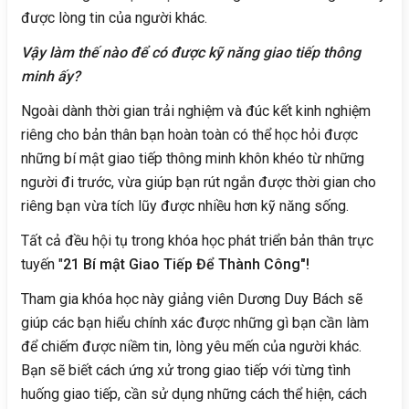
được lòng tin của người khác.
Vậy làm thế nào để có được kỹ năng giao tiếp thông
minh ấy?
Ngoài dành thời gian trải nghiệm và đúc kết kinh nghiệm
riêng cho bản thân bạn hoàn toàn có thể học hỏi được
những bí mật giao tiếp thông minh khôn khéo từ những
người đi trước, vừa giúp bạn rút ngắn được thời gian cho
riêng bạn vừa tích lũy được nhiều hơn kỹ năng sống.
Tất cả đều hội tụ trong khóa học phát triển bản thân trực
tuyến "
21 Bí mật Giao Tiếp Để Thành Công"!
Tham gia khóa học này giảng viên Dương Duy Bách sẽ
giúp các bạn hiểu chính xác được những gì bạn cần làm
để chiếm được niềm tin, lòng yêu mến của người khác.
Bạn sẽ biết cách ứng xử trong giao tiếp với từng tình
huống giao tiếp, cần sử dụng những cách thể hiện, cách