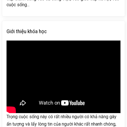
cuộc sống...
Giới thiệu khóa học
Trọng cuộc sống này có rất nhiều người có khả năng gây
ấn tượng và lấy lòng tin của người khác rất nhanh chóng,