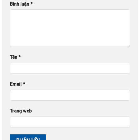
Bình luận
*
Tên
*
Email
*
Trang web