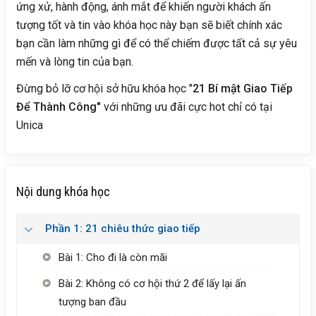
ứng xử, hành động, ánh mắt để khiến người khách ấn
tượng tốt và tin vào khóa học này bạn sẽ biết chính xác
bạn cần làm những gì để có thể chiếm được tất cả sự yêu
mến và lòng tin của bạn.
Đừng bỏ lỡ cơ hội sở hữu khóa học "
21 Bí mật Giao Tiếp
Để Thành Công"
với những ưu đãi cực hot chỉ có tại
Unica
Nội dung khóa học
Phần 1: 21 chiêu thức giao tiếp
Bài 1: Cho đi là còn mãi
Bài 2: Không có cơ hội thứ 2 để lấy lại ấn
tượng ban đầu