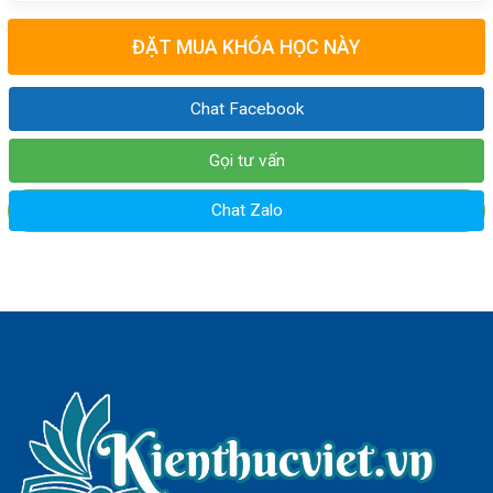
ĐẶT MUA KHÓA HỌC NÀY
Chat Facebook
Gọi tư vấn
Chat Zalo