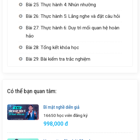
Bài 25: Thực hành 4: Nhún nhường
Bài 26: Thực hành 5: Lắng nghe và đặt câu hỏi
Bài 27: Thực hành 6: Duy trì mối quan hệ hoàn
hảo
Bài 28: Tổng kết khóa học
Bài 29: Bài kiểm tra trắc nghiệm
Có thể bạn quan tâm:
Bí mật nghề diễn giả
16650 học viên
đăng ký
998,000 đ