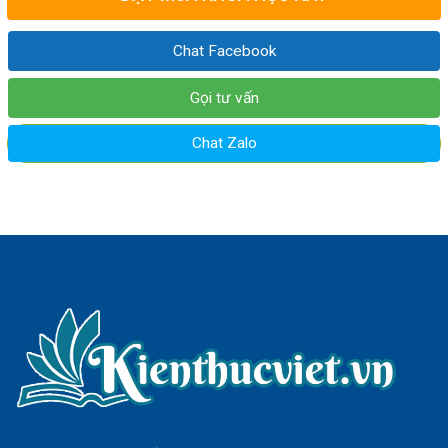
Chat Facebook
Gọi tư vấn
Chat Zalo