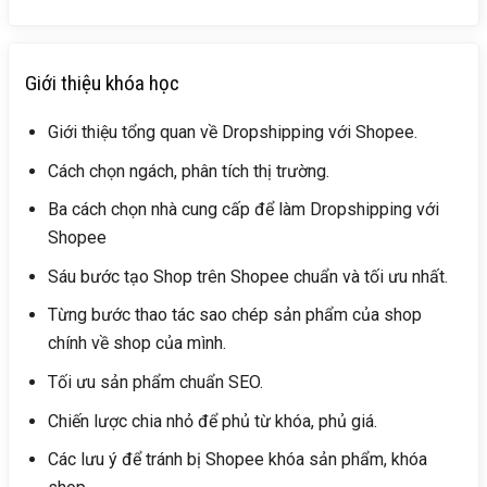
Giới thiệu khóa học
Giới thiệu tổng quan về Dropshipping với Shopee.
Cách chọn ngách, phân tích thị trường.
Ba cách chọn nhà cung cấp để làm Dropshipping với
Shopee
Sáu bước tạo Shop trên Shopee chuẩn và tối ưu nhất.
Từng bước thao tác sao chép sản phẩm của shop
chính về shop của mình.
Tối ưu sản phẩm chuẩn SEO.
Chiến lược chia nhỏ để phủ từ khóa, phủ giá.
Các lưu ý để tránh bị Shopee khóa sản phẩm, khóa