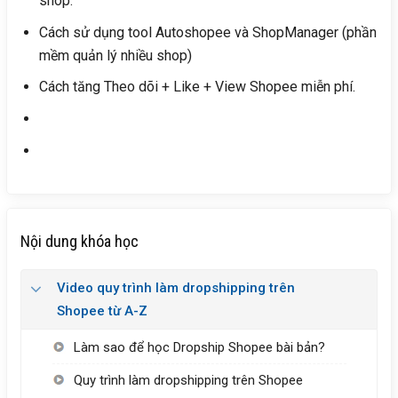
shop.
Cách sử dụng tool Autoshopee và ShopManager (phần
mềm quản lý nhiều shop)
Cách tăng Theo dõi + Like + View Shopee miễn phí.
Nội dung khóa học
Video quy trình làm dropshipping trên
Shopee từ A-Z
Làm sao để học Dropship Shopee bài bản?
Quy trình làm dropshipping trên Shopee