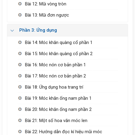
Bài 12: Mũi vòng tròn
Bài 13: Mũi đơn ngược
Phần 3: Ứng dụng
Bài 14: Móc khăn quàng cổ phần 1
Bài 15: Móc khăn quàng cổ phần 2
Bài 16: Móc nón cơ bản phần 1
Bài 17: Móc nón cơ bản phần 2
Bài 18: Ứng dụng hoa trang trí
Bài 19: Móc khăn ống nam phần 1
Bài 20: Móc khăn ống nam phần 2
Bài 21: Một số hoa văn móc len
Bài 22: Hướng dẫn đọc kí hiệu mũi móc