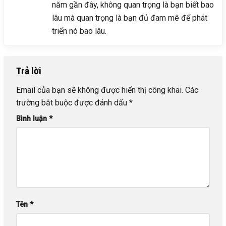
năm gần đây, không quan trọng là bạn biết bao
lâu mà quan trọng là bạn đủ đam mê để phát
triển nó bao lâu.
Trả lời
Email của bạn sẽ không được hiển thị công khai.
Các
trường bắt buộc được đánh dấu
*
Bình luận
*
Tên
*