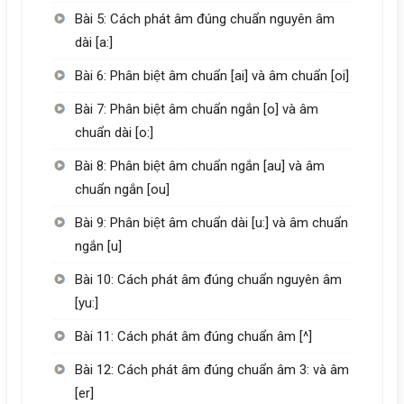
Bài 5: Cách phát âm đúng chuẩn nguyên âm
dài [a:]
Bài 6: Phân biệt âm chuẩn [ai] và âm chuẩn [oi]
Bài 7: Phân biệt âm chuẩn ngắn [o] và âm
chuẩn dài [o:]
Bài 8: Phân biệt âm chuẩn ngắn [au] và âm
chuẩn ngắn [ou]
Bài 9: Phân biệt âm chuẩn dài [u:] và âm chuẩn
ngắn [u]
Bài 10: Cách phát âm đúng chuẩn nguyên âm
[yu:]
Bài 11: Cách phát âm đúng chuẩn âm [^]
Bài 12: Cách phát âm đúng chuẩn âm 3: và âm
[er]