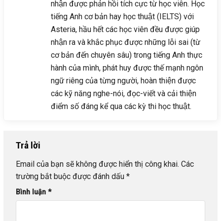
nhận được phản hồi tích cực từ học viên. Học
tiếng Anh cơ bản hay học thuật (IELTS) với
Asteria, hầu hết các học viên đều được giúp
nhận ra và khắc phục được những lỗi sai (từ
cơ bản đến chuyên sâu) trong tiếng Anh thực
hành của mình, phát huy được thế mạnh ngôn
ngữ riêng của từng người, hoàn thiện được
các kỹ năng nghe-nói, đọc-viết và cải thiện
điểm số đáng kể qua các kỳ thi học thuật.
Trả lời
Email của bạn sẽ không được hiển thị công khai.
Các
trường bắt buộc được đánh dấu
*
Bình luận
*