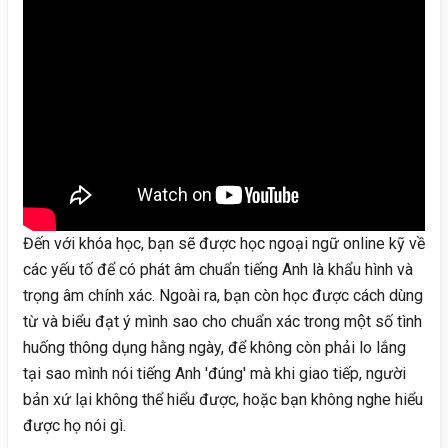
Đến với khóa học, bạn sẽ được học ngoại ngữ online kỹ về
các yếu tố để có phát âm chuẩn tiếng Anh là khẩu hình và
trọng âm chính xác. Ngoài ra, bạn còn học được cách dùng
từ và biểu đạt ý mình sao cho chuẩn xác trong một số tình
huống thông dụng hằng ngày, để không còn phải lo lắng
tại sao mình nói tiếng Anh 'đúng' mà khi giao tiếp, người
bản xứ lại không thể hiểu được, hoặc bạn không nghe hiểu
được họ nói gì.