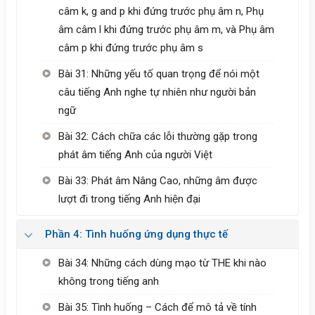
câm k, g and p khi đứng trước phụ âm n, Phụ
âm câm l khi đứng trước phụ âm m, và Phụ âm
câm p khi đứng trước phụ âm s
Bài 31: Những yếu tố quan trọng để nói một
câu tiếng Anh nghe tự nhiên như người bản
ngữ
Bài 32: Cách chữa các lỗi thường gặp trong
phát âm tiếng Anh của người Việt
Bài 33: Phát âm Nâng Cao, những âm được
lượt đi trong tiếng Anh hiện đại
Phần 4: Tình huống ứng dụng thực tế
Bài 34: Những cách dùng mạo từ THE khi nào
không trong tiếng anh
Bài 35: Tình huống – Cách để mô tả về tính