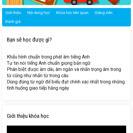
Giới thiệu
Nội dung học
Khóa học liên quan
Giảng viên
Đánh giá
Bạn sẽ học được gì?
Khẩu hình chuẩn trong phát âm tiếng Anh
Tự tin nói tiếng Anh chuẩn giọng bản ngữ
Phân biệt được âm dài, âm ngắn và nhấn trọng âm trong
từ cũng như nhấn từ trong câu
Dùng đúng từ ngữ để biểu đạt chính xác nhất trong những
tình huống giao tiếp hằng ngày
Giới thiệu khóa học