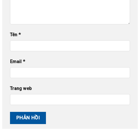
Tên
*
Email
*
Trang web