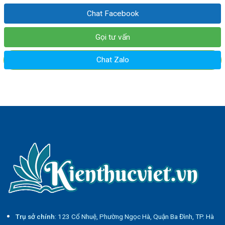
Chat Facebook
Gọi tư vấn
Chat Zalo
Trụ sở chính
: 123 Cổ Nhuệ, Phường Ngọc Hà, Quận Ba Đình, TP. Hà