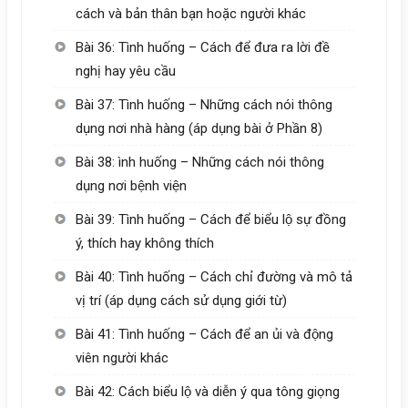
cách và bản thân bạn hoặc người khác
Bài 36: Tình huống – Cách để đưa ra lời đề
nghị hay yêu cầu
Bài 37: Tình huống – Những cách nói thông
dụng nơi nhà hàng (áp dụng bài ở Phần 8)
Bài 38: ình huống – Những cách nói thông
dụng nơi bệnh viện
Bài 39: Tình huống – Cách để biểu lộ sự đồng
ý, thích hay không thích
Bài 40: Tình huống – Cách chỉ đường và mô tả
vị trí (áp dụng cách sử dụng giới từ)
Bài 41: Tình huống – Cách để an ủi và động
viên người khác
Bài 42: Cách biểu lộ và diễn ý qua tông giọng