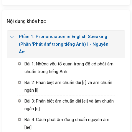
Nội dung khóa học
Phần 1: Pronunciation in English Speaking
(Phần 'Phát âm' trong tiếng Anh) I - Nguyên
Âm
Bài 1: Những yếu tố quan trọng để có phát âm
chuẩn trong tiếng Anh.
Bài 2: Phân biệt âm chuẩn dài [i:] và âm chuẩn
ngắn [i]
Bài 3: Phân biệt âm chuẩn dài [ei] và âm chuẩn
ngắn [e]
Bài 4: Cách phát âm đúng chuẩn nguyên âm
[ae]