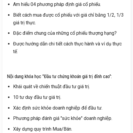
Am hiểu 04 phương pháp định giá cổ phiếu.
Biết cách mua được cổ phiếu với giá chỉ bằng 1/2, 1/3
giá trị thực.
Đặc điểm chung của những cổ phiếu thượng hạng?
Được hướng dẫn chi tiết cách thực hành và ví dụ thực
tế.
Nội dung khóa học "Đầu tư chứng khoán giá trị đỉnh cao":
Khái quát về chiến thuật đầu tư giá trị.
10 tư duy đầu tư giá trị.
Xác định sức khỏe doanh nghiệp để đầu tư.
Phương pháp đánh giá "sức khỏe" doanh nghiệp.
Xây dựng quy trình Mua/Bán.