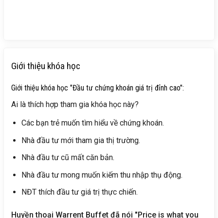
Giới thiệu khóa học
Giới thiệu khóa học "Đầu tư chứng khoán giá trị đỉnh cao":
Ai là thích hợp tham gia khóa học này?
Các bạn trẻ muốn tìm hiểu về chứng khoán.
Nhà đầu tư mới tham gia thị trường.
Nhà đầu tư cũ mất căn bản.
Nhà đầu tư mong muốn kiếm thu nhập thụ động.
NĐT thích đầu tư giá trị thực chiến.
Huyền thoại Warrent Buffet đã nói "Price is what you