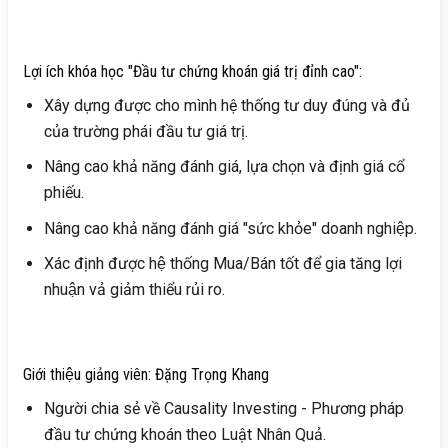
Lợi ích khóa học "Đầu tư chứng khoán giá trị đỉnh cao":
Xây dựng được cho mình hệ thống tư duy đúng và đủ
của trường phái đầu tư giá trị.
Nâng cao khả năng đánh giá, lựa chọn và định giá cổ
phiếu.
Nâng cao khả năng đánh giá "sức khỏe" doanh nghiệp.
Xác định được hệ thống Mua/Bán tốt để gia tăng lợi
nhuận vả giảm thiểu rủi ro.
Giới thiệu giảng viên: Đặng Trọng Khang
Người chia sẻ về Causality Investing - Phương pháp
đầu tư chứng khoán theo Luật Nhân Quả.