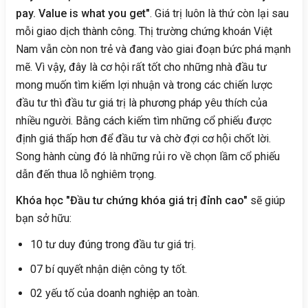
pay. Value is what you get"
. Giá trị luôn là thứ còn lại sau
mỗi giao dịch thành công. Thị trường chứng khoán Việt
Nam vẫn còn non trẻ và đang vào giai đoạn bức phá mạnh
mẽ. Vì vậy, đây là cơ hội rất tốt cho những nhà đầu tư
mong muốn tìm kiếm lợi nhuận và trong các chiến lược
đầu tư thì đầu tư giá trị là phương pháp yêu thích của
nhiều người. Bằng cách kiếm tìm những cổ phiếu được
định giá thấp hơn để đầu tư và chờ đợi cơ hội chốt lời.
Song hành cùng đó là những rủi ro về chọn lầm cổ phiếu
dẫn đến thua lỗ nghiêm trọng.
Khóa học "Đầu tư chứng khóa giá trị đỉnh cao"
sẽ giúp
bạn sở hữu:
10 tư duy đúng trong đầu tư giá trị.
07 bí quyết nhận diện công ty tốt.
02 yếu tố của doanh nghiệp an toàn.