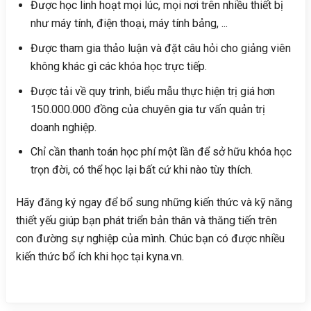
Được học linh hoạt mọi lúc, mọi nơi trên nhiều thiết bị
như máy tính, điện thoại, máy tính bảng, ...
Được tham gia thảo luận và đặt câu hỏi cho giảng viên
không khác gì các khóa học trực tiếp.
Được tải về quy trình, biểu mẫu thực hiện trị giá hơn
150.000.000 đồng của chuyên gia tư vấn quản trị
doanh nghiệp.
Chỉ cần thanh toán học phí một lần để sở hữu khóa học
trọn đời, có thể học lại bất cứ khi nào tùy thích.
Hãy đăng ký ngay để bổ sung những kiến thức và kỹ năng
thiết yếu giúp bạn phát triển bản thân và thăng tiến trên
con đường sự nghiệp của mình. Chúc bạn có được nhiều
kiến thức bổ ích khi học tại kyna.vn.