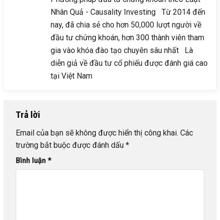
Nhân Quả - Causality Investing Từ 2014 đến
nay, đã chia sẻ cho hơn 50,000 lượt người về
đầu tư chứng khoán, hơn 300 thành viên tham
gia vào khóa đào tạo chuyên sâu nhất Là
diễn giả về đầu tư cổ phiếu được đánh giá cao
tại Việt Nam
Trả lời
Email của bạn sẽ không được hiển thị công khai.
Các
trường bắt buộc được đánh dấu
*
Bình luận
*