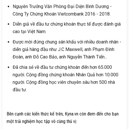
Nguyên Trưởng Văn Phòng Đại Diện Bình Dương -
Công Ty Chứng Khoán Vietcombank 2016 - 2018.
Diễn giả về đầu tư chứng khoán thực tế được đánh giá
cao tại Việt Nam.
Được mời đứng chung sân khấu với nhiều doanh nhân -
diễn giả hàng đầu như J.C Maxwell, anh Phạm Đình
Đoàn, anh Đỗ Cao Bảo, anh Nguyễn Thành Tiến...
Đã chia sẻ về đầu tư chứng khoán đến hơn 65.000
người. Cộng đồng chứng khoán Nhân Quả hơn 10.000
người. Cộng đồng học viên chuyên sâu hơn 500 nhà
đầu tư.
Bên cạnh các kiến thức kể trên, Kyna.vn còn đem đến cho bạn
một trải nghiệm học tập vô cùng thú vị: