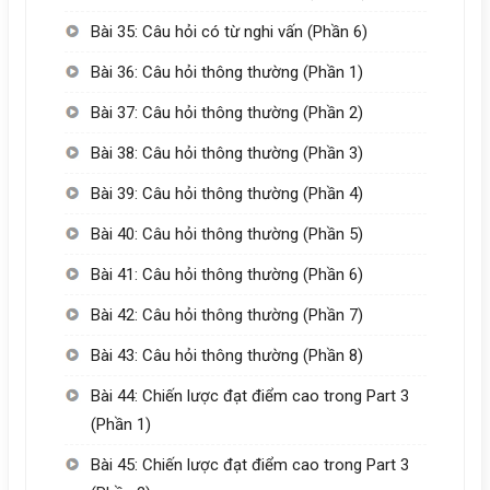
Bài 35: Câu hỏi có từ nghi vấn (Phần 6)
Bài 36: Câu hỏi thông thường (Phần 1)
Bài 37: Câu hỏi thông thường (Phần 2)
Bài 38: Câu hỏi thông thường (Phần 3)
Bài 39: Câu hỏi thông thường (Phần 4)
Bài 40: Câu hỏi thông thường (Phần 5)
Bài 41: Câu hỏi thông thường (Phần 6)
Bài 42: Câu hỏi thông thường (Phần 7)
Bài 43: Câu hỏi thông thường (Phần 8)
Bài 44: Chiến lược đạt điểm cao trong Part 3
(Phần 1)
Bài 45: Chiến lược đạt điểm cao trong Part 3