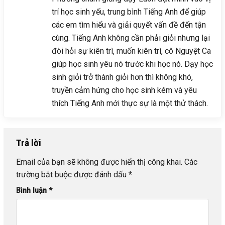
trí học sinh yếu, trung bình Tiếng Anh để giúp
các em tìm hiểu và giải quyết vấn đề đến tận
cùng. Tiếng Anh không cần phải giỏi nhưng lại
đòi hỏi sự kiên trì, muốn kiên trì, cô Nguyệt Ca
giúp học sinh yêu nó trước khi học nó. Dạy học
sinh giỏi trở thành giỏi hơn thì không khó,
truyền cảm hứng cho học sinh kém và yêu
thích Tiếng Anh mới thực sự là một thử thách.
Trả lời
Email của bạn sẽ không được hiển thị công khai.
Các
trường bắt buộc được đánh dấu
*
Bình luận
*