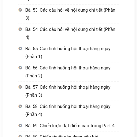
Bài 53: Các câu hỏi về nội dung chi tiết (Phần
3)
Bài 54: Các câu hỏi về nội dung chi tiết (Phần
4)
Bài 55: Các tình huống hội thoại hàng ngày
(Phần 1)
Bài 56: Các tình huống hội thoại hàng ngày
(Phần 2)
Bài 57: Các tình huống hội thoại hàng ngày
(Phần 3)
Bài 58: Các tình huống hội thoại hàng ngày
(Phần 4)
Bài 59: Chiến lược đạt điểm cao trong Part 4