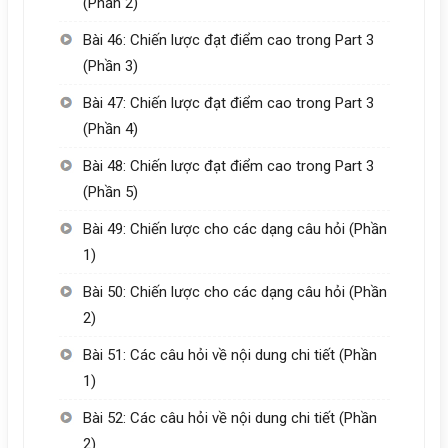
(Phần 2)
Bài 46: Chiến lược đạt điểm cao trong Part 3
(Phần 3)
Bài 47: Chiến lược đạt điểm cao trong Part 3
(Phần 4)
Bài 48: Chiến lược đạt điểm cao trong Part 3
(Phần 5)
Bài 49: Chiến lược cho các dạng câu hỏi (Phần
1)
Bài 50: Chiến lược cho các dạng câu hỏi (Phần
2)
Bài 51: Các câu hỏi về nội dung chi tiết (Phần
1)
Bài 52: Các câu hỏi về nội dung chi tiết (Phần
2)