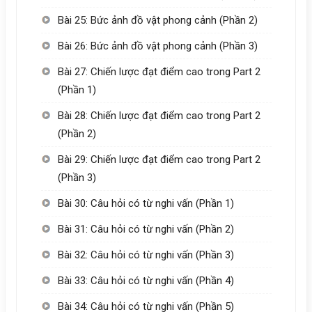
Bài 25: Bức ảnh đồ vật phong cảnh (Phần 2)
Bài 26: Bức ảnh đồ vật phong cảnh (Phần 3)
Bài 27: Chiến lược đạt điểm cao trong Part 2
(Phần 1)
Bài 28: Chiến lược đạt điểm cao trong Part 2
(Phần 2)
Bài 29: Chiến lược đạt điểm cao trong Part 2
(Phần 3)
Bài 30: Câu hỏi có từ nghi vấn (Phần 1)
Bài 31: Câu hỏi có từ nghi vấn (Phần 2)
Bài 32: Câu hỏi có từ nghi vấn (Phần 3)
Bài 33: Câu hỏi có từ nghi vấn (Phần 4)
Bài 34: Câu hỏi có từ nghi vấn (Phần 5)