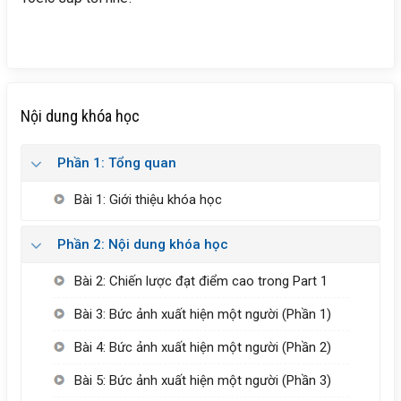
Nội dung khóa học
Phần 1: Tổng quan
Bài 1: Giới thiệu khóa học
Phần 2: Nội dung khóa học
Bài 2: Chiến lược đạt điểm cao trong Part 1
Bài 3: Bức ảnh xuất hiện một người (Phần 1)
Bài 4: Bức ảnh xuất hiện một người (Phần 2)
Bài 5: Bức ảnh xuất hiện một người (Phần 3)