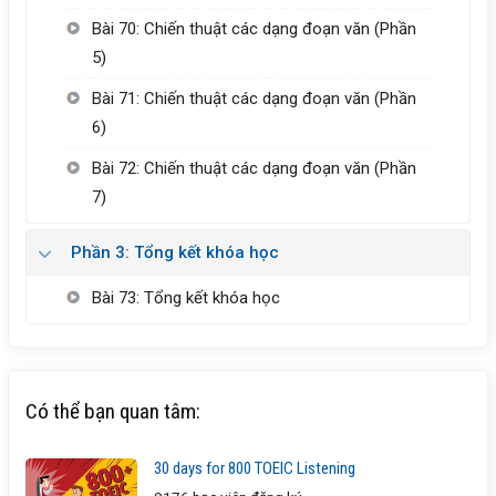
Bài 70: Chiến thuật các dạng đoạn văn (Phần
5)
Bài 71: Chiến thuật các dạng đoạn văn (Phần
6)
Bài 72: Chiến thuật các dạng đoạn văn (Phần
7)
Phần 3: Tổng kết khóa học
Bài 73: Tổng kết khóa học
Có thể bạn quan tâm:
30 days for 800 TOEIC Listening