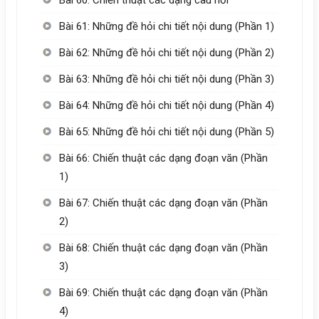
Bài 60: Chiến thuật các dạng câu hỏi
Bài 61: Những đề hỏi chi tiết nội dung (Phần 1)
Bài 62: Những đề hỏi chi tiết nội dung (Phần 2)
Bài 63: Những đề hỏi chi tiết nội dung (Phần 3)
Bài 64: Những đề hỏi chi tiết nội dung (Phần 4)
Bài 65: Những đề hỏi chi tiết nội dung (Phần 5)
Bài 66: Chiến thuật các dạng đoạn văn (Phần
1)
Bài 67: Chiến thuật các dạng đoạn văn (Phần
2)
Bài 68: Chiến thuật các dạng đoạn văn (Phần
3)
Bài 69: Chiến thuật các dạng đoạn văn (Phần
4)