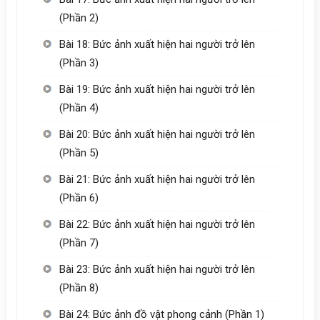
(Phần 2)
Bài 18: Bức ảnh xuất hiện hai người trở lên
(Phần 3)
Bài 19: Bức ảnh xuất hiện hai người trở lên
(Phần 4)
Bài 20: Bức ảnh xuất hiện hai người trở lên
(Phần 5)
Bài 21: Bức ảnh xuất hiện hai người trở lên
(Phần 6)
Bài 22: Bức ảnh xuất hiện hai người trở lên
(Phần 7)
Bài 23: Bức ảnh xuất hiện hai người trở lên
(Phần 8)
Bài 24: Bức ảnh đồ vật phong cảnh (Phần 1)