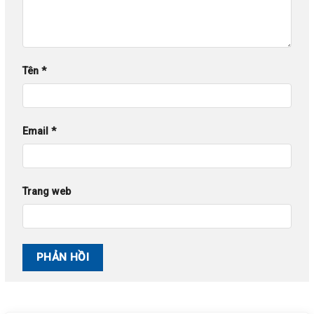
Tên
*
Email
*
Trang web