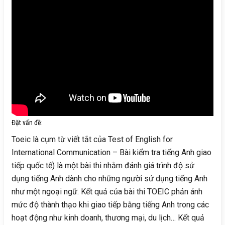
Đặt vấn đề:
Toeic là cụm từ viết tắt của Test of English for
International Communication – Bài kiểm tra tiếng Anh giao
tiếp quốc tế) là một bài thi nhằm đánh giá trình độ sử
dụng tiếng Anh dành cho những người sử dụng tiếng Anh
như một ngoại ngữ. Kết quả của bài thi TOEIC phản ánh
mức độ thành thạo khi giao tiếp bằng tiếng Anh trong các
hoạt động như kinh doanh, thương mại, du lịch… Kết quả