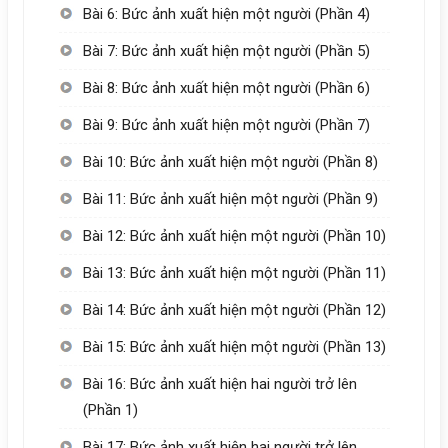
Bài 6: Bức ảnh xuất hiện một người (Phần 4)
Bài 7: Bức ảnh xuất hiện một người (Phần 5)
Bài 8: Bức ảnh xuất hiện một người (Phần 6)
Bài 9: Bức ảnh xuất hiện một người (Phần 7)
Bài 10: Bức ảnh xuất hiện một người (Phần 8)
Bài 11: Bức ảnh xuất hiện một người (Phần 9)
Bài 12: Bức ảnh xuất hiện một người (Phần 10)
Bài 13: Bức ảnh xuất hiện một người (Phần 11)
Bài 14: Bức ảnh xuất hiện một người (Phần 12)
Bài 15: Bức ảnh xuất hiện một người (Phần 13)
Bài 16: Bức ảnh xuất hiện hai người trở lên
(Phần 1)
Bài 17: Bức ảnh xuất hiện hai người trở lên