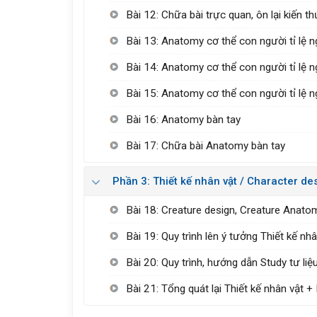
Bài 12: Chữa bài trực quan, ôn lại kiến t
Bài 13: Anatomy cơ thể con người tỉ lệ 
Bài 14: Anatomy cơ thể con người tỉ lệ n
Bài 15: Anatomy cơ thể con người tỉ lệ n
Bài 16: Anatomy bàn tay
Bài 17: Chữa bài Anatomy bàn tay
Phần 3: Thiết kế nhân vật / Character de
Bài 18: Creature design, Creature Anatom
Bài 19: Quy trình lên ý tưởng Thiết kế nh
Bài 20: Quy trình, hướng dẫn Study tư liệ
Bài 21: Tổng quát lại Thiết kế nhân vật 