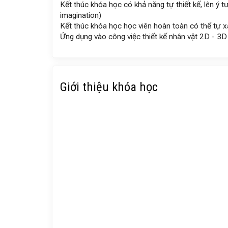
Kết thúc khóa học có khả năng tự thiết kế, lên ý 
imagination)
Kết thúc khóa học học viên hoàn toàn có thể tự 
Ứng dụng vào công việc thiết kế nhân vật 2D - 3D
Giới thiệu khóa học