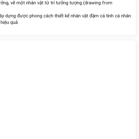
tưởng, vẽ một nhân vật từ trí tưởng tượng (drawing from
xây dựng được phong cách thiết kế nhân vật đậm cá tính cá nhân
 hiệu quả