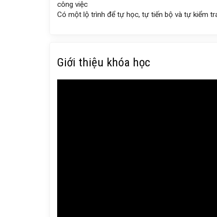
công việc
Có một lộ trình để tự học, tự tiến bộ và tự kiểm tr
Giới thiệu khóa học