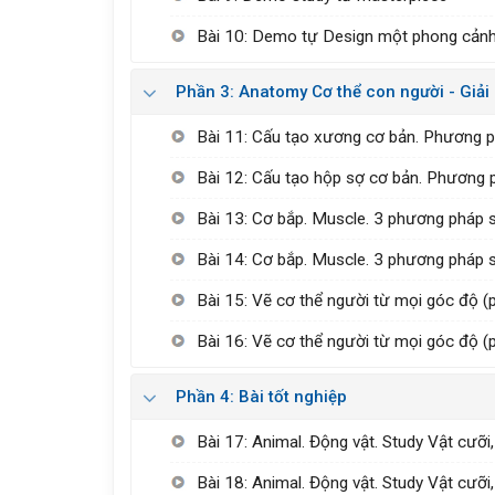
Bài 10: Demo tự Design một phong cản
Phần 3: Anatomy Cơ thể con người - Giải
Bài 11: Cấu tạo xương cơ bản. Phương 
Bài 12: Cấu tạo hộp sợ cơ bản. Phương 
Bài 13: Cơ bắp. Muscle. 3 phương pháp s
Bài 14: Cơ bắp. Muscle. 3 phương pháp s
Bài 15: Vẽ cơ thể người từ mọi góc độ (
Bài 16: Vẽ cơ thể người từ mọi góc độ (
Phần 4: Bài tốt nghiệp
Bài 17: Animal. Động vật. Study Vật cưỡi,
Bài 18: Animal. Động vật. Study Vật cưỡi,