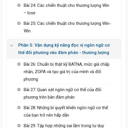
Bài 24: Các chiến thuật cho thương lượng Win
– lose
Bài 25: Các chiến thuật cho thương lượng Win-
Win
Phần 5: Vận dụng kỹ năng đọc vị ngôn ngữ cơ
thể đối phương vào đàm phán - thương lượng
Bài 26: Chuẩn bị thật kỹ BATNA, mức giá chấp
nhận, ZOPA và tạo giá trị của mình và đối
phương
Bài 27: Quan sát ngôn ngữ cơ thể của đối
phương trên bàn đàm phán
Bài 28: Những bí quyết khiến ngôn ngữ cơ thể
của bạn trở nên hấp dẫn
Bài 29: Tập hợp những sai lầm trong tư duy