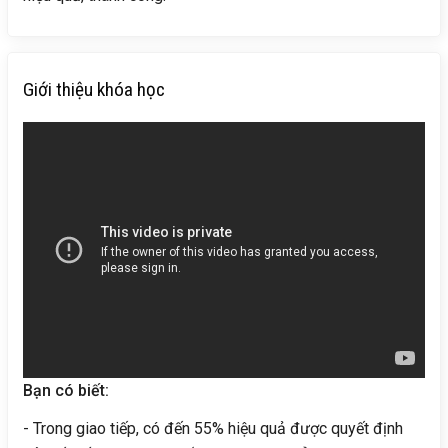
Giới thiệu khóa học
Bạn có biết:
- Trong giao tiếp, có đến 55% hiệu quả được quyết định