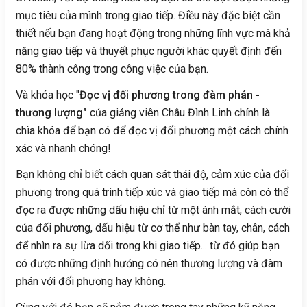
mục tiêu của mình trong giao tiếp. Điều này đặc biệt cần
thiết nếu bạn đang hoạt động trong những lĩnh vực mà khả
năng giao tiếp và thuyết phục người khác quyết định đến
80% thành công trong công việc của bạn.
Và khóa học "
Đọc vị đối phương trong đàm phán -
thương lượng"
của giảng viên Châu Đình Linh chính là
chìa khóa để bạn có để đọc vị đối phương một cách chính
xác và nhanh chóng!
Bạn không chỉ biết cách quan sát thái độ, cảm xúc của đối
phương trong quá trình tiếp xúc và giao tiếp mà còn có thể
đọc ra được những dấu hiệu chỉ từ một ánh mắt, cách cười
của đối phương, dấu hiệu từ cơ thể như bàn tay, chân, cách
để nhìn ra sự lừa dối trong khi giao tiếp... từ đó giúp bạn
có được những định hướng có nên thương lượng và đàm
phán với đối phương hay không.