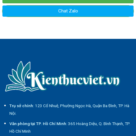
Chat Zalo
Trụ sở chính
: 123 Cổ Nhuệ, Phường Ngọc Hà, Quận Ba Đình, TP. Hà
Nội.
Văn phòng tại TP. Hồ Chí Minh
: 365 Hoàng Diệu, Q. Bình Thạnh, TP.
Hồ Chí Minh