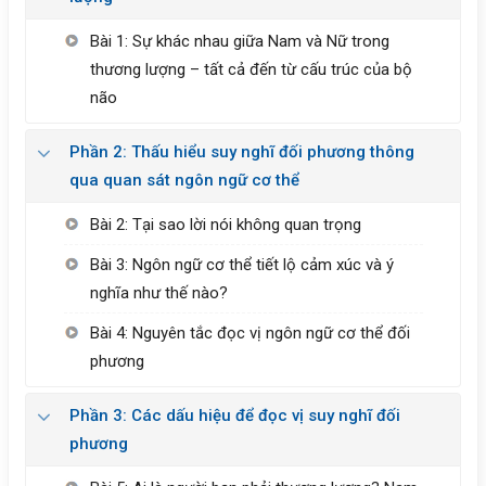
Bài 1: Sự khác nhau giữa Nam và Nữ trong
thương lượng – tất cả đến từ cấu trúc của bộ
não
Phần 2: Thấu hiểu suy nghĩ đối phương thông
qua quan sát ngôn ngữ cơ thể
Bài 2: Tại sao lời nói không quan trọng
Bài 3: Ngôn ngữ cơ thể tiết lộ cảm xúc và ý
nghĩa như thế nào?
Bài 4: Nguyên tắc đọc vị ngôn ngữ cơ thể đối
phương
Phần 3: Các dấu hiệu để đọc vị suy nghĩ đối
phương