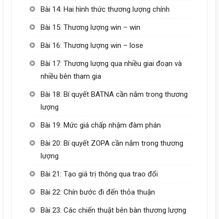
Bài 14: Hai hình thức thương lượng chính
Bài 15: Thương lượng win – win
Bài 16: Thương lượng win – lose
Bài 17: Thương lượng qua nhiều giai đoạn và
nhiều bên tham gia
Bài 18: Bí quyết BATNA cần nắm trong thương
lượng
Bài 19: Mức giá chấp nhậm đàm phán
Bài 20: Bí quyết ZOPA cần nắm trong thương
lượng
Bài 21: Tạo giá trị thông qua trao đổi
Bài 22: Chín bước đi đến thỏa thuận
Bài 23: Các chiến thuật bên bàn thương lượng