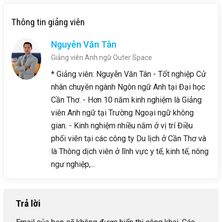
Thông tin giảng viên
Nguyễn Văn Tân
Giảng viên Anh ngữ Outer Space
* Giảng viên: Nguyễn Văn Tân - Tốt nghiệp Cử
nhân chuyên ngành Ngôn ngữ Anh tại Đại học
Cần Thơ. - Hơn 10 năm kinh nghiệm là Giảng
viên Anh ngữ tại Trường Ngoại ngữ không
gian. - Kinh nghiệm nhiều năm ở vị trí Điều
phối viên tại các công ty Du lịch ở Cần Thơ và
là Thông dịch viên ở lĩnh vực y tế, kinh tế, nông
ngư nghiệp,...
Trả lời