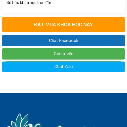
Sở hữu khóa học trọn đời
ĐẶT MUA KHÓA HỌC NÀY
Chat Facebook
Gọi tư vấn
Chat Zalo