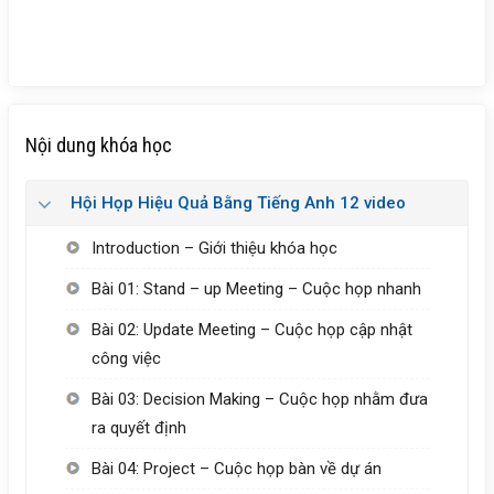
Nội dung khóa học
Hội Họp Hiệu Quả Bằng Tiếng Anh 12 video
Introduction – Giới thiệu khóa học
Bài 01: Stand – up Meeting – Cuộc họp nhanh
Bài 02: Update Meeting – Cuộc họp cập nhật
công việc
Bài 03: Decision Making – Cuộc họp nhằm đưa
ra quyết định
Bài 04: Project – Cuộc họp bàn về dự án