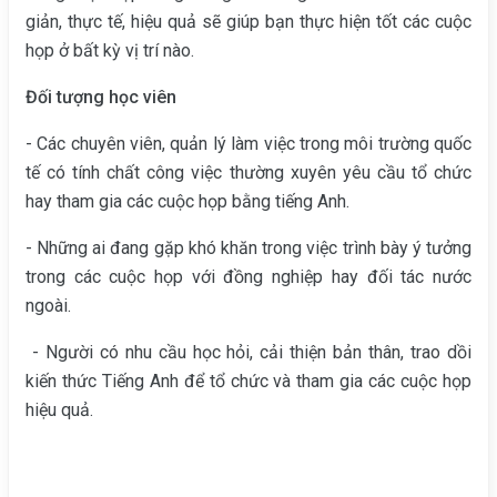
giản, thực tế, hiệu quả sẽ giúp bạn thực hiện tốt các cuộc
họp ở bất kỳ vị trí nào.
Đối tượng học viên
- Các chuyên viên, quản lý làm việc trong môi trường quốc
tế có tính chất công việc thường xuyên yêu cầu tổ chức
hay tham gia các cuộc họp bằng tiếng Anh.
- Những ai đang gặp khó khăn trong việc trình bày ý tưởng
trong các cuộc họp với đồng nghiệp hay đối tác nước
ngoài.
- Người có nhu cầu học hỏi, cải thiện bản thân, trao dồi
kiến thức Tiếng Anh để tổ chức và tham gia các cuộc họp
hiệu quả.