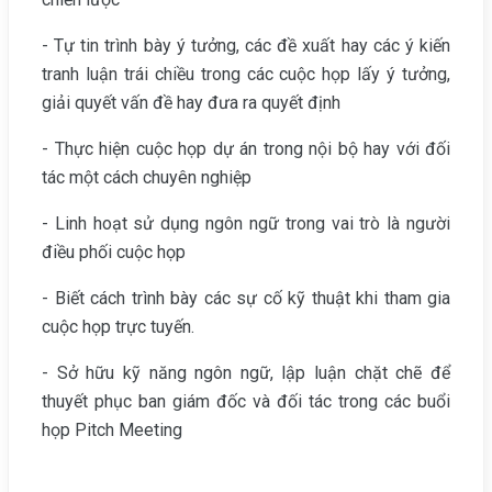
- Tự tin trình bày ý tưởng, các đề xuất hay các ý kiến
tranh luận trái chiều trong các cuộc họp lấy ý tưởng,
giải quyết vấn đề hay đưa ra quyết định
- Thực hiện cuộc họp dự án trong nội bộ hay với đối
tác một cách chuyên nghiệp
- Linh hoạt sử dụng ngôn ngữ trong vai trò là người
điều phối cuộc họp
- Biết cách trình bày các sự cố kỹ thuật khi tham gia
cuộc họp trực tuyến.
- Sở hữu kỹ năng ngôn ngữ, lập luận chặt chẽ để
thuyết phục ban giám đốc và đối tác trong các buổi
họp Pitch Meeting