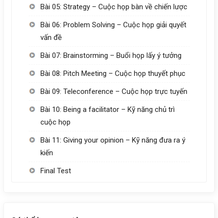
Bài 05: Strategy – Cuộc họp bàn về chiến lược
Bài 06: Problem Solving – Cuộc họp giải quyết
vấn đề
Bài 07: Brainstorming – Buổi họp lấy ý tưởng
Bài 08: Pitch Meeting – Cuộc họp thuyết phục
Bài 09: Teleconference – Cuộc họp trực tuyến
Bài 10: Being a facilitator – Kỹ năng chủ trì
cuộc họp
Bài 11: Giving your opinion – Kỹ năng đưa ra ý
kiến
Final Test