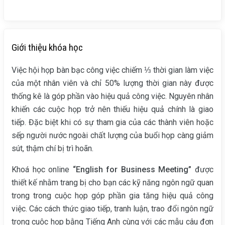
Giới thiệu khóa học
Việc hội họp bàn bạc công việc chiếm ⅓ thời gian làm việc
của một nhân viên và chỉ 50% lượng thời gian này được
thống kê là góp phần vào hiệu quả công việc. Nguyên nhân
khiến các cuộc họp trở nên thiếu hiệu quả chính là giao
tiếp. Đặc biệt khi có sự tham gia của các thành viên hoặc
sếp người nước ngoài chất lượng của buổi họp càng giảm
sút, thậm chí bị trì hoãn.
Khoá học online
“English for Business Meeting”
được
thiết kế nhằm trang bị cho bạn các kỹ năng ngôn ngữ quan
trong trong cuộc họp góp phần gia tăng hiệu quả công
việc. Các cách thức giao tiếp, tranh luận, trao đổi ngôn ngữ
trong cuộc họp bằng Tiếng Anh cùng với các mẫu câu đơn