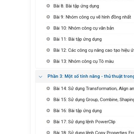
Bài 8: Bài tập ứng dụng
Bài 9: Nhóm công cụ vẽ hình đồng nhất
Bài 10: Nhóm công cụ văn bản
Bài 11: Bài tập ứng dụng
Bài 12: Các công cụ nâng cao tạo hiệu 
Bài 13: Nhóm công cụ Tô màu
Phần 3: Một số tính năng - thủ thuật tr
Bài 14: Sử dụng Transformation, Align an
Bài 15: Sử dụng Group, Combine, Shapin
Bài 16: Bài tập ứng dụng
Bài 17: Sử dụng lệnh PowerClip
Bài 18: Sử dụng lệnh Copy Properties F