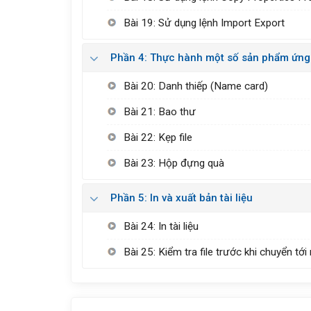
Bài 19: Sử dụng lệnh Import Export
Phần 4: Thực hành một số sản phẩm ứng 
Bài 20: Danh thiếp (Name card)
Bài 21: Bao thư
Bài 22: Kẹp file
Bài 23: Hộp đựng quà
Phần 5: In và xuất bản tài liệu
Bài 24: In tài liệu
Bài 25: Kiểm tra file trước khi chuyển tới 