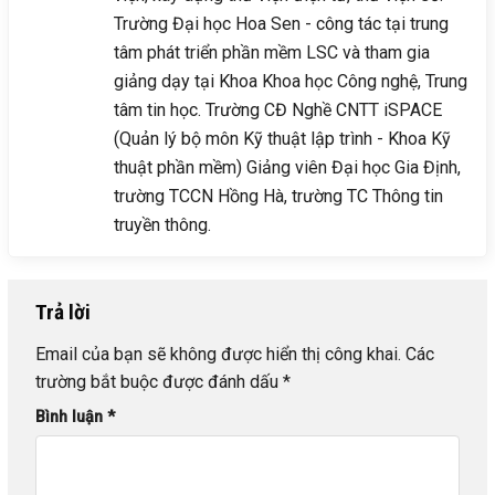
Trường Đại học Hoa Sen - công tác tại trung
tâm phát triển phần mềm LSC và tham gia
giảng dạy tại Khoa Khoa học Công nghệ, Trung
tâm tin học. Trường CĐ Nghề CNTT iSPACE
(Quản lý bộ môn Kỹ thuật lập trình - Khoa Kỹ
thuật phần mềm) Giảng viên Đại học Gia Định,
trường TCCN Hồng Hà, trường TC Thông tin
truyền thông.
Trả lời
Email của bạn sẽ không được hiển thị công khai.
Các
trường bắt buộc được đánh dấu
*
Bình luận
*