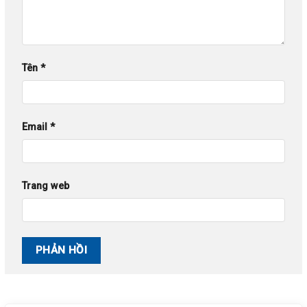
Tên
*
Email
*
Trang web