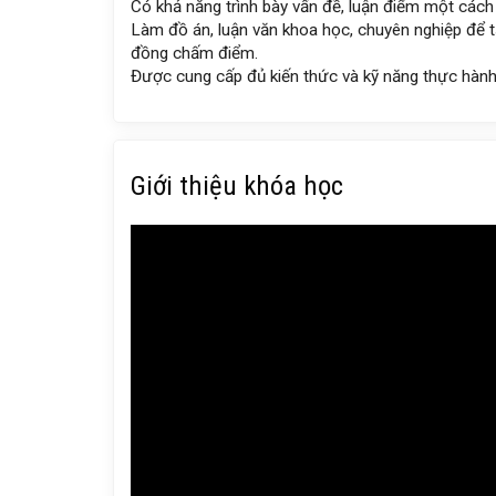
Có khả năng trình bày vấn đề, luận điểm một cách l
Làm đồ án, luận văn khoa học, chuyên nghiệp để t
đồng chấm điểm.
Được cung cấp đủ kiến thức và kỹ năng thực hành 
Giới thiệu khóa học