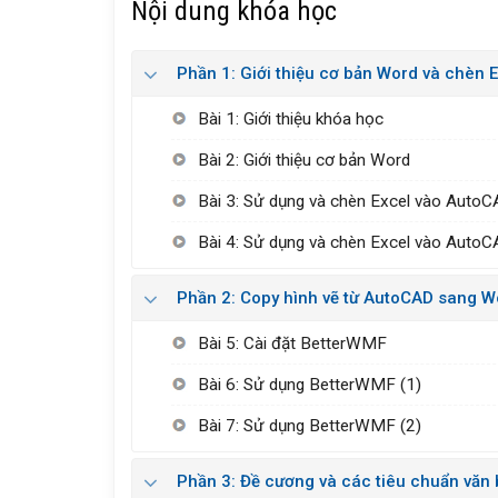
Nội dung khóa học
Phần 1: Giới thiệu cơ bản Word và chèn
Bài 1: Giới thiệu khóa học
Bài 2: Giới thiệu cơ bản Word
Bài 3: Sử dụng và chèn Excel vào AutoC
Bài 4: Sử dụng và chèn Excel vào AutoC
Phần 2: Copy hình vẽ từ AutoCAD sang W
Bài 5: Cài đặt BetterWMF
Bài 6: Sử dụng BetterWMF (1)
Bài 7: Sử dụng BetterWMF (2)
Phần 3: Đề cương và các tiêu chuẩn văn