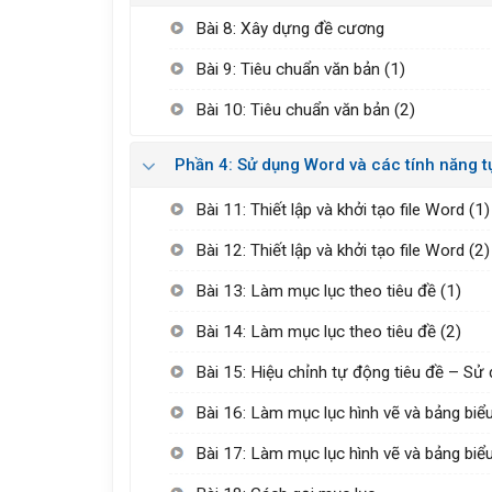
Bài 8: Xây dựng đề cương
Bài 9: Tiêu chuẩn văn bản (1)
Bài 10: Tiêu chuẩn văn bản (2)
Phần 4: Sử dụng Word và các tính năng 
Bài 11: Thiết lập và khởi tạo file Word (1)
Bài 12: Thiết lập và khởi tạo file Word (2)
Bài 13: Làm mục lục theo tiêu đề (1)
Bài 14: Làm mục lục theo tiêu đề (2)
Bài 15: Hiệu chỉnh tự động tiêu đề – Sử
Bài 16: Làm mục lục hình vẽ và bảng biểu
Bài 17: Làm mục lục hình vẽ và bảng biểu