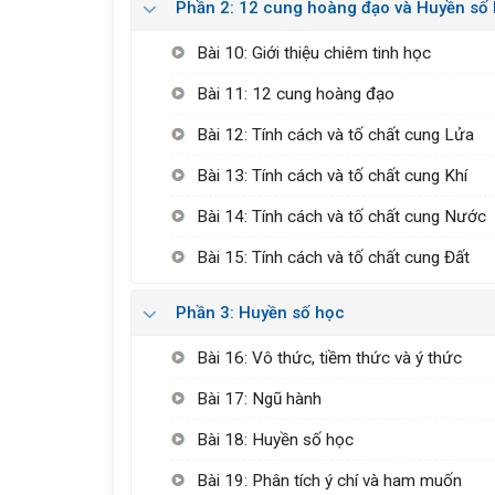
Phần 2: 12 cung hoàng đạo và Huyền số
Bài 10: Giới thiệu chiêm tinh học
Bài 11: 12 cung hoàng đạo
Bài 12: Tính cách và tố chất cung Lửa
Bài 13: Tính cách và tố chất cung Khí
Bài 14: Tính cách và tố chất cung Nước
Bài 15: Tính cách và tố chất cung Đất
Phần 3: Huyền số học
Bài 16: Vô thức, tiềm thức và ý thức
Bài 17: Ngũ hành
Bài 18: Huyền số học
Bài 19: Phân tích ý chí và ham muốn