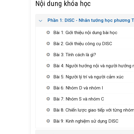
Nội dung khóa học
Phần 1: DISC - Nhân tướng học phương T
Bài 1: Giới thiệu nội dung bài học
Bài 2: Giới thiệu công cụ DISC
Bài 3: Tính cách là gì?
Bài 4: Người hướng nội và người hướng 
Bài 5: Người lý trí và người cảm xúc
Bài 6: Nhóm D và nhóm I
Bài 7: Nhóm S và nhóm C
Bài 8: Chiến lược giao tiếp với từng nhó
Bài 9: Kinh nghiệm sử dụng DISC