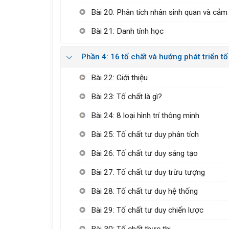
Bài 20: Phân tích nhân sinh quan và cảm
Bài 21: Danh tính học
Phần 4: 16 tố chất và hướng phát triển t
Bài 22: Giới thiệu
Bài 23: Tố chất là gì?
Bài 24: 8 loại hình trí thông minh
Bài 25: Tố chất tư duy phân tích
Bài 26: Tố chất tư duy sáng tạo
Bài 27: Tố chất tư duy trừu tượng
Bài 28: Tố chất tư duy hệ thống
Bài 29: Tố chất tư duy chiến lược
Bài 30: Tố chất thực thi