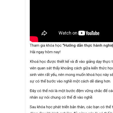
Tham gia khóa học
"Hướng dẫn thực hành nghiệ
Hải ngay hôm nay!
Khoá học được thiết kế và đi vào giảng dạy thực 
viên quan sát thấy khoảng cách giữa kiến thức học
sinh viên rất yếu, nên mong muốn khoá học này s
sự có thể bước vào nghề một cách dễ dàng hơn.
Đây có thể nói là một bước đệm vững chắc để các 
nhân sự nói chung có thể đi vào nghề.
Sau khóa học phát triển bản thân, các bạn có thể 