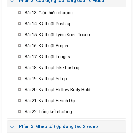
Phần 2: Các động tác nâng cao 10 video
Bài 13: Giới thiệu chương
Bài 14: Kỹ thuật Push up
Bài 15: Kỹ thuật Lying Knee Touch
Bài 16: Kỹ thuật Burpee
Bài 17: Kỹ thuật Lunges
Bài 18: Kỹ thuật Pike Push up
Bài 19: Kỹ thuật Sit up
Bài 20: Kỹ thuật Hollow Body Hold
Bài 21: Kỹ thuật Bench Dip
Bài 22: Tổng kết chương
Phần 3: Ghép tổ hợp động tác 2 video