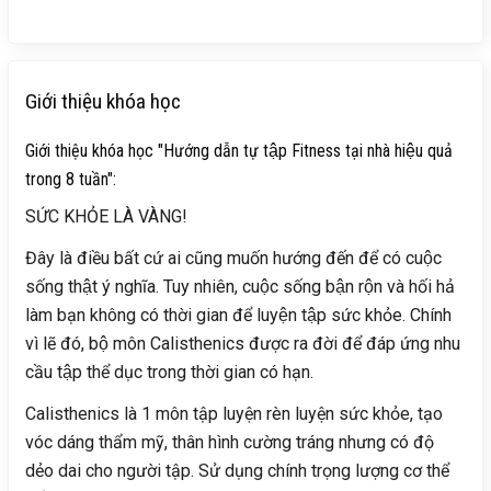
Giới thiệu khóa học
Giới thiệu khóa học "Hướng dẫn tự tập Fitness tại nhà hiệu quả
trong 8 tuần":
SỨC KHỎE LÀ VÀNG!
Đây là điều bất cứ ai cũng muốn hướng đến để có cuộc
sống thật ý nghĩa. Tuy nhiên, cuộc sống bận rộn và hối hả
làm bạn không có thời gian để luyện tập sức khỏe. Chính
vì lẽ đó, bộ môn Calisthenics được ra đời để đáp ứng nhu
cầu tập thể dục trong thời gian có hạn.
Calisthenics là 1 môn tập luyện rèn luyện sức khỏe, tạo
vóc dáng thẩm mỹ, thân hình cường tráng nhưng có độ
dẻo dai cho người tập. Sử dụng chính trọng lượng cơ thể