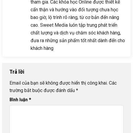
tham gia. Các khóa học Online được thiết kế
cẩn thận và hướng vào đối tượng chưa học
bao giờ, lộ trình rõ ràng, từ cơ bản đến nâng
cao. Sweet Media luôn tập trung phát triển
chất lượng và dịch vụ chăm sóc khách hàng,
đưa ra những sản phẩm tốt nhất dành đến cho
khách hàng
Trả lời
Email của bạn sẽ không được hiển thị công khai.
Các
trường bắt buộc được đánh dấu
*
Bình luận
*