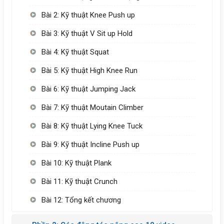
Bài 2: Kỹ thuật Knee Push up
Bài 3: Kỹ thuật V Sit up Hold
Bài 4: Kỹ thuật Squat
Bài 5: Kỹ thuật High Knee Run
Bài 6: Kỹ thuật Jumping Jack
Bài 7: Kỹ thuật Moutain Climber
Bài 8: Kỹ thuật Lying Knee Tuck
Bài 9: Kỹ thuật Incline Push up
Bài 10: Kỹ thuật Plank
Bài 11: Kỹ thuật Crunch
Bài 12: Tổng kết chương