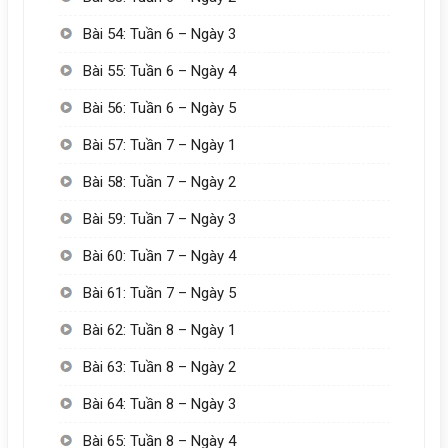
Bài 54: Tuần 6 – Ngày 3
Bài 55: Tuần 6 – Ngày 4
Bài 56: Tuần 6 – Ngày 5
Bài 57: Tuần 7 – Ngày 1
Bài 58: Tuần 7 – Ngày 2
Bài 59: Tuần 7 – Ngày 3
Bài 60: Tuần 7 – Ngày 4
Bài 61: Tuần 7 – Ngày 5
Bài 62: Tuần 8 – Ngày 1
Bài 63: Tuần 8 – Ngày 2
Bài 64: Tuần 8 – Ngày 3
Bài 65: Tuần 8 – Ngày 4