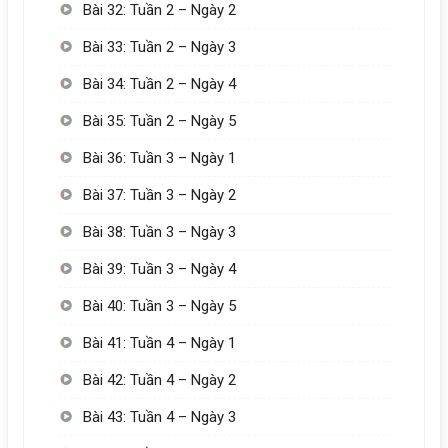
Bài 32: Tuần 2 – Ngày 2
Bài 33: Tuần 2 – Ngày 3
Bài 34: Tuần 2 – Ngày 4
Bài 35: Tuần 2 – Ngày 5
Bài 36: Tuần 3 – Ngày 1
Bài 37: Tuần 3 – Ngày 2
Bài 38: Tuần 3 – Ngày 3
Bài 39: Tuần 3 – Ngày 4
Bài 40: Tuần 3 – Ngày 5
Bài 41: Tuần 4 – Ngày 1
Bài 42: Tuần 4 – Ngày 2
Bài 43: Tuần 4 – Ngày 3