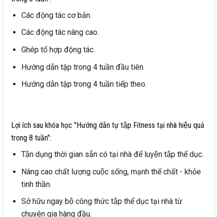
Các động tác cơ bản.
Các động tác nâng cao.
Ghép tổ hợp động tác.
Hướng dẫn tập trong 4 tuần đầu tiên.
Hướng dẫn tập trong 4 tuần tiếp theo.
Lợi ích sau khóa học "Hướng dẫn tự tập Fitness tại nhà hiệu quả
trong 8 tuần":
Tận dụng thời gian sẵn có tại nhà để luyện tập thể dục.
Nâng cao chất lượng cuộc sống, mạnh thể chất - khỏe
tinh thần.
Sở hữu ngay bộ công thức tập thể dục tại nhà từ
chuyên gia hàng đầu.