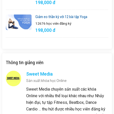
198,000 đ
Giảm eo thần kỳ với 12 bài tập Yoga
12676 học viên
đăng ký
198,000 đ
Thông tin giảng viên
Sweet Media
Sản xuất khóa học Online
Sweet Media chuyên sản xuất các khóa
Online với nhiều thể loại khác nhau như Nhảy
hiện đại, tự tập Fitness, Beatbox, Dance
Cardio ... thu hút được nhiều học viên đăng ký