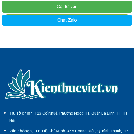
Gọi tư vấn
Chat Zalo
Trụ sở chính
: 123 Cổ Nhuệ, Phường Ngọc Hà, Quận Ba Đình, TP. Hà
Nội.
Văn phòng tại TP. Hồ Chí Minh
: 365 Hoàng Diệu, Q. Bình Thạnh, TP.