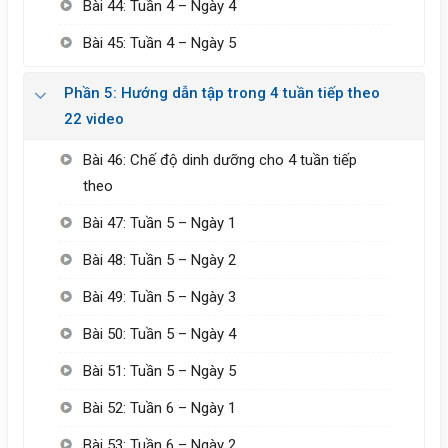
Bài 44: Tuần 4 – Ngày 4
Bài 45: Tuần 4 – Ngày 5
Phần 5: Hướng dẫn tập trong 4 tuần tiếp theo
22 video
Bài 46: Chế độ dinh dưỡng cho 4 tuần tiếp
theo
Bài 47: Tuần 5 – Ngày 1
Bài 48: Tuần 5 – Ngày 2
Bài 49: Tuần 5 – Ngày 3
Bài 50: Tuần 5 – Ngày 4
Bài 51: Tuần 5 – Ngày 5
Bài 52: Tuần 6 – Ngày 1
Bài 53: Tuần 6 – Ngày 2