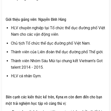
Giới thiệu giảng viên: Nguyễn Đình Hùng
HLV chuyên nghiệp tại Tổ chức thể dục đường phố Việt
Nam cho các vận động viên.
Chủ tịch Tổ chức thể dục đường phố Việt Nam.
Thành viên của Liên đoàn thể dục đường phố Thế giới.
Thành viên Nhóm Sáu Múi tại chung kết Vietnam's Got
talent 2014 - 2015.
HLV cá nhân Gym.
Bên cạnh các kiến thức kể trên, Kyna.vn còn đem đến cho bạn
một trải nghiệm học tập vô cùng thú vị: