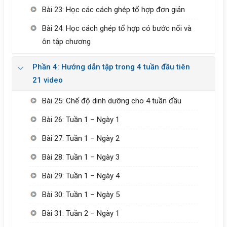
Bài 23: Học các cách ghép tổ hợp đơn giản
Bài 24: Học cách ghép tổ hợp có bước nối và
ôn tập chương
Phần 4: Hướng dẫn tập trong 4 tuần đầu tiên
21 video
Bài 25: Chế độ dinh dưỡng cho 4 tuần đầu
Bài 26: Tuần 1 – Ngày 1
Bài 27: Tuần 1 – Ngày 2
Bài 28: Tuần 1 – Ngày 3
Bài 29: Tuần 1 – Ngày 4
Bài 30: Tuần 1 – Ngày 5
Bài 31: Tuần 2 – Ngày 1