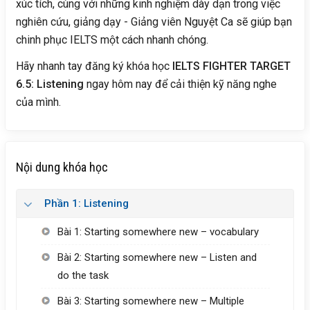
xúc tích, cùng với những kinh nghiệm dày dạn trong việc
nghiên cứu, giảng dạy - Giảng viên Nguyệt Ca sẽ giúp bạn
chinh phục IELTS một cách nhanh chóng.
Hãy nhanh tay đăng ký khóa học
IELTS FIGHTER TARGET
6.5: Listening
ngay hôm nay để cải thiện kỹ năng nghe
của mình.
Nội dung khóa học
Phần 1: Listening
Bài 1: Starting somewhere new – vocabulary
Bài 2: Starting somewhere new – Listen and
do the task
Bài 3: Starting somewhere new – Multiple