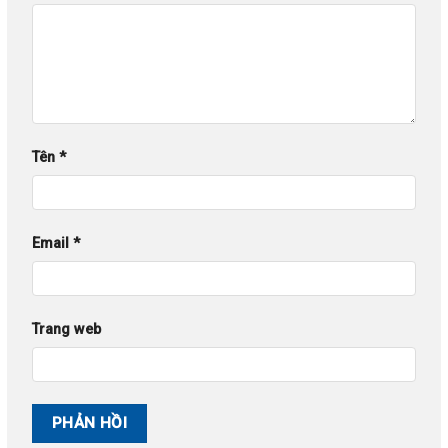
Tên
*
Email
*
Trang web