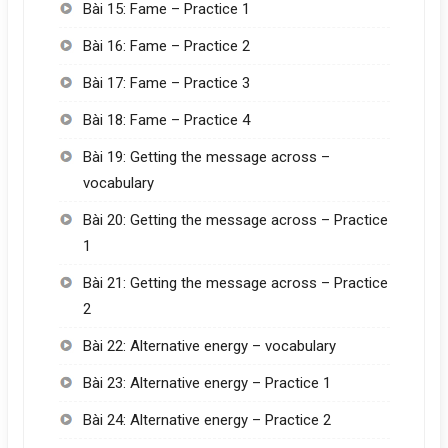
Bài 15: Fame – Practice 1
Bài 16: Fame – Practice 2
Bài 17: Fame – Practice 3
Bài 18: Fame – Practice 4
Bài 19: Getting the message across –
vocabulary
Bài 20: Getting the message across – Practice
1
Bài 21: Getting the message across – Practice
2
Bài 22: Alternative energy – vocabulary
Bài 23: Alternative energy – Practice 1
Bài 24: Alternative energy – Practice 2