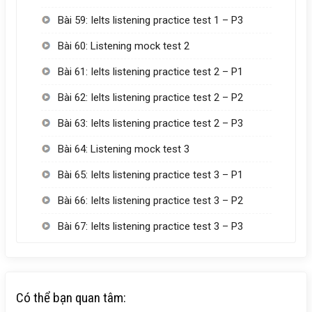
Bài 59: Ielts listening practice test 1 – P3
Bài 60: Listening mock test 2
Bài 61: Ielts listening practice test 2 – P1
Bài 62: Ielts listening practice test 2 – P2
Bài 63: Ielts listening practice test 2 – P3
Bài 64: Listening mock test 3
Bài 65: Ielts listening practice test 3 – P1
Bài 66: Ielts listening practice test 3 – P2
Bài 67: Ielts listening practice test 3 – P3
Có thể bạn quan tâm: