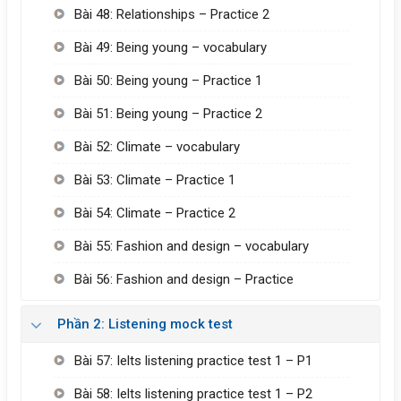
Bài 48: Relationships – Practice 2
Bài 49: Being young – vocabulary
Bài 50: Being young – Practice 1
Bài 51: Being young – Practice 2
Bài 52: Climate – vocabulary
Bài 53: Climate – Practice 1
Bài 54: Climate – Practice 2
Bài 55: Fashion and design – vocabulary
Bài 56: Fashion and design – Practice
Phần 2: Listening mock test
Bài 57: Ielts listening practice test 1 – P1
Bài 58: Ielts listening practice test 1 – P2