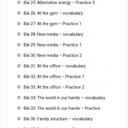
Bài 25: Alternative energy – Practice 3
Bài 26: At the gym – vocabulary
Bài 27: At the gym – Practice 1
Bài 28: New media – vocabulary
Bài 29: New media – Practice 1
Bài 30: New media – Practice 2
Bài 31: At the office – vocabulary
Bài 32: At the office – Practice 1
Bài 33: At the office – Practice 2
Bài 34: The world in our hands – vocabulary
Bài 35: The world in our hands – Practice
Bài 36: Family structure – vocabulary