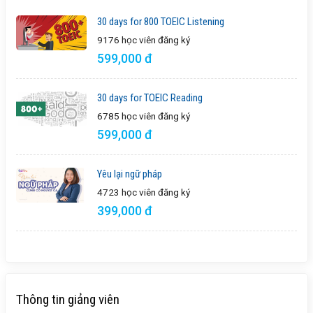
30 days for 800 TOEIC Listening
9176 học viên
đăng ký
599,000 đ
30 days for TOEIC Reading
6785 học viên
đăng ký
599,000 đ
Yêu lại ngữ pháp
4723 học viên
đăng ký
399,000 đ
Thông tin giảng viên