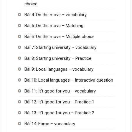
choice
Bài 4: On the move – vocabulary
Bài 5: On the move – Matching
Bài 6: On the move – Multiple choice
Bài 7: Starting university – vocabulary
Bài 8: Starting university – Practice
Bài 9: Local languages – vocabulary
Bài 10: Local languages – Interactive question
Bài 11: It't good for you – vocabulary
Bài 12: It't good for you – Practice 1
Bài 13: It't good for you – Practice 2
Bài 14: Fame – vocabulary