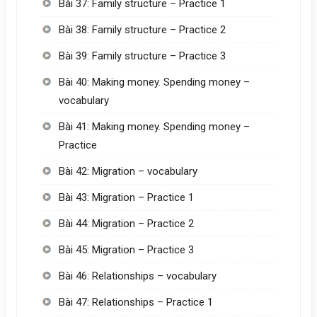
Bài 37: Family structure – Practice 1
Bài 38: Family structure – Practice 2
Bài 39: Family structure – Practice 3
Bài 40: Making money. Spending money –
vocabulary
Bài 41: Making money. Spending money –
Practice
Bài 42: Migration – vocabulary
Bài 43: Migration – Practice 1
Bài 44: Migration – Practice 2
Bài 45: Migration – Practice 3
Bài 46: Relationships – vocabulary
Bài 47: Relationships – Practice 1