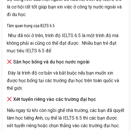
là cơ hội rất tốt giúp bạn xin việc ở công ty nước ngoài và
đi du học.
Tầm quan trọng của IELTS 6.5
Như đã nói ở trên, trình độ IELTS 6.5 là một trình độ mà
không phải ai cũng có thể đạt được. Nhiều bạn trẻ đạt
mục tiêu IELTS 6.5 để:
Săn học bổng và du học nước ngoài
Đây là trình độ cơ bản và bắt buộc nếu bạn muốn xin
được học bổng tại các trường đại học trên toàn quốc và
thế giới.
Xét tuyển riêng vào các trường đại học
Nếu ngay từ khi còn ngồi ghế nhà trường, các bạn đã quyết
tâm học tiếng Anh, cụ thể là IELTS 6.5 thì các bạn được
xét tuyển riêng hoặc chọn thẳng vào các trường đại học.