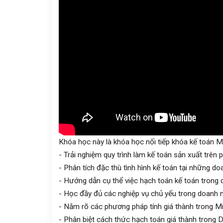
Khóa học này là khóa học nối tiếp khóa kế toán M
- Trải nghiệm quy trình làm kế toán sản xuất trê
- Phân tích đặc thù tình hình kế toán tại những do
- Hướng dẫn cụ thể việc hạch toán kế toán trong 
- Học đầy đủ các nghiệp vụ chủ yếu trong doanh
- Nắm rõ các phương pháp tính giá thành trong Mi
- Phân biệt cách thức hạch toán giá thành tron