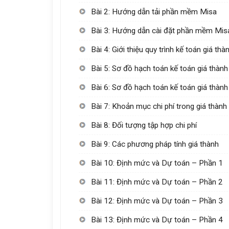
Bài 2: Hướng dẫn tải phần mềm Misa
Bài 3: Hướng dẫn cài đặt phần mềm Mis
Bài 4: Giới thiệu quy trình kế toán giá thà
Bài 5: Sơ đồ hạch toán kế toán giá thàn
Bài 6: Sơ đồ hạch toán kế toán giá thàn
Bài 7: Khoản mục chi phí trong giá thành
Bài 8: Đối tượng tập hợp chi phí
Bài 9: Các phương pháp tính giá thành
Bài 10: Định mức và Dự toán – Phần 1
Bài 11: Định mức và Dự toán – Phần 2
Bài 12: Định mức và Dự toán – Phần 3
Bài 13: Định mức và Dự toán – Phần 4