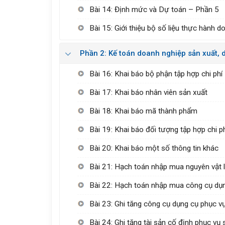
Bài 14: Định mức và Dự toán – Phần 5
Bài 15: Giới thiệu bộ số liệu thực hành 
Phần 2: Kế toán doanh nghiệp sản xuất, 
Bài 16: Khai báo bộ phận tập hợp chi phí
Bài 17: Khai báo nhân viên sản xuất
Bài 18: Khai báo mã thành phẩm
Bài 19: Khai báo đối tượng tập hợp chi p
Bài 20: Khai báo một số thông tin khác
Bài 21: Hạch toán nhập mua nguyên vật l
Bài 22: Hạch toán nhập mua công cụ dụn
Bài 23: Ghi tăng công cụ dụng cụ phục v
Bài 24: Ghi tăng tài sản cố định phục vụ 