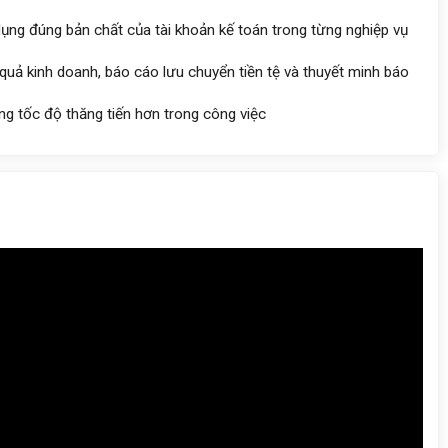
ụng đúng bản chất của tài khoản kế toán trong từng nghiệp vụ
quả kinh doanh, báo cáo lưu chuyển tiền tệ và thuyết minh báo
g tốc độ thăng tiến hơn trong công việc