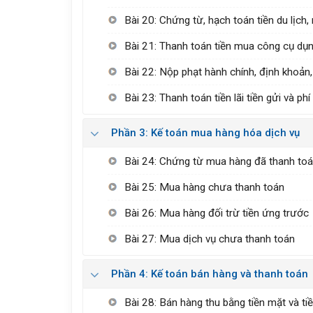
Bài 20: Chứng từ, hạch toán tiền du lịch,
Bài 21: Thanh toán tiền mua công cụ dụng
Bài 22: Nộp phạt hành chính, định khoản
Bài 23: Thanh toán tiền lãi tiền gửi và phí
Phần 3: Kế toán mua hàng hóa dịch vụ
Bài 24: Chứng từ mua hàng đã thanh toá
Bài 25: Mua hàng chưa thanh toán
Bài 26: Mua hàng đối trừ tiền ứng trước
Bài 27: Mua dịch vụ chưa thanh toán
Phần 4: Kế toán bán hàng và thanh toán
Bài 28: Bán hàng thu bằng tiền mặt và ti