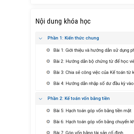
Nội dung khóa học
Phần 1: Kiến thức chung
Bài 1: Giới thiệu và hướng dẫn sử dụng
Bài 2: Hướng dẫn bộ chứng từ để học vi
Bài 3: Chia sẻ công việc của Kế toán từ
Bài 4: Hướng dẫn nhập số dư đầu kỳ v
Phần 2: Kế toán vốn bằng tiền
Bài 5: Hạch toán góp vốn bằng tiền mặt
Bài 6: Hạch toán góp vốn bằng chuyển k
Bài 7: Góp vốn bằng tài sản cố định