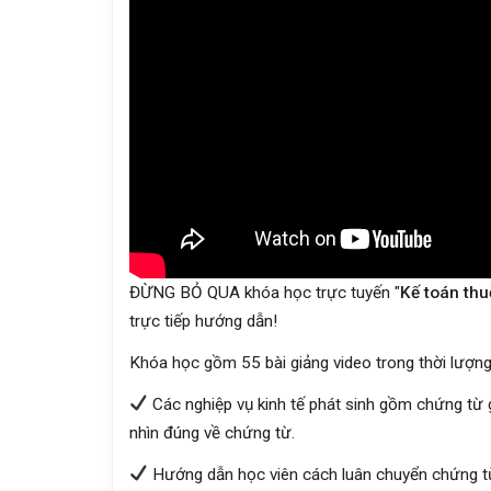
ĐỪNG BỎ QUA khóa học trực tuyến "
Kế toán thu
trực tiếp hướng dẫn!
Khóa học gồm 55 bài giảng video trong thời lượng l
Các nghiệp vụ kinh tế phát sinh gồm chứng từ 
nhìn đúng về chứng từ.
Hướng dẫn học viên cách luân chuyển chứng từ 