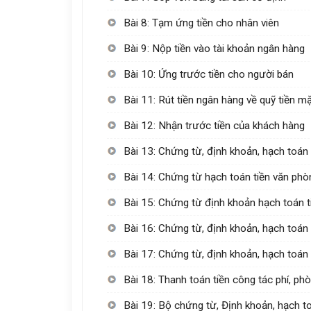
Bài 8: Tạm ứng tiền cho nhân viên
Bài 9: Nộp tiền vào tài khoản ngân hàng
Bài 10: Ứng trước tiền cho người bán
Bài 11: Rút tiền ngân hàng về quỹ tiền m
Bài 12: Nhận trước tiền của khách hàng
Bài 13: Chứng từ, định khoản, hạch toán 
Bài 14: Chứng từ hạch toán tiền văn ph
Bài 15: Chứng từ định khoản hạch toán t
Bài 16: Chứng từ, định khoản, hạch toán
Bài 17: Chứng từ, định khoản, hạch toán 
Bài 18: Thanh toán tiền công tác phí, ph
Bài 19: Bộ chứng từ, Định khoản, hạch t