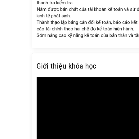
thanh tra kiểm tra.
Nắm được bản chất của tài khoản kế toán và sử d
kinh tế phát sinh.
Thành thạo lập bảng cân đối kế toán, báo cáo kết 
cáo tài chính theo hai chế độ kế toán hiện hành.
Sớm nâng cao kỹ năng kế toán của bản thân và tăn
Giới thiệu khóa học