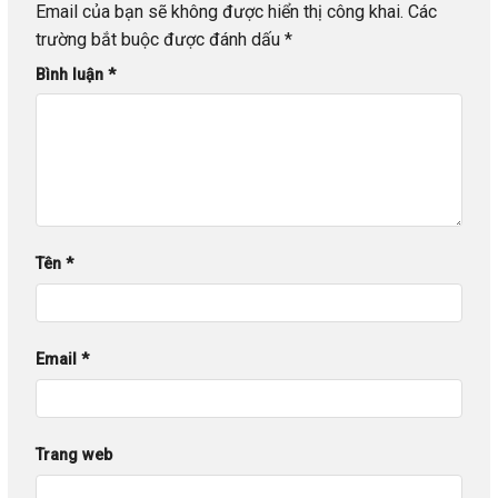
Email của bạn sẽ không được hiển thị công khai.
Các
trường bắt buộc được đánh dấu
*
Bình luận
*
Tên
*
Email
*
Trang web