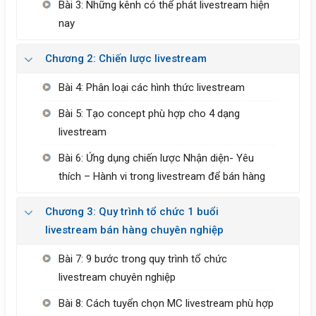
Bài 3: Những kênh có thể phát livestream hiện
nay
Chương 2: Chiến lược livestream
Bài 4: Phân loại các hình thức livestream
Bài 5: Tạo concept phù hợp cho 4 dạng
livestream
Bài 6: Ứng dụng chiến lược Nhận diện- Yêu
thích – Hành vi trong livestream để bán hàng
Chương 3: Quy trình tổ chức 1 buổi
livestream bán hàng chuyên nghiệp
Bài 7: 9 bước trong quy trình tổ chức
livestream chuyên nghiệp
Bài 8: Cách tuyển chọn MC livestream phù hợp