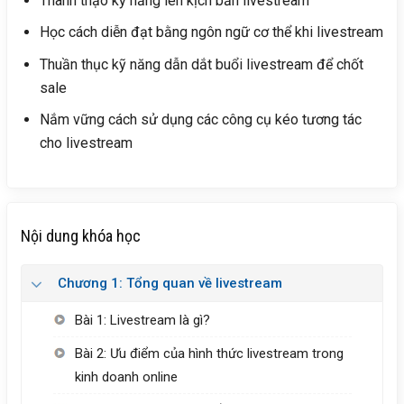
Thành thạo kỹ năng lên kịch bản livestream
Học cách diễn đạt bằng ngôn ngữ cơ thể khi livestream
Thuần thục kỹ năng dẫn dắt buổi livestream để chốt
sale
Nắm vững cách sử dụng các công cụ kéo tương tác
cho livestream
Nội dung khóa học
Chương 1: Tổng quan về livestream
Bài 1: Livestream là gì?
Bài 2: Ưu điểm của hình thức livestream trong
kinh doanh online