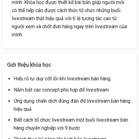
mình. Khóa học được thiết kế bài bản giúp người mới
có thể tiếp cận được cách thức tổ chức những buổi
livestream thật hiệu quả với tỉ lệ tương tác cao từ
người xem và chốt đơn hàng ngay trên livestream của
mình.
Giới thiệu khóa học
Hiểu rõ tư duy cốt lõi khi livestream bán hàng
Nắm bắt các concept phù hợp để livestream
Ứng dụng chiến dịch đúng đắn để livestream bán hàng
hiệu quả
Biết cách tổ chức livestream một buổi livestream bán
hàng chuyên nghiệp với 9 bước