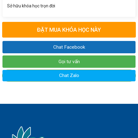
Sở hữu khóa học trọn đời
ĐẶT MUA KHÓA HỌC NÀY
Chat Facebook
Gọi tư vấn
Chat Zalo