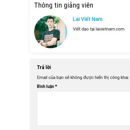
Thông tin giảng viên
Lai Viết Nam
Viết dạo tại laivietnam.com
Trả lời
Email của bạn sẽ không được hiển thị công khai.
Bình luận
*