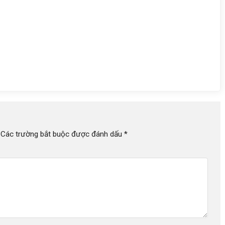
Các trường bắt buộc được đánh dấu
*