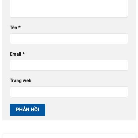
Tên
*
Email
*
Trang web