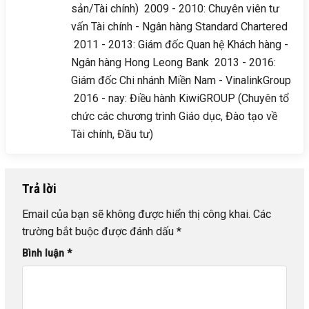
sản/Tài chính) 2009 - 2010: Chuyên viên tư
vấn Tài chính - Ngân hàng Standard Chartered
2011 - 2013: Giám đốc Quan hệ Khách hàng -
Ngân hàng Hong Leong Bank 2013 - 2016:
Giám đốc Chi nhánh Miền Nam - VinalinkGroup
2016 - nay: Điều hành KiwiGROUP (Chuyên tổ
chức các chương trình Giáo dục, Đào tạo về
Tài chính, Đầu tư)
Trả lời
Email của bạn sẽ không được hiển thị công khai.
Các
trường bắt buộc được đánh dấu
*
Bình luận
*