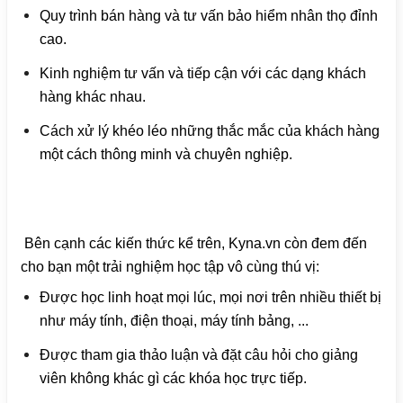
Quy trình bán hàng và tư vấn bảo hiểm nhân thọ đỉnh
cao.
Kinh nghiệm tư vấn và tiếp cận với các dạng khách
hàng khác nhau.
Cách xử lý khéo léo những thắc mắc của khách hàng
một cách thông minh và chuyên nghiệp.
Bên cạnh các kiến thức kể trên, Kyna.vn còn đem đến
cho bạn một trải nghiệm học tập vô cùng thú vị:
Được học linh hoạt mọi lúc, mọi nơi trên nhiều thiết bị
như máy tính, điện thoại, máy tính bảng, ...
Được tham gia thảo luận và đặt câu hỏi cho giảng
viên không khác gì các khóa học trực tiếp.