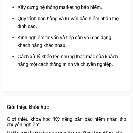
Xây dựng hệ thống marketing bảo hiểm.
Quy trình bán hàng và tư vấn bảo hiểm nhân thọ
đỉnh cao.
Kinh nghiệm tư vấn và tiếp cận với các dạng
khách hàng khác nhau.
Cách xử lý khéo léo những thắc mắc của khách
hàng một cách thông minh và chuyên nghiệp.
Giới thiệu khóa học
Giới thiệu khóa học “Kỹ năng bán bảo hiểm nhân thọ
chuyên nghiệp”: