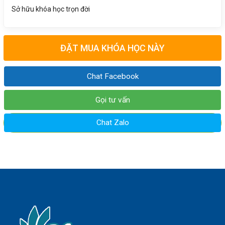
Sở hữu khóa học trọn đời
ĐẶT MUA KHÓA HỌC NÀY
Chat Facebook
Gọi tư vấn
Chat Zalo