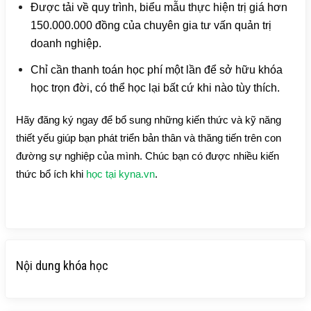
Được tải về quy trình, biểu mẫu thực hiện trị giá hơn
150.000.000 đồng của chuyên gia tư vấn quản trị
doanh nghiệp.
Chỉ cần thanh toán học phí một lần để sở hữu khóa
học trọn đời, có thể học lại bất cứ khi nào tùy thích.
Hãy đăng ký ngay để bổ sung những kiến thức và kỹ năng
thiết yếu giúp bạn phát triển bản thân và thăng tiến trên con
đường sự nghiệp của mình. Chúc bạn có được nhiều kiến
thức bổ ích khi
học tại kyna.vn
.
Nội dung khóa học