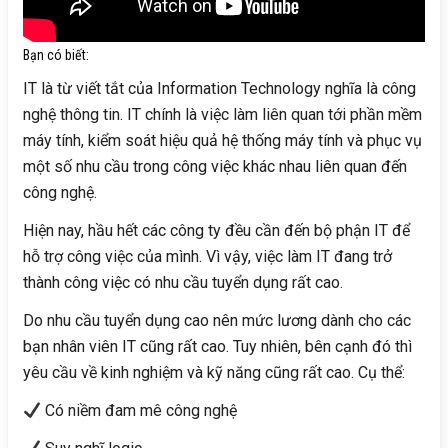
Bạn có biết:
IT là từ viết tắt của Information Technology nghĩa là công
nghệ thông tin. IT chính là việc làm liên quan tới phần mềm
máy tính, kiểm soát hiệu quả hệ thống máy tính và phục vụ
một số nhu cầu trong công việc khác nhau liên quan đến
công nghệ.
Hiện nay, hầu hết các công ty đều cần đến bộ phận IT để
hỗ trợ công việc của mình. Vì vậy, việc làm IT đang trở
thành công việc có nhu cầu tuyển dụng rất cao.
Do nhu cầu tuyển dụng cao nên mức lương dành cho các
bạn nhân viên IT cũng rất cao. Tuy nhiên, bên cạnh đó thì
yêu cầu về kinh nghiệm và kỹ năng cũng rất cao. Cụ thể:
Có niềm đam mê công nghệ