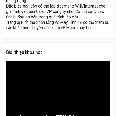
thông dụng...
Đặc biệt, bạn còn có thể lắp đặt mạng Wifi/Internet cho
gia đình và quán Café, VP công ty nhỏ; Có thể xử lý các
tình huống cơ bản trong quá trình lắp đặt.
Trang bị kiến thức nền tảng về Máy Tính để có thể tham dự
các khóa học chuyên sâu khác về Mạng máy tính.
Giới thiệu khóa học