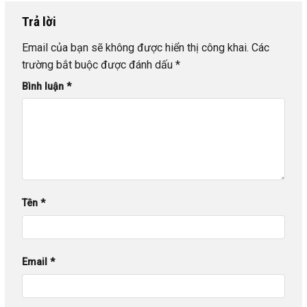
Trả lời
Email của bạn sẽ không được hiển thị công khai.
Các
trường bắt buộc được đánh dấu
*
Bình luận
*
Tên
*
Email
*