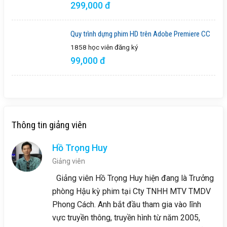
299,000 đ
Quy trình dựng phim HD trên Adobe Premiere CC
1858 học viên
đăng ký
99,000 đ
Thông tin giảng viên
Hồ Trọng Huy
Giảng viên
Giảng viên Hồ Trọng Huy hiện đang là Trưởng
phòng Hậu kỳ phim tại Cty TNHH MTV TMDV
Phong Cách. Anh bắt đầu tham gia vào lĩnh
vực truyền thông, truyền hình từ năm 2005,