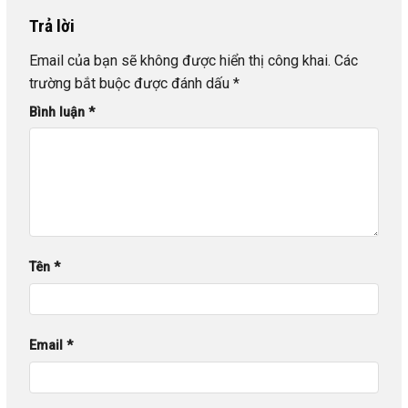
Trả lời
Email của bạn sẽ không được hiển thị công khai.
Các
trường bắt buộc được đánh dấu
*
Bình luận
*
Tên
*
Email
*