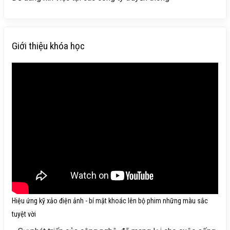
Giới thiệu khóa học
Hiệu ứng kỹ xảo điện ảnh - bí mật khoác lên bộ phim những màu sắc
tuyệt vời