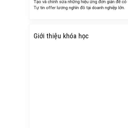
Tạo và chỉnh sửa những hiệu ứng đơn giản để có
Tự tin offer lương nghìn đô tại doanh nghiệp lớn.
Giới thiệu khóa học