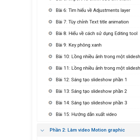
Bài 6: Tìm hiểu về Adjustments layer
Bài 7: Tùy chỉnh Text title animation
Bài 8: Hiểu về cách sử dụng Editing tool
Bài 9: Key phông xanh
Bài 10: Lồng nhiều ảnh trong một slide
Bài 11: Lồng nhiều ảnh trong một slide
Bài 12: Sáng tạo slideshow phần 1
Bài 13: Sáng tạo slideshow phần 2
Bài 14: Sáng tạo slideshow phần 3
Bài 15: Hướng dẫn xuất video
Phần 2: Làm video Motion graphic