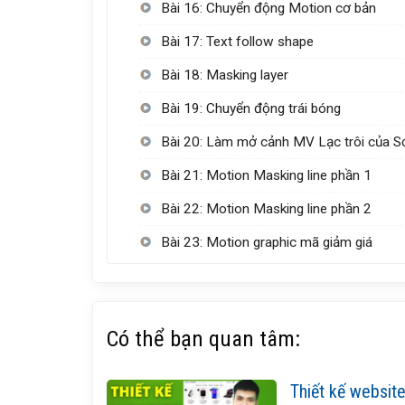
Bài 16: Chuyển động Motion cơ bản
Bài 17: Text follow shape
Bài 18: Masking layer
Bài 19: Chuyển động trái bóng
Bài 20: Làm mở cảnh MV Lạc trôi của 
Bài 21: Motion Masking line phần 1
Bài 22: Motion Masking line phần 2
Bài 23: Motion graphic mã giảm giá
Có thể bạn quan tâm:
Thiết kế websit