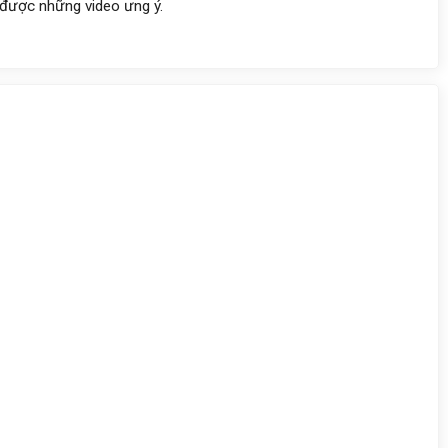
 được những video ưng ý.