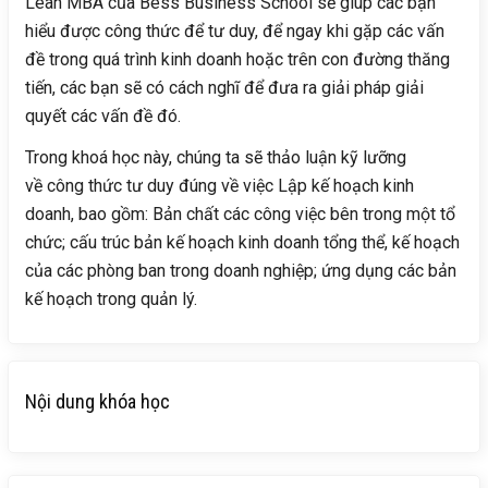
Lean MBA của Bess Business School sẽ giúp các bạn
hiểu được công thức để tư duy, để ngay khi gặp các vấn
đề trong quá trình kinh doanh hoặc trên con đường thăng
tiến, các bạn sẽ có cách nghĩ để đưa ra giải pháp giải
quyết các vấn đề đó.
Trong khoá học này, chúng ta sẽ thảo luận kỹ lưỡng
về công thức tư duy đúng về việc Lập kế hoạch kinh
doanh, bao gồm: Bản chất các công việc bên trong một tổ
chức; cấu trúc bản kế hoạch kinh doanh tổng thể, kế hoạch
của các phòng ban trong doanh nghiệp; ứng dụng các bản
kế hoạch trong quản lý.
Nội dung khóa học