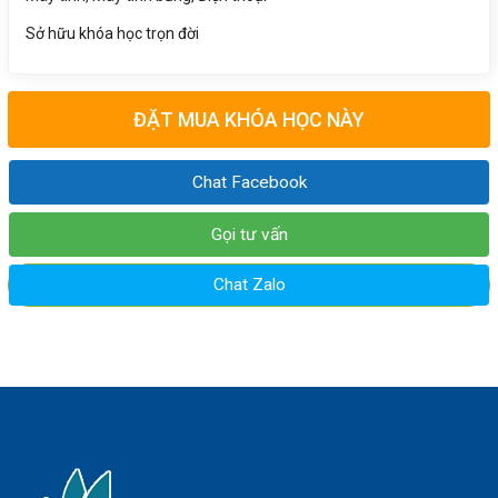
Sở hữu khóa học trọn đời
ĐẶT MUA KHÓA HỌC NÀY
Chat Facebook
Gọi tư vấn
Chat Zalo