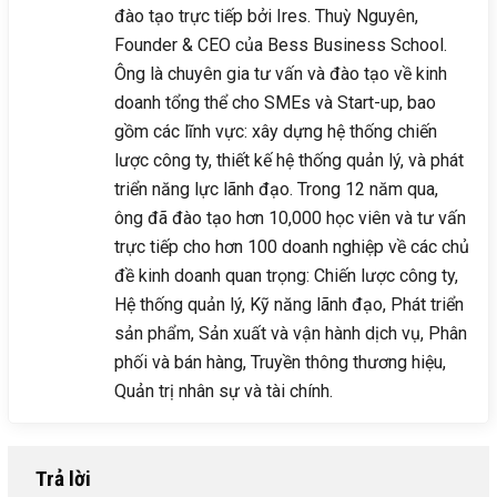
đào tạo trực tiếp bởi Ires. Thuỳ Nguyên,
Founder & CEO của Bess Business School.
Ông là chuyên gia tư vấn và đào tạo về kinh
doanh tổng thể cho SMEs và Start-up, bao
gồm các lĩnh vực: xây dựng hệ thống chiến
lược công ty, thiết kế hệ thống quản lý, và phát
triển năng lực lãnh đạo. Trong 12 năm qua,
ông đã đào tạo hơn 10,000 học viên và tư vấn
trực tiếp cho hơn 100 doanh nghiệp về các chủ
đề kinh doanh quan trọng: Chiến lược công ty,
Hệ thống quản lý, Kỹ năng lãnh đạo, Phát triển
sản phẩm, Sản xuất và vận hành dịch vụ, Phân
phối và bán hàng, Truyền thông thương hiệu,
Quản trị nhân sự và tài chính.
Trả lời