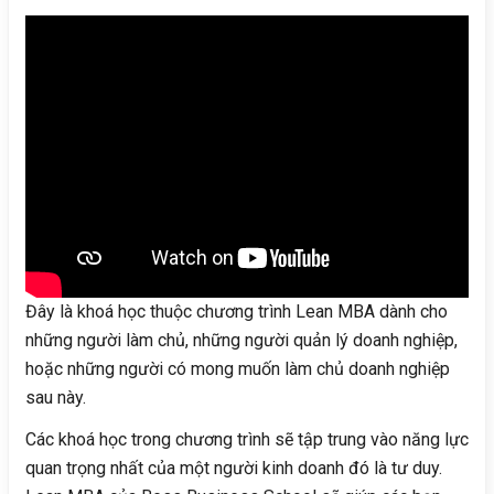
Đây là khoá học thuộc chương trình Lean MBA dành cho
những người làm chủ, những người quản lý doanh nghiệp,
hoặc những người có mong muốn làm chủ doanh nghiệp
sau này.
Các khoá học trong chương trình sẽ tập trung vào năng lực
quan trọng nhất của một người kinh doanh đó là tư duy.