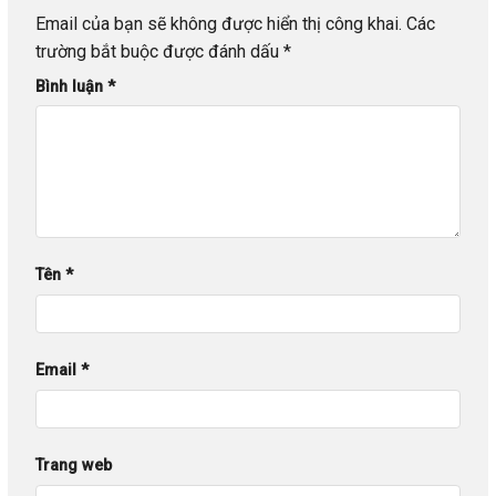
Email của bạn sẽ không được hiển thị công khai.
Các
trường bắt buộc được đánh dấu
*
Bình luận
*
Tên
*
Email
*
Trang web