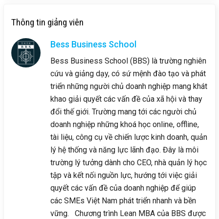
Thông tin giảng viên
Bess Business School
Bess Business School (BBS) là trường nghiên
cứu và giảng dạy, có sứ mệnh đào tạo và phát
triển những người chủ doanh nghiệp mang khát
khao giải quyết các vấn đề của xã hội và thay
đổi thế giới. Trường mang tới các người chủ
doanh nghiệp những khoá học online, offline,
tài liệu, công cụ về chiến lược kinh doanh, quản
lý hệ thống và năng lực lãnh đạo. Đây là môi
trường lý tưởng dành cho CEO, nhà quản lý học
tập và kết nối nguồn lực, hướng tới việc giải
quyết các vấn đề của doanh nghiệp để giúp
các SMEs Việt Nam phát triển nhanh và bền
vững. Chương trình Lean MBA của BBS được