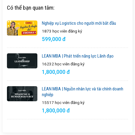
Có thể bạn quan tâm:
Nghiệp vụ Logistics cho người mới bắt đầu
1873 học viên
đăng ký
599,000 đ
LEAN MBA | Phát triển năng lực Lãnh đạo
16232 học viên
đăng ký
1,800,000 đ
LEAN MBA | Nguồn nhân lực và tài chính doanh
nghiệp
15517 học viên
đăng ký
1,800,000 đ