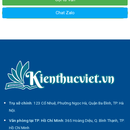
Chat Zalo
Trụ sở chính
: 123 Cổ Nhuệ, Phường Ngọc Hà, Quận Ba Đình, TP. Hà
Nội.
Văn phòng tại TP. Hồ Chí Minh
: 365 Hoàng Diệu, Q. Bình Thạnh, TP.
Hồ Chí Minh