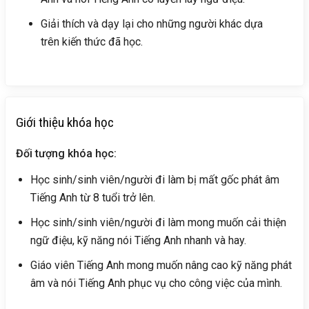
Giải thích và dạy lại cho những người khác dựa
trên kiến thức đã học.
Giới thiệu khóa học
Đối tượng khóa học:
Học sinh/sinh viên/người đi làm bị mất gốc phát âm
Tiếng Anh từ 8 tuổi trở lên.
Học sinh/sinh viên/người đi làm mong muốn cải thiện
ngữ điệu, kỹ năng nói Tiếng Anh nhanh và hay.
Giáo viên Tiếng Anh mong muốn nâng cao kỹ năng phát
âm và nói Tiếng Anh phục vụ cho công việc của mình.