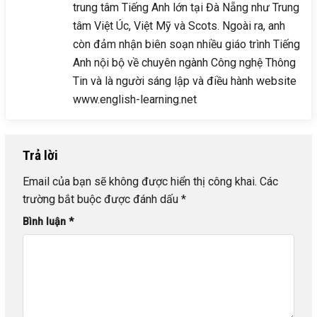
trung tâm Tiếng Anh lớn tại Đà Nẵng như Trung
tâm Việt Úc, Việt Mỹ và Scots. Ngoài ra, anh
còn đảm nhận biên soạn nhiều giáo trình Tiếng
Anh nội bộ về chuyên ngành Công nghệ Thông
Tin và là người sáng lập và điều hành website
www.english-learning.net
Trả lời
Email của bạn sẽ không được hiển thị công khai.
Các
trường bắt buộc được đánh dấu
*
Bình luận
*