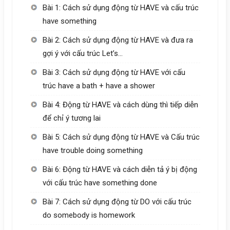
Bài 1: Cách sử dụng động từ HAVE và cấu trúc
have something
Bài 2: Cách sử dụng động từ HAVE và đưa ra
gợi ý với cấu trúc Let’s…
Bài 3: Cách sử dụng động từ HAVE với cấu
trúc have a bath + have a shower
Bài 4: Động từ HAVE và cách dùng thì tiếp diễn
để chỉ ý tương lai
Bài 5: Cách sử dụng động từ HAVE và Cấu trúc
have trouble doing something
Bài 6: Động từ HAVE và cách diễn tả ý bị động
với cấu trúc have something done
Bài 7: Cách sử dụng động từ DO với cấu trúc
do somebody is homework