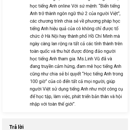
học tiếng Anh online Với sứ mệnh: “Biến tiếng
Anh trở thành ngôn ngữ thứ 2 của người Việt”,
các chương trình chia sẻ về phương pháp học
tiếng Anh hiệu quả của cô không chỉ được tổ
chức ở Hà Nội hay thành phố Hồ Chí Minh mà
ngày càng lan rộng ra tất cả các tỉnh thành trên
toàn quốc và thu hút được đông đảo người
học tiếng Anh tham gia. Ms.Linh Vũ đã và
đang truyền cảm hứng, đam mê học tiếng Anh
cũng như chia sẻ bí quyết “Học tiếng Anh trong
100 giờ” của cô đến tất cả mọi người, giúp
người Việt sử dụng tiếng Anh như một công cụ
để học tập, làm việc, phát triển bản thân và hội
nhập với toàn thế giới”.
Trả lời