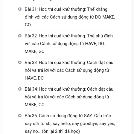
Bài 31: Học thì quá khứ thường: Thể khẳng
định với các Cách sử dụng động từ DO, MAKE,
GO
Bài 32: Học thì quá khứ thường: Thể phủ định
với các Cách sử dụng động từ HAVE, DO,
MAKE, GO
Bài 33: Học thì quá khứ thường: Cách đặt câu
hỏi và trả lời với các Cách sử dụng động từ
HAVE, DO
Bài 34: Học thì quá khứ thường: Cách đặt câu
hỏi và trả lời với các Cách sử dụng động từ
MAKE, GO
Bài 35: Cách sử dụng động từ SAY: Cấu trúc
say sth to sb, say hello, say goodbye, say yes,
say no… (ôn lại 2 thì đã học)