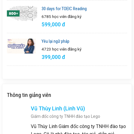
30 days for TOEIC Reading
6785 học viên
đăng ký
599,000 đ
Yêu lại ngữ pháp
4723 học viên
đăng ký
399,000 đ
Thông tin giảng viên
Vũ Thùy Linh (Linh Vũ)
Giám đốc công ty TNHH đào tạo Lego
Vũ Thùy Linh Giám đốc công ty TNHH đào tạo