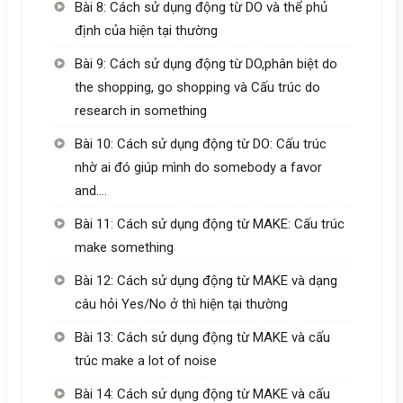
Bài 8: Cách sử dụng động từ DO và thể phủ
định của hiện tại thường
Bài 9: Cách sử dụng động từ DO,phân biệt do
the shopping, go shopping và Cấu trúc do
research in something
Bài 10: Cách sử dụng động từ DO: Cấu trúc
nhờ ai đó giúp mình do somebody a favor
and….
Bài 11: Cách sử dụng động từ MAKE: Cấu trúc
make something
Bài 12: Cách sử dụng động từ MAKE và dạng
câu hỏi Yes/No ở thì hiện tại thường
Bài 13: Cách sử dụng động từ MAKE và cấu
trúc make a lot of noise
Bài 14: Cách sử dụng động từ MAKE và cấu