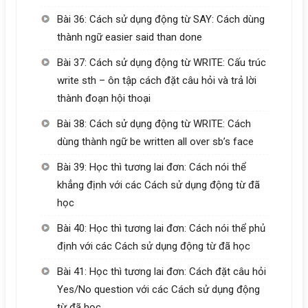
Bài 36: Cách sử dụng động từ SAY: Cách dùng
thành ngữ easier said than done
Bài 37: Cách sử dụng động từ WRITE: Cấu trúc
write sth – ôn tập cách đặt câu hỏi và trả lời
thành đoạn hội thoại
Bài 38: Cách sử dụng động từ WRITE: Cách
dùng thành ngữ be written all over sb’s face
Bài 39: Học thì tương lai đơn: Cách nói thể
khẳng định với các Cách sử dụng động từ đã
học
Bài 40: Học thì tương lai đơn: Cách nói thể phủ
định với các Cách sử dụng động từ đã học
Bài 41: Học thì tương lai đơn: Cách đặt câu hỏi
Yes/No question với các Cách sử dụng động
từ đã học