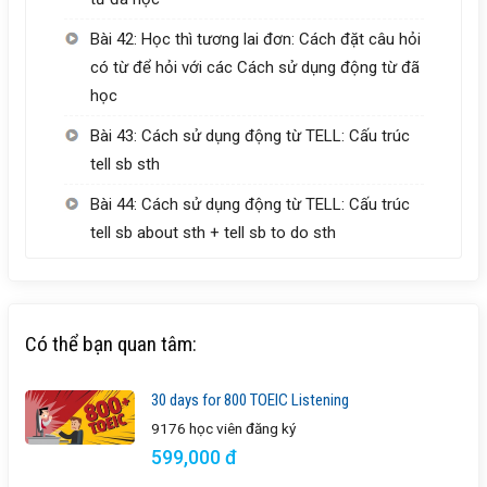
Bài 42: Học thì tương lai đơn: Cách đặt câu hỏi
có từ để hỏi với các Cách sử dụng động từ đã
học
Bài 43: Cách sử dụng động từ TELL: Cấu trúc
tell sb sth
Bài 44: Cách sử dụng động từ TELL: Cấu trúc
tell sb about sth + tell sb to do sth
Có thể bạn quan tâm:
30 days for 800 TOEIC Listening
9176 học viên
đăng ký
599,000 đ