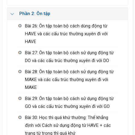
Phần 2: Ôn tập
Bài 26: Ôn tập toàn bộ cách dùng động từ
HAVE và các cấu trúc thường xuyên đi với
HAVE
Bài 27: Ôn tập toàn bộ cách sử dụng động từ
DO và các cấu trúc thường xuyên đi với DO
Bài 28: Ôn tập toàn bộ cách sử dụng động từ
MAKE và các cấu trúc thường xuyên đi với
MAKE
Bài 29: Ôn tập toàn bộ cách sử dụng động từ
GO và các cấu trúc thường xuyên đi với GO
Bài 30: Học thì quá khứ thường: Thể khẳng
định với Cách sử dụng động từ HAVE + các
trạng từ trong thì quá khứ