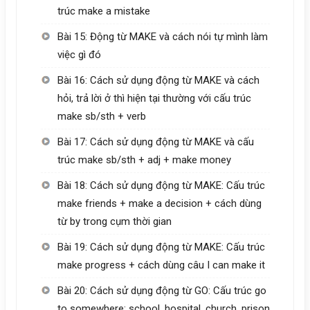
trúc make a mistake
Bài 15: Động từ MAKE và cách nói tự mình làm
việc gì đó
Bài 16: Cách sử dụng động từ MAKE và cách
hỏi, trả lời ở thì hiện tại thường với cấu trúc
make sb/sth + verb
Bài 17: Cách sử dụng động từ MAKE và cấu
trúc make sb/sth + adj + make money
Bài 18: Cách sử dụng động từ MAKE: Cấu trúc
make friends + make a decision + cách dùng
từ by trong cụm thời gian
Bài 19: Cách sử dụng động từ MAKE: Cấu trúc
make progress + cách dùng câu I can make it
Bài 20: Cách sử dụng động từ GO: Cấu trúc go
to somewhere: school, hospital, church, prison