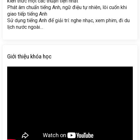
kiến thức một các thuận tiện nhất
Phát âm chuẩn tiếng Anh, ngữ điệu tự nhiên, lôi cuốn khi
giao tiếp tiếng Anh
Sử dụng tiếng Anh để giải trí: nghe nhạc, xem phim, đi du
lịch nước ngoài…
Giới thiệu khóa học