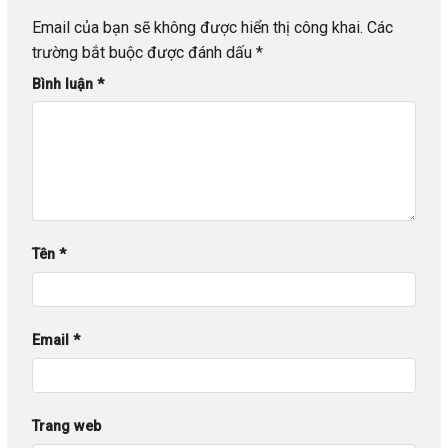
Email của bạn sẽ không được hiển thị công khai.
Các
trường bắt buộc được đánh dấu
*
Bình luận
*
Tên
*
Email
*
Trang web