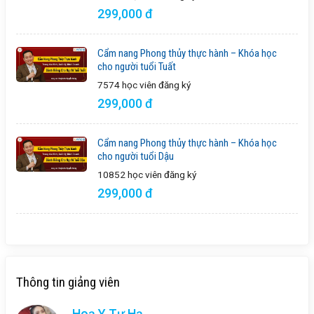
299,000 đ
Cẩm nang Phong thủy thực hành – Khóa học
cho người tuổi Tuất
7574 học viên
đăng ký
299,000 đ
Cẩm nang Phong thủy thực hành – Khóa học
cho người tuổi Dậu
10852 học viên
đăng ký
299,000 đ
Thông tin giảng viên
Hoạ Y Tư Hạ