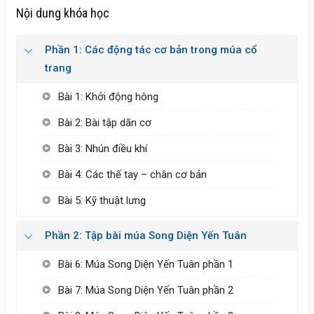
Nội dung khóa học
Phần 1: Các động tác cơ bản trong múa cổ
trang
Bài 1: Khởi động hông
Bài 2: Bài tập dãn cơ
Bài 3: Nhún điều khí
Bài 4: Các thế tay – chân cơ bản
Bài 5: Kỹ thuật lưng
Phần 2: Tập bài múa Song Diện Yến Tuân
Bài 6: Múa Song Diện Yến Tuân phần 1
Bài 7: Múa Song Diện Yến Tuân phần 2