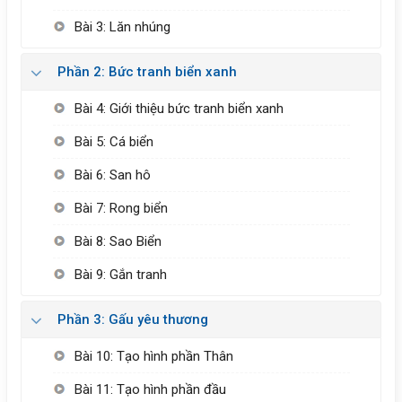
Bài 3: Lăn nhúng
Phần 2: Bức tranh biển xanh
Bài 4: Giới thiệu bức tranh biển xanh
Bài 5: Cá biển
Bài 6: San hô
Bài 7: Rong biển
Bài 8: Sao Biển
Bài 9: Gắn tranh
Phần 3: Gấu yêu thương
Bài 10: Tạo hình phần Thân
Bài 11: Tạo hình phần đầu