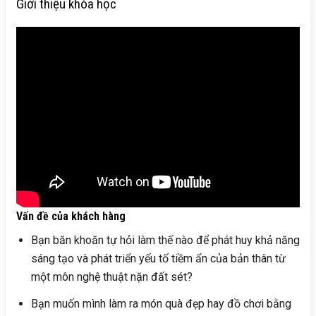
Giới thiệu khóa học
Vấn đề của khách hàng
Bạn băn khoăn tự hỏi làm thế nào để phát huy khả năng
sáng tạo và phát triển yếu tố tiềm ẩn của bản thân từ
một môn nghệ thuật nặn đất sét?
Bạn muốn mình làm ra món quà đẹp hay đồ chơi bằng