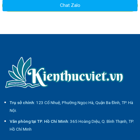
Chat Zalo
Trụ sở chính
: 123 Cổ Nhuệ, Phường Ngọc Hà, Quận Ba Đình, TP. Hà
Nội.
Văn phòng tại TP. Hồ Chí Minh
: 365 Hoàng Diệu, Q. Bình Thạnh, TP.
Hồ Chí Minh