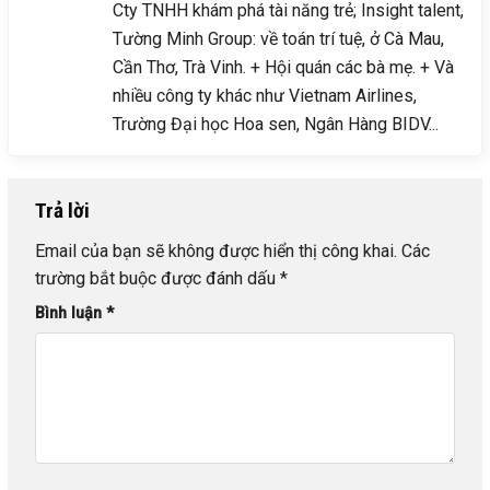
Cty TNHH khám phá tài năng trẻ; Insight talent,
Tường Minh Group: về toán trí tuệ, ở Cà Mau,
Cần Thơ, Trà Vinh. + Hội quán các bà mẹ. + Và
nhiều công ty khác như Vietnam Airlines,
Trường Đại học Hoa sen, Ngân Hàng BIDV...
Trả lời
Email của bạn sẽ không được hiển thị công khai.
Các
trường bắt buộc được đánh dấu
*
Bình luận
*