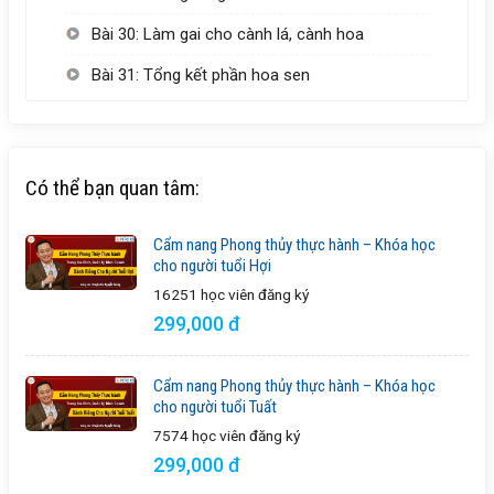
Bài 30: Làm gai cho cành lá, cành hoa
Bài 31: Tổng kết phần hoa sen
Có thể bạn quan tâm:
Cẩm nang Phong thủy thực hành – Khóa học
cho người tuổi Hợi
16251 học viên
đăng ký
299,000 đ
Cẩm nang Phong thủy thực hành – Khóa học
cho người tuổi Tuất
7574 học viên
đăng ký
299,000 đ