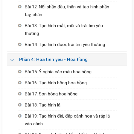
Bài 12: Nối phần đầu, thân và tạo hình phần
tay, chân
Bài 13: Tạo hình mắt, mũi và trái tim yêu
thương
Bài 14: Tạo hình đuôi, trái tim yêu thương
Phần 4: Hoa tình yêu - Hoa hồng
Bài 15: Ý nghĩa các màu hoa hồng
Bài 16: Tạo hình bông hoa hồng
Bài 17: Sơn bông hoa hồng
Bài 18: Tạo hình lá
Bài 19: Tạo hình đài, đắp cành hoa và ráp lá
vào cành