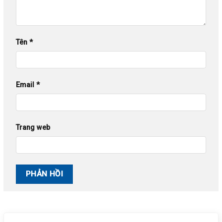
Tên
*
Email
*
Trang web