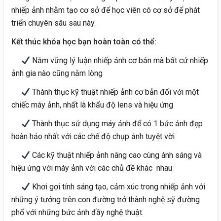
nhiếp ảnh nhằm tạo cơ sở để học viên có cơ sở để phát
triển chuyên sâu sau này.
Kết thúc khóa học bạn hoàn toàn có thể:
Nắm vững lý luận nhiếp ảnh cơ bản mà bất cứ nhiếp
ảnh gia nào cũng nằm lòng
Thành thục kỹ thuật nhiếp ảnh cơ bản đối với một
chiếc máy ảnh, nhất là khẩu độ lens và hiệu ứng
Thành thục sử dụng máy ảnh để có 1 bức ảnh đẹp
hoàn hảo nhất với các chế độ chụp ảnh tuyệt vời
Các kỹ thuật nhiếp ảnh nâng cao cùng ánh sáng và
hiệu ứng với máy ảnh với các chủ đề khác nhau
Khơi gợi tính sáng tạo, cảm xúc trong nhiếp ảnh với
những ý tưởng trên con đường trở thành nghệ sỹ đường
phố với những bức ảnh đầy nghệ thuật.