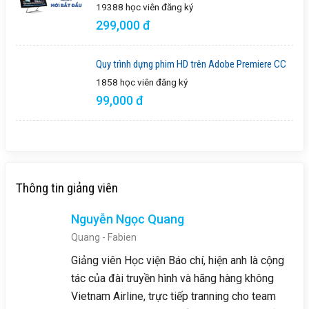
19388 học viên
đăng ký
299,000 đ
Quy trình dựng phim HD trên Adobe Premiere CC
1858 học viên
đăng ký
99,000 đ
Thông tin giảng viên
Nguyễn Ngọc Quang
Quang - Fabien
Giảng viên Học viện Báo chí, hiện anh là cộng
tác của đài truyền hình và hãng hàng không
Vietnam Airline, trực tiếp tranning cho team