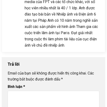
media của FPT và các tổ chức khác, với số
học viên nhiều nhất là 40 / 1 lớp. Anh được
đào tạo bài bản về Nhiếp ảnh và Điện ảnh 6
năm tại Pháp Anh có 10 năm trong nghề sản
xuất các sản phẩm về hình ảnh Tham gia các
cuộc triển lãm ảnh tại Paris. Đạt giải nhất
trong cuộc thi làm phim tài liệu của cục điện
ảnh về chủ đề nhiếp ảnh.
Trả lời
Email của bạn sẽ không được hiển thị công khai.
Các
trường bắt buộc được đánh dấu
*
Bình luận
*