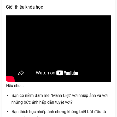
Giới thiệu khóa học
Nếu như....
Bạn có niềm đam mê "Mãnh Liệt" với nhiếp ảnh và với
những bức ảnh hấp dẫn tuyệt vời?
Bạn thích học nhiếp ảnh nhưng không biết bắt đầu từ