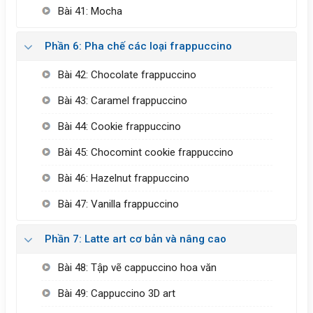
Bài 41: Mocha
Phần 6: Pha chế các loại frappuccino
Bài 42: Chocolate frappuccino
Bài 43: Caramel frappuccino
Bài 44: Cookie frappuccino
Bài 45: Chocomint cookie frappuccino
Bài 46: Hazelnut frappuccino
Bài 47: Vanilla frappuccino
Phần 7: Latte art cơ bản và nâng cao
Bài 48: Tập vẽ cappuccino hoa văn
Bài 49: Cappuccino 3D art