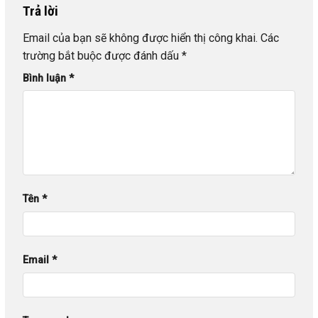
Trả lời
Email của bạn sẽ không được hiển thị công khai.
Các
trường bắt buộc được đánh dấu
*
Bình luận
*
Tên
*
Email
*