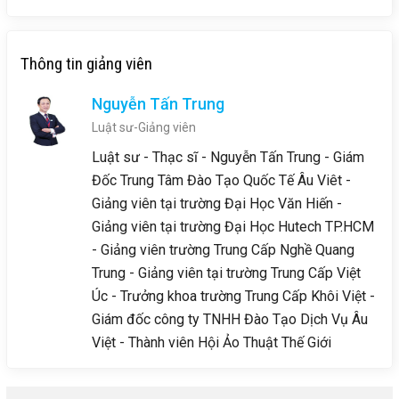
Thông tin giảng viên
Nguyễn Tấn Trung
Luật sư-Giảng viên
Luật sư - Thạc sĩ - Nguyễn Tấn Trung - Giám
Đốc Trung Tâm Đào Tạo Quốc Tế Âu Viêt -
Giảng viên tại trường Đại Học Văn Hiến -
Giảng viên tại trường Đại Học Hutech TP.HCM
- Giảng viên trường Trung Cấp Nghề Quang
Trung - Giảng viên tại trường Trung Cấp Việt
Úc - Trưởng khoa trường Trung Cấp Khôi Việt -
Giám đốc công ty TNHH Đào Tạo Dịch Vụ Âu
Việt - Thành viên Hội Ảo Thuật Thế Giới