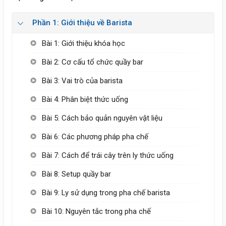
Phần 1: Giới thiệu về Barista
Bài 1: Giới thiệu khóa học
Bài 2: Cơ cấu tổ chức quầy bar
Bài 3: Vai trò của barista
Bài 4: Phân biệt thức uống
Bài 5: Cách bảo quản nguyên vật liệu
Bài 6: Các phương pháp pha chế
Bài 7: Cách để trái cây trên ly thức uống
Bài 8: Setup quầy bar
Bài 9: Ly sử dụng trong pha chế barista
Bài 10: Nguyên tắc trong pha chế