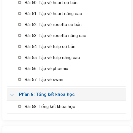
Bài 50: Tập vẽ heart cơ bản
Bài 51: Tập vẽ heart nâng cao
Bài 52: Tập vẽ rosetta cơ bản
Bài 53: Tập vẽ rosetta nâng cao
Bài 54: Tập vẽ tulip cơ bản
Bài 55: Tập vẽ tulip nâng cao
Bài 56: Tập vẽ phoenix
Bài 57: Tập vẽ swan
Phần 8: Tổng kết khóa học
Bài 58: Tổng kết khóa học