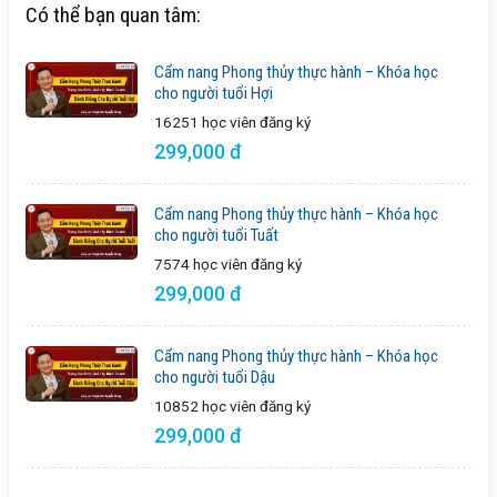
Có thể bạn quan tâm:
Cẩm nang Phong thủy thực hành – Khóa học
cho người tuổi Hợi
16251 học viên
đăng ký
299,000 đ
Cẩm nang Phong thủy thực hành – Khóa học
cho người tuổi Tuất
7574 học viên
đăng ký
299,000 đ
Cẩm nang Phong thủy thực hành – Khóa học
cho người tuổi Dậu
10852 học viên
đăng ký
299,000 đ