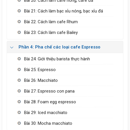
Bài 20: Cách làm cafe nóng, cafe đá
Bài 21: Cách làm bạc xỉu nóng, bạc xỉu đá
Bài 22: Cách làm cafe Rhum
Bài 23: Cách làm cafe Bailey
Phần 4: Pha chế các loại cafe Espresso
Bài 24: Giới thiệu barista thực hành
Bài 25: Espresso
Bài 26: Macchiato
Bài 27: Espresso con pana
Bài 28: Foam egg espresso
Bài 29: Iced macchiato
Bài 30: Mocha macchiato