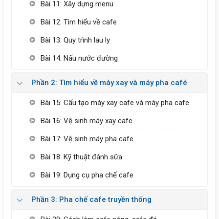
Bài 11: Xây dựng menu
Bài 12: Tìm hiểu về cafe
Bài 13: Quy trình lau ly
Bài 14: Nấu nước đường
Phần 2: Tìm hiểu về máy xay và máy pha café
Bài 15: Cấu tạo máy xay cafe và máy pha cafe
Bài 16: Vệ sinh máy xay cafe
Bài 17: Vệ sinh máy pha cafe
Bài 18: Kỹ thuật đánh sữa
Bài 19: Dụng cụ pha chế cafe
Phần 3: Pha chế cafe truyền thống