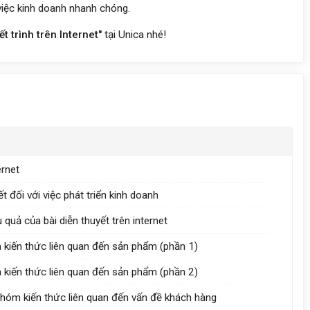
 việc kinh doanh nhanh chóng.
t trình trên Internet"
tại Unica nhé!
ernet
t đối với việc phát triển kinh doanh
 quả của bài diễn thuyết trên internet
m kiến thức liên quan đến sản phẩm (phần 1)
m kiến thức liên quan đến sản phẩm (phần 2)
 nhóm kiến thức liên quan đến vấn đề khách hàng