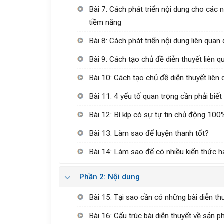
Bài 7: Cách phát triển nội dung cho các
tiềm năng
Bài 8: Cách phát triển nội dung liên qua
Bài 9: Cách tạo chủ đề diễn thuyết liên q
Bài 10: Cách tạo chủ đề diễn thuyết liên
Bài 11: 4 yếu tố quan trọng cần phải biết
Bài 12: Bí kíp có sự tự tin chủ động 100
Bài 13: Làm sao để luyện thanh tốt?
Bài 14: Làm sao để có nhiều kiến thức ha
Phần 2: Nội dung
Bài 15: Tại sao cần có những bài diễn th
Bài 16: Cấu trúc bài diễn thuyết về sản 