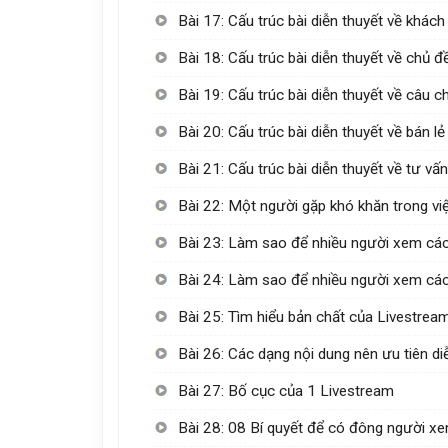
Bài 17: Cấu trúc bài diễn thuyết về khác
Bài 18: Cấu trúc bài diễn thuyết về chủ
Bài 19: Cấu trúc bài diễn thuyết về câu 
Bài 20: Cấu trúc bài diễn thuyết về bán lẻ
Bài 21: Cấu trúc bài diễn thuyết về tư v
Bài 22: Một người gặp khó khăn trong vi
Bài 23: Làm sao để nhiều người xem các 
Bài 24: Làm sao để nhiều người xem các
Bài 25: Tìm hiểu bản chất của Livestrea
Bài 26: Các dạng nội dung nên ưu tiên d
Bài 27: Bố cục của 1 Livestream
Bài 28: 08 Bí quyết để có đông người xe