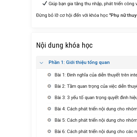
Giúp bạn gia tăng thu nhập, phát triển công
Đừng bỏ lỡ cơ hội đến với khóa học
"Phụ nữ thuyế
Nội dung khóa học
Phần 1: Giới thiệu tổng quan
Bài 1: Đinh nghĩa của diễn thuyết trên int
Bài 2: Tầm quan trọng của việc diễn thuyế
Bài 3: 3 yếu tố quan trọng quyết đinh hiệu
Bài 4: Cách phát triển nội dung cho nhó
Bài 5: Cách phát triển nội dung cho nhó
Bài 6: Cách phát triển nội dung cho các