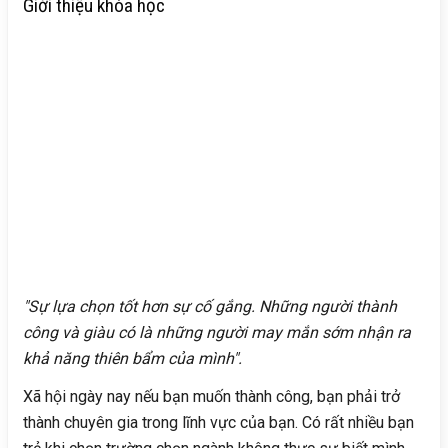
Giới thiệu khóa học
"Sự lựa chọn tốt hơn sự cố gắng. Những người thành
công và giàu có là những người may mắn sớm nhận ra
khả năng thiên bẩm của mình".
Xã hội ngày nay nếu bạn muốn thành công, bạn phải trở
thành chuyên gia trong lĩnh vực của bạn. Có rất nhiều bạn