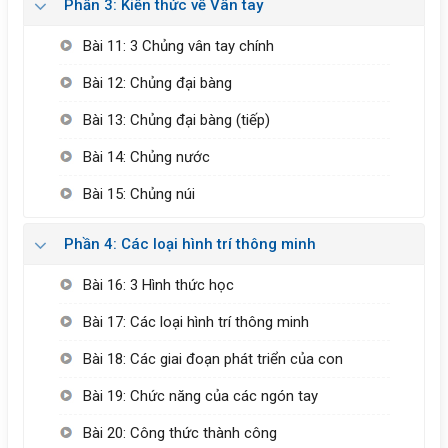
Phần 3: Kiến thức về Vân tay
Bài 11: 3 Chủng vân tay chính
Bài 12: Chủng đại bàng
Bài 13: Chủng đại bàng (tiếp)
Bài 14: Chủng nước
Bài 15: Chủng núi
Phần 4: Các loại hình trí thông minh
Bài 16: 3 Hình thức học
Bài 17: Các loại hình trí thông minh
Bài 18: Các giai đoạn phát triển của con
Bài 19: Chức năng của các ngón tay
Bài 20: Công thức thành công