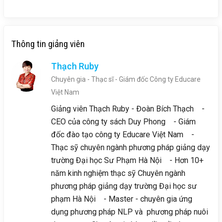
Thông tin giảng viên
Thạch Ruby
Chuyên gia - Thạc sĩ - Giám đốc Công ty Educare
Việt Nam
Giảng viên Thạch Ruby - Đoàn Bích Thạch -
CEO của công ty sách Duy Phong - Giám
đốc đào tạo công ty Educare Việt Nam -
Thạc sỹ chuyên ngành phương pháp giảng dạy
trường Đại học Sư Phạm Hà Nội - Hơn 10+
năm kinh nghiệm thạc sỹ Chuyên ngành
phương pháp giảng dạy trường Đại học sư
phạm Hà Nội - Master - chuyên gia ứng
dụng phương pháp NLP và phương pháp nuôi