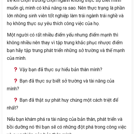
trẻ khi chọn trường chọn ngành không thực sự biết mình
muốn gì, mình có khả năng ra sao. Nên thực trạng là phần
lớn những sinh viên tốt nghiệp làm trái ngành trái nghề và
họ không thực sự yêu thích công việc của họ.
Một người có rất nhiều điểm yếu nhưng điểm mạnh thì
không nhiều nên thay vì tập trung khắc phục nhược điểm
bạn hãy tập trung phát triển những sở trường và thế mạnh
của mình.
Vậy bạn đã thực sự hiểu bản thân mình?
Bạn đã thực sự biết sở trường và tài năng của
mình?
Bạn đã thật sự phát huy chúng một cách triệt để
nhất?
Nếu bạn khám phá ra tài năng của bản thân, phát triển và
bồi dưỡng nó thì bạn sẽ có những đột phá trong công việc