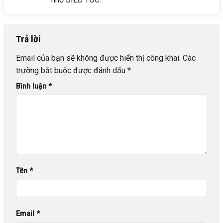
Trả lời
Email của bạn sẽ không được hiển thị công khai.
Các
trường bắt buộc được đánh dấu
*
Bình luận
*
Tên
*
Email
*