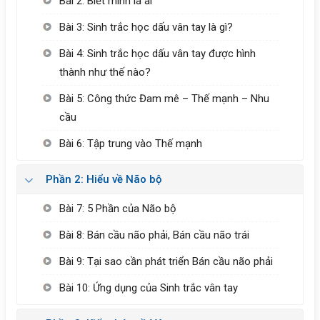
Bài 2: Biết mình là ai
Bài 3: Sinh trắc học dấu vân tay là gì?
Bài 4: Sinh trắc học dấu vân tay được hình
thành như thế nào?
Bài 5: Công thức Đam mê – Thế mạnh – Nhu
cầu
Bài 6: Tập trung vào Thế mạnh
Phần 2: Hiểu về Não bộ
Bài 7: 5 Phần của Não bộ
Bài 8: Bán cầu não phải, Bán cầu não trái
Bài 9: Tại sao cần phát triển Bán cầu não phải
Bài 10: Ứng dụng của Sinh trắc vân tay