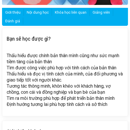
Giới thiệu
Nội dung học
Khóa học liên quan
Giảng viên
Đánh giá
Bạn sẽ học được gì?
Thấu hiểu được chính bản thân mình cũng như sức mạnh
tiềm tàng của bản thân
Tìm được công việc phù hợp với tính cách của bản thân
Thấu hiểu và đọc vị tính cách của mình, của đối phương và
giao tiếp tốt với người khác.
Tương tác thông minh, khôn khéo với khách hàng, vợ
chồng, con cái và đồng nghiệp và bạn bè của bạn
Tìm ra môi trường phù hợp để phát triển bản thân mình
Định hướng tương lai phù hợp tính cách và sở thích