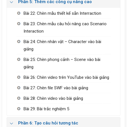
Phần 5: Thêm các công cụ nâng cao
Bài 22: Chèn mẫu thiết kế sẵn Interraction
Bài 23: Chèn mẫu câu hỏi nâng cao Scenario
Interaction
Bài 24: Chèn nhân vật – Character vào bài
giảng
Bài 25: Chèn phong cảnh – Scene vào bài
giảng
Bài 26: Chèn video trên YouTube vào bài giảng
Bài 27: Chèn file SWF vào bài giảng
Bài 28: Chèn video vào bài giảng
Bài 29: Bài trắc nghiệm 5
Phần 6: Tạo câu hỏi tương tác