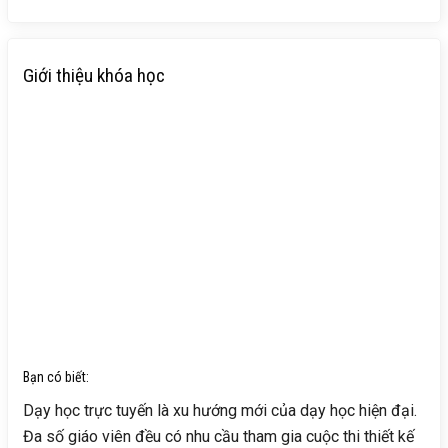
Giới thiệu khóa học
Bạn có biết:
Dạy học trực tuyến là xu hướng mới của dạy học hiện đại.
Đa số giáo viên đều có nhu cầu tham gia cuộc thi thiết kế