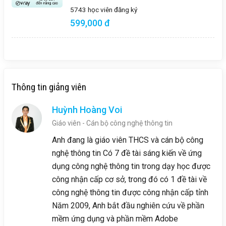
5743 học viên
đăng ký
599,000 đ
Thông tin giảng viên
Huỳnh Hoàng Voi
Giáo viên - Cán bộ công nghệ thông tin
Anh đang là giáo viên THCS và cán bộ công
nghệ thông tin Có 7 đề tài sáng kiến về ứng
dụng công nghệ thông tin trong dạy học được
công nhận cấp cơ sở, trong đó có 1 đề tài về
công nghệ thông tin được công nhận cấp tỉnh
Năm 2009, Anh bắt đầu nghiên cứu về phần
mềm ứng dụng và phần mềm Adobe