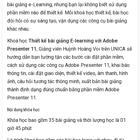
bài giảng e-Learning, nhưng bạn lại không biết sử dụng
phần mềm nào để thiết kế. Mỗi khoá học thiết kế, bài học
đòi hỏi có sự sáng tạo, vận dụng các công cụ bài giảng
khác nhau.
Khoá học
Thiết kế bài giảng E-learning với Adobe
Presenter 11
, Giảng viên Huỳnh Hoàng Voi trên UNICA sẽ
hướng dẫn bạn tường tận các bước cài đặt phần mềm,
cách sử dụng các công cụ Adobe Presenter 11, khai báo
thông tin, cài đặt giao diện, thiết kế video, âm thanh, hình
ảnh, câu hỏi tương tác thông minh, xuất bản bài giảng
thành định dạng đúng chuẩn bằng phần mềm Adobe
Presenter 11.
Nội dung khóa học
Khóa học bao gồm 35 bài giảng và thời lượng học là 01
giờ 45 phút