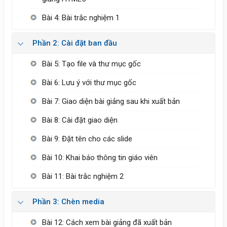
Bài 4: Bài trắc nghiệm 1
Phần 2: Cài đặt ban đầu
Bài 5: Tạo file và thư mục gốc
Bài 6: Lưu ý với thư mục gốc
Bài 7: Giao diện bài giảng sau khi xuất bản
Bài 8: Cài đặt giao diện
Bài 9: Đặt tên cho các slide
Bài 10: Khai báo thông tin giáo viên
Bài 11: Bài trắc nghiệm 2
Phần 3: Chèn media
Bài 12: Cách xem bài giảng đã xuất bản