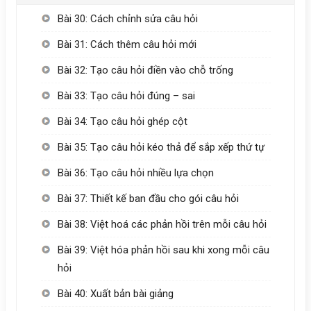
Bài 30: Cách chỉnh sửa câu hỏi
Bài 31: Cách thêm câu hỏi mới
Bài 32: Tạo câu hỏi điền vào chỗ trống
Bài 33: Tạo câu hỏi đúng – sai
Bài 34: Tạo câu hỏi ghép cột
Bài 35: Tạo câu hỏi kéo thả để sắp xếp thứ tự
Bài 36: Tạo câu hỏi nhiều lựa chọn
Bài 37: Thiết kế ban đầu cho gói câu hỏi
Bài 38: Việt hoá các phản hồi trên mỗi câu hỏi
Bài 39: Việt hóa phản hồi sau khi xong mỗi câu
hỏi
Bài 40: Xuất bản bài giảng