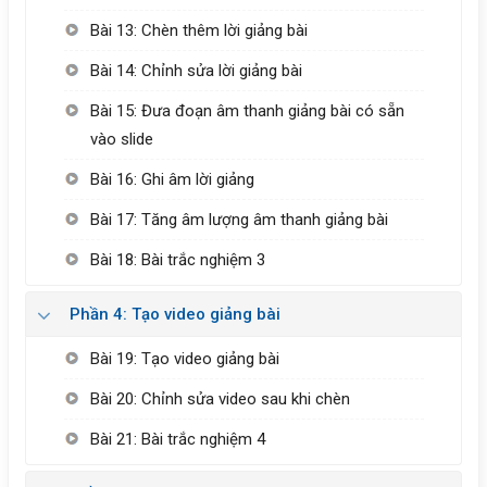
Bài 13: Chèn thêm lời giảng bài
Bài 14: Chỉnh sửa lời giảng bài
Bài 15: Đưa đoạn âm thanh giảng bài có sẵn
vào slide
Bài 16: Ghi âm lời giảng
Bài 17: Tăng âm lượng âm thanh giảng bài
Bài 18: Bài trắc nghiệm 3
Phần 4: Tạo video giảng bài
Bài 19: Tạo video giảng bài
Bài 20: Chỉnh sửa video sau khi chèn
Bài 21: Bài trắc nghiệm 4