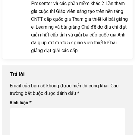
Presenter và các phần mềm khác 2 Lần tham
gia cuộc thi Giáo viên sáng tạo trên nền tảng
CNTT cấp quốc gia Tham gia thiết kế bài giảng
e-Learning và bài giảng Chủ đề dư địa chí đạt
giải nhất cấp tỉnh và giải ba cấp quốc gia Anh
đã giúp đỡ được 57 giáo viên thiết kế bài
giảng đạt giải các cấp
Trả lời
Email của bạn sẽ không được hiển thị công khai.
Các
trường bắt buộc được đánh dấu
*
Bình luận
*