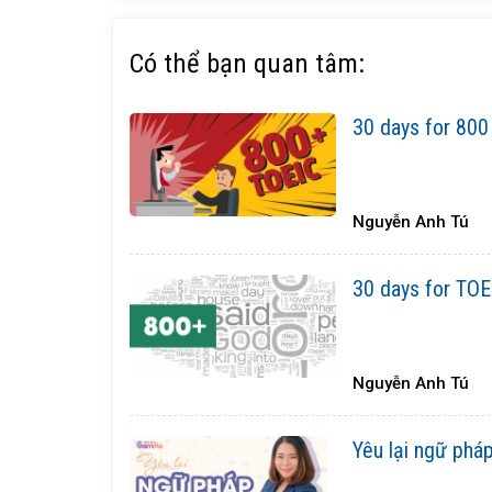
Có thể bạn quan tâm:
30 days for 800
Nguyễn Anh Tú
30 days for TOE
Nguyễn Anh Tú
Yêu lại ngữ phá