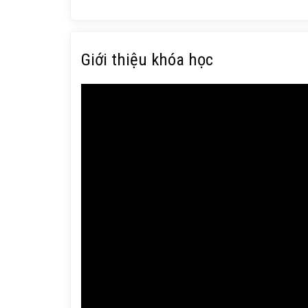
Giới thiệu khóa học