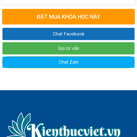
ĐẶT MUA KHÓA HỌC NÀY
Chat Facebook
Gọi tư vấn
Chat Zalo