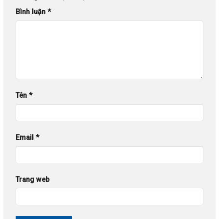
Bình luận
*
Tên
*
Email
*
Trang web