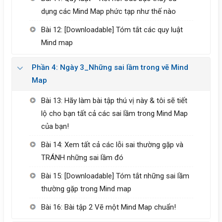
dụng các Mind Map phức tạp như thế nào
Bài 12: [Downloadable] Tóm tắt các quy luật
Mind map
Phần 4: Ngày 3_Những sai lầm trong vẽ Mind
Map
Bài 13: Hãy làm bài tập thú vị này & tôi sẽ tiết
lộ cho bạn tất cả các sai lầm trong Mind Map
của bạn!
Bài 14: Xem tất cả các lỗi sai thường gặp và
TRÁNH những sai lầm đó
Bài 15: [Downloadable] Tóm tắt những sai lầm
thường gặp trong Mind map
Bài 16: Bài tập 2 Vẽ một Mind Map chuẩn!