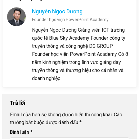
Nguyễn Ngọc Dương
Founder học viện PowerPoint Academy
Nguyễn Ngọc Dương Giảng viên ICT trường
quốc tế Blue Sky Academy Founder công ty
truyền thông và công nghệ DG GROUP
Founder học viện PowerPoint Academy Có 8
năm kinh nghiệm trong lĩnh vực giảng dạy
truyền thông và thương hiệu cho cá nhân và
doanh nghiệp.
Trả lời
Email của bạn sẽ không được hiển thị công khai.
Các
trường bắt buộc được đánh dấu
*
Bình luận
*