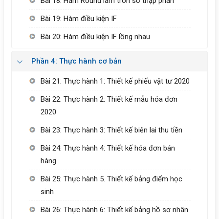
Bài 18: Hàm Round làm tròn số thập phân
Bài 19: Hàm điều kiện IF
Bài 20: Hàm điều kiện IF lồng nhau
Phần 4: Thực hành cơ bản
Bài 21: Thực hành 1: Thiết kế phiếu vật tư 2020
Bài 22: Thực hành 2: Thiết kế mẫu hóa đơn
2020
Bài 23: Thực hành 3: Thiết kế biên lai thu tiền
Bài 24: Thực hành 4: Thiết kế hóa đơn bán
hàng
Bài 25: Thực hành 5. Thiết kế bảng điểm học
sinh
Bài 26: Thực hành 6: Thiết kế bảng hồ sơ nhân