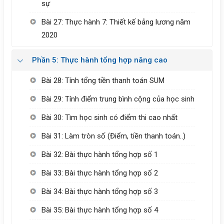
sự
Bài 27: Thực hành 7: Thiết kế bảng lương năm
2020
Phần 5: Thực hành tổng hợp nâng cao
Bài 28: Tính tổng tiền thanh toán SUM
Bài 29: Tính điểm trung bình cộng của học sinh
Bài 30: Tìm học sinh có điểm thi cao nhất
Bài 31: Làm tròn số (Điểm, tiền thanh toán..)
Bài 32: Bài thực hành tổng hợp số 1
Bài 33: Bài thực hành tổng hợp số 2
Bài 34: Bài thực hành tổng hợp số 3
Bài 35: Bài thực hành tổng hợp số 4