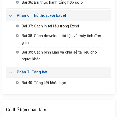
Bài 36: Bài thực hành tổng hợp số 5
Phần 6: Thủ thuật với Excel
Bài 37: Cách in tài liệu trong Excel
Bài 38: Cách download tài liệu về máy tính đơn
giản
Bài 39: Cách bình luận và chia sẻ tài liệu cho
người khác
Phần 7: Tổng kết
Bài 40: Tổng kết khóa học
Có thể bạn quan tâm: