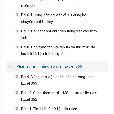
miễn phí
Bài 6: Hướng dẫn cài đặt và sử dụng bộ
chuyển font Unikey
Bài 7: Cài đặt font chữ đẹp tiếng việt vào máy
tính
Bài 8: Các thao tác với tệp tin và thư mục để
lưu trữ tài liệu trên máy tính
Phần 2: Tìm hiểu giao diện Excel 365
Bài 9: Vùng làm việc chính của chương trình
Excel 365
Bài 10: Cách thêm mới – Mở – Lưu tài liệu với
Excel 365
Bài 11: Tìm hiểu ô dữ liệu đầu tiên