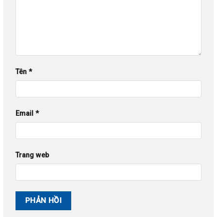
Tên
*
Email
*
Trang web