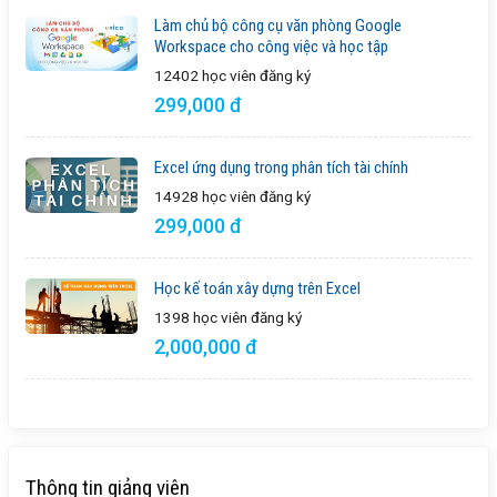
Làm chủ bộ công cụ văn phòng Google
Workspace cho công việc và học tập
12402 học viên
đăng ký
299,000 đ
Excel ứng dụng trong phân tích tài chính
14928 học viên
đăng ký
299,000 đ
Học kế toán xây dựng trên Excel
1398 học viên
đăng ký
2,000,000 đ
Thông tin giảng viên