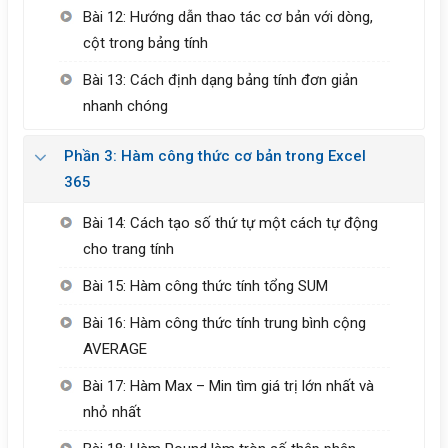
Bài 12: Hướng dẫn thao tác cơ bản với dòng,
cột trong bảng tính
Bài 13: Cách định dạng bảng tính đơn giản
nhanh chóng
Phần 3: Hàm công thức cơ bản trong Excel
365
Bài 14: Cách tạo số thứ tự một cách tự động
cho trang tính
Bài 15: Hàm công thức tính tổng SUM
Bài 16: Hàm công thức tính trung bình cộng
AVERAGE
Bài 17: Hàm Max – Min tìm giá trị lớn nhất và
nhỏ nhất