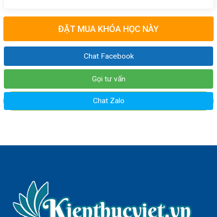
ĐẶT MUA KHÓA HỌC NÀY
Chat Facebook
Gọi tư vấn
Chat Zalo