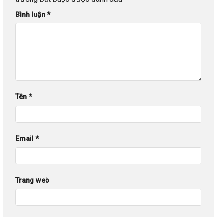
Bình luận
*
Tên
*
Email
*
Trang web