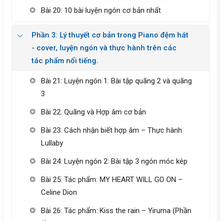
Bài 20: 10 bài luyện ngón cơ bản nhất
Phần 3: Lý thuyết cơ bản trong Piano đệm hát
- cover, luyện ngón và thực hành trên các
tác phẩm nổi tiếng.
Bài 21: Luyện ngón 1: Bài tập quãng 2 và quãng
3
Bài 22: Quãng và Hợp âm cơ bản
Bài 23: Cách nhận biết hợp âm – Thực hành
Lullaby
Bài 24: Luyện ngón 2: Bài tập 3 ngón móc kép
Bài 25: Tác phẩm: MY HEART WILL GO ON –
Celine Dion
Bài 26: Tác phẩm: Kiss the rain – Yiruma (Phần