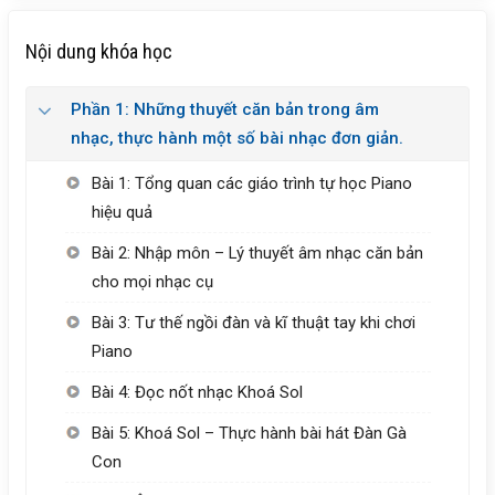
Nội dung khóa học
Phần 1: Những thuyết căn bản trong âm
nhạc, thực hành một số bài nhạc đơn giản.
Bài 1: Tổng quan các giáo trình tự học Piano
hiệu quả
Bài 2: Nhập môn – Lý thuyết âm nhạc căn bản
cho mọi nhạc cụ
Bài 3: Tư thế ngồi đàn và kĩ thuật tay khi chơi
Piano
Bài 4: Đọc nốt nhạc Khoá Sol
Bài 5: Khoá Sol – Thực hành bài hát Đàn Gà
Con