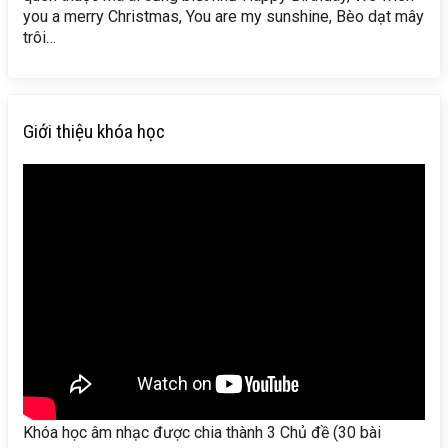
you a merry Christmas, You are my sunshine, Bèo dạt mây
trôi…
Giới thiệu khóa học
Khóa học âm nhạc được chia thành 3 Chủ đề (30 bài