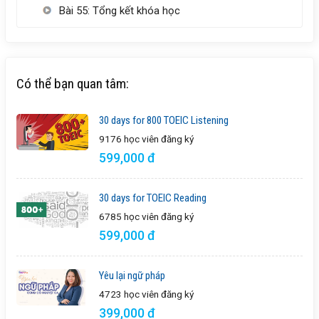
Bài 55: Tổng kết khóa học
Có thể bạn quan tâm:
30 days for 800 TOEIC Listening
9176 học viên
đăng ký
599,000 đ
30 days for TOEIC Reading
6785 học viên
đăng ký
599,000 đ
Yêu lại ngữ pháp
4723 học viên
đăng ký
399,000 đ