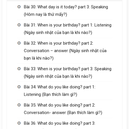
Bài 30: What day is it today? part 3: Speaking
(Hôm nay là thứ mấy?)
Bài 31: When is your birthday? part 1: Listening
(Ngày sinh nhật của bạn là khi nào?)
Bài 32: When is your birthday? part 2:
Conversation – answer (Ngày sinh nhật của
bạn là khi nào?)
Bài 33: When is your birthday? part 3: Speaking
(Ngày sinh nhật của bạn là khi nào?)
Bài 34: What do you like doing? part 1:
Listening (Bạn thích làm gì?)
Bài 35: What do you like doing? part 2:
Conversation- answer (Bạn thích làm gì?)
Bài 36: What do you like doing? part 3: