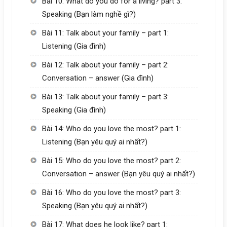
Bài 10: What do you do for a living? part 3:
Speaking (Bạn làm nghề gì?)
Bài 11: Talk about your family – part 1:
Listening (Gia đình)
Bài 12: Talk about your family – part 2:
Conversation – answer (Gia đình)
Bài 13: Talk about your family – part 3:
Speaking (Gia đình)
Bài 14: Who do you love the most? part 1:
Listening (Bạn yêu quý ai nhất?)
Bài 15: Who do you love the most? part 2:
Conversation – answer (Bạn yêu quý ai nhất?)
Bài 16: Who do you love the most? part 3:
Speaking (Bạn yêu quý ai nhất?)
Bài 17: What does he look like? part 1: