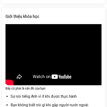
Giới thiệu khóa học
Đây có phải là vấn đề của bạn:
Sợ nói tiếng Anh vì ít khi được thực hành
Bạn không biết nói gì khi gặp người nước ngoài