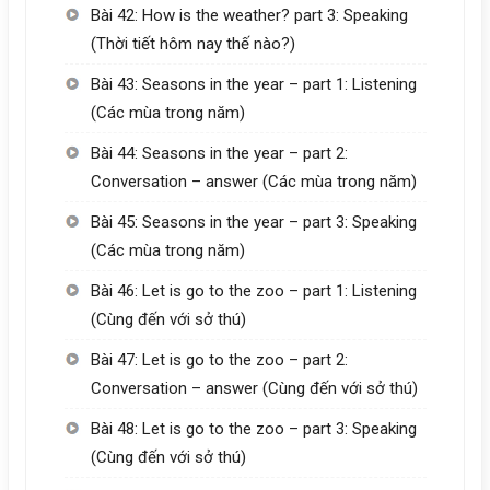
Bài 42: How is the weather? part 3: Speaking
(Thời tiết hôm nay thế nào?)
Bài 43: Seasons in the year – part 1: Listening
(Các mùa trong năm)
Bài 44: Seasons in the year – part 2:
Conversation – answer (Các mùa trong năm)
Bài 45: Seasons in the year – part 3: Speaking
(Các mùa trong năm)
Bài 46: Let is go to the zoo – part 1: Listening
(Cùng đến với sở thú)
Bài 47: Let is go to the zoo – part 2:
Conversation – answer (Cùng đến với sở thú)
Bài 48: Let is go to the zoo – part 3: Speaking
(Cùng đến với sở thú)