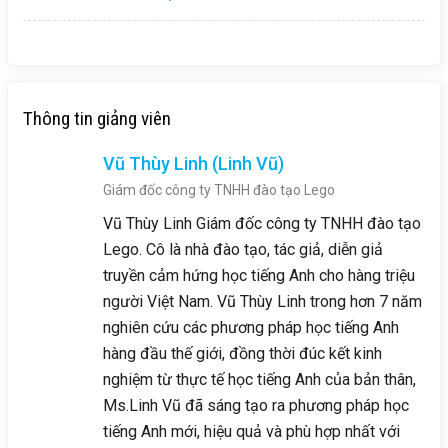
Thông tin giảng viên
Vũ Thùy Linh (Linh Vũ)
Giám đốc công ty TNHH đào tạo Lego
Vũ Thùy Linh Giám đốc công ty TNHH đào tạo
Lego. Cô là nhà đào tạo, tác giả, diễn giả
truyền cảm hứng học tiếng Anh cho hàng triệu
người Việt Nam. Vũ Thùy Linh trong hơn 7 năm
nghiên cứu các phương pháp học tiếng Anh
hàng đầu thế giới, đồng thời đúc kết kinh
nghiệm từ thực tế học tiếng Anh của bản thân,
Ms.Linh Vũ đã sáng tạo ra phương pháp học
tiếng Anh mới, hiệu quả và phù hợp nhất với