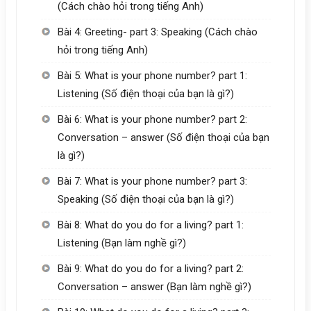
(Cách chào hỏi trong tiếng Anh)
Bài 4: Greeting- part 3: Speaking (Cách chào
hỏi trong tiếng Anh)
Bài 5: What is your phone number? part 1:
Listening (Số điện thoại của bạn là gì?)
Bài 6: What is your phone number? part 2:
Conversation – answer (Số điện thoại của bạn
là gì?)
Bài 7: What is your phone number? part 3:
Speaking (Số điện thoại của bạn là gì?)
Bài 8: What do you do for a living? part 1:
Listening (Bạn làm nghề gì?)
Bài 9: What do you do for a living? part 2:
Conversation – answer (Bạn làm nghề gì?)