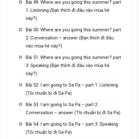
Bài 49: Where are you going this summer? part
1: Listening (Bạn thích đi đâu vào mùa hè
này?)
Bài 50: Where are you going this summer? part
2: Conversation – answer (Bạn thích đi đâu
vào mùa hè này?)
Bài 51: Where are you going this summer? part
3: Speaking (Bạn thích đi đâu vào mùa hè
này?)
Bài 52: I am going to Sa Pa – part 1: Listening
(Tôi chuẩn bị đi Sa Pa)
Bài 53: I am going to Sa Pa – part 2:
Conversation – answer (Tôi chuẩn bị đi Sa Pa)
Bài 54: I am going to Sa Pa – part 3: Speaking
(Tôi chuẩn bị đi Sa Pa)