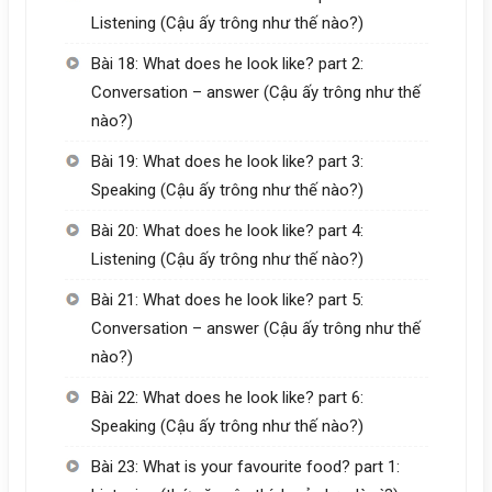
Listening (Cậu ấy trông như thế nào?)
Bài 18: What does he look like? part 2:
Conversation – answer (Cậu ấy trông như thế
nào?)
Bài 19: What does he look like? part 3:
Speaking (Cậu ấy trông như thế nào?)
Bài 20: What does he look like? part 4:
Listening (Cậu ấy trông như thế nào?)
Bài 21: What does he look like? part 5:
Conversation – answer (Cậu ấy trông như thế
nào?)
Bài 22: What does he look like? part 6:
Speaking (Cậu ấy trông như thế nào?)
Bài 23: What is your favourite food? part 1: