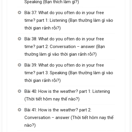
Speaking (Bạn thích làm gì?)
Bài 37: What do you often do in your free
time? part 1: Listening (Bạn thường làm gì vào
thời gian rảnh rỗi?)
Bài 38: What do you often do in your free
time? part 2: Conversation – answer (Bạn
thường làm gì vào thời gian rảnh rỗi?)
Bài 39: What do you often do in your free
time? part 3: Speaking (Bạn thường làm gì vào
thời gian rảnh rỗi?)
Bài 40: How is the weather? part 1: Listening
(Thời tiết hôm nay thế nào?)
Bài 41: How is the weather? part 2:
Conversation – answer (Thời tiết hôm nay thế
nào?)