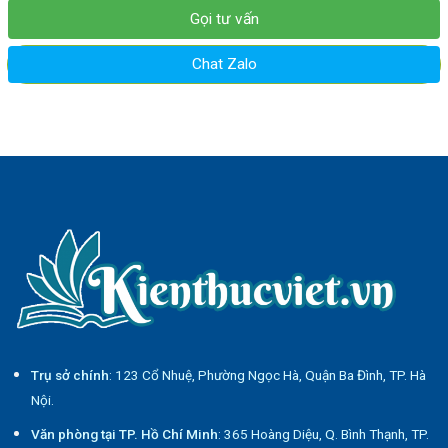
Gọi tư vấn
Chat Zalo
Trụ sở chính
: 123 Cổ Nhuệ, Phường Ngọc Hà, Quận Ba Đình, TP. Hà
Nội.
Văn phòng tại TP. Hồ Chí Minh
: 365 Hoàng Diệu, Q. Bình Thạnh, TP.