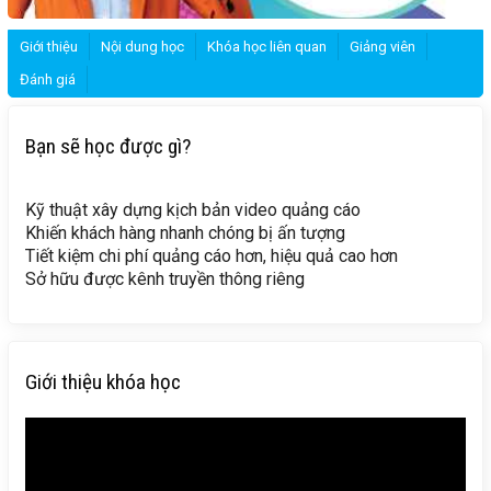
Giới thiệu
Nội dung học
Khóa học liên quan
Giảng viên
Đánh giá
Bạn sẽ học được gì?
Kỹ thuật xây dựng kịch bản video quảng cáo
Khiến khách hàng nhanh chóng bị ấn tượng
Tiết kiệm chi phí quảng cáo hơn, hiệu quả cao hơn
Sở hữu được kênh truyền thông riêng
Giới thiệu khóa học