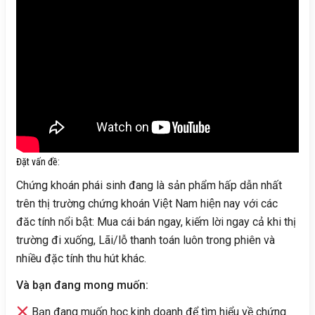
Đặt vấn đề:
Chứng khoán phái sinh đang là sản phẩm hấp dẫn nhất
trên thị trường chứng khoán Việt Nam hiện nay với các
đăc tính nổi bật: Mua cái bán ngay, kiếm lời ngay cả khi thị
trường đi xuống, Lãi/lỗ thanh toán luôn trong phiên và
nhiều đặc tính thu hút khác.
Và bạn đang mong muốn:
Bạn đang muốn học kinh doanh để tìm hiểu về chứng