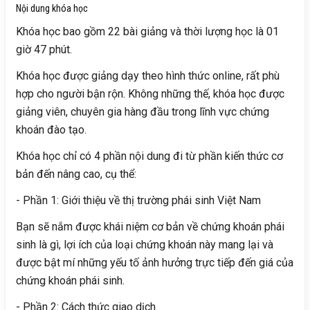
Nội dung khóa học
Khóa học bao gồm 22 bài giảng và thời lượng học là 01
giờ 47 phút.
Khóa học được giảng dạy theo hình thức online, rất phù
hợp cho người bận rộn. Không những thế, khóa học được
giảng viên, chuyên gia hàng đầu trong lĩnh vực chứng
khoán đào tạo.
Khóa học chỉ có 4 phần nội dung đi từ phần kiến thức cơ
bản đến nâng cao, cụ thể:
- Phần 1: Giới thiệu về thị trường phái sinh Việt Nam
Bạn sẽ nắm được khái niệm cơ bản về chứng khoán phái
sinh là gì, lợi ích của loại chứng khoán này mang lại và
được bật mí những yếu tố ảnh hưởng trực tiếp đến giá của
chứng khoán phái sinh.
- Phần 2: Cách thức giao dịch