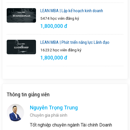
LEAN MBA | Lập kế hoạch kinh doanh
5474 học viên
đăng ký
1,800,000 đ
LEAN MBA | Phát triển năng lực Lãnh đạo
16232 học viên
đăng ký
1,800,000 đ
Thông tin giảng viên
Nguyễn Trọng Trung
Chuyên gia phái sinh
Tốt nghiệp chuyên ngành Tài chính Doanh