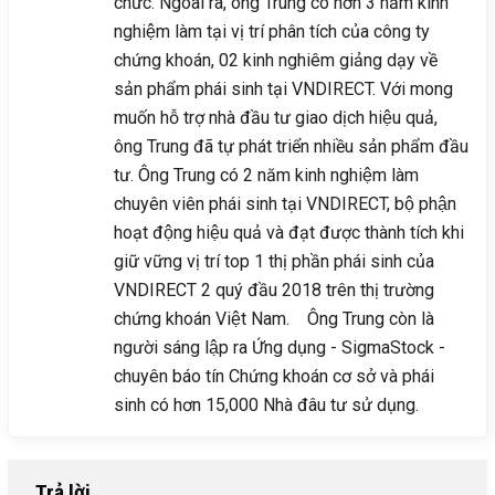
chức. Ngoài ra, ông Trung có hơn 3 năm kinh
nghiệm làm tại vị trí phân tích của công ty
chứng khoán, 02 kinh nghiêm giảng dạy về
sản phẩm phái sinh tại VNDIRECT. Với mong
muốn hỗ trợ nhà đầu tư giao dịch hiệu quả,
ông Trung đã tự phát triển nhiều sản phẩm đầu
tư. Ông Trung có 2 năm kinh nghiệm làm
chuyên viên phái sinh tại VNDIRECT, bộ phận
hoạt động hiệu quả và đạt được thành tích khi
giữ vững vị trí top 1 thị phần phái sinh của
VNDIRECT 2 quý đầu 2018 trên thị trường
chứng khoán Việt Nam. Ông Trung còn là
người sáng lập ra Ứng dụng - SigmaStock -
chuyên báo tín Chứng khoán cơ sở và phái
sinh có hơn 15,000 Nhà đâu tư sử dụng.
Trả lời