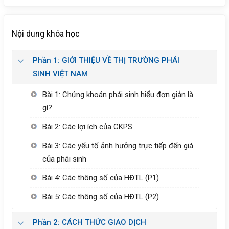
Nội dung khóa học
Phần 1: GIỚI THIỆU VỀ THỊ TRƯỜNG PHÁI
SINH VIỆT NAM
Bài 1: Chứng khoán phái sinh hiểu đơn giản là
gì?
Bài 2: Các lợi ích của CKPS
Bài 3: Các yếu tố ảnh hưởng trực tiếp đến giá
của phái sinh
Bài 4: Các thông số của HĐTL (P1)
Bài 5: Các thông số của HĐTL (P2)
Phần 2: CÁCH THỨC GIAO DỊCH