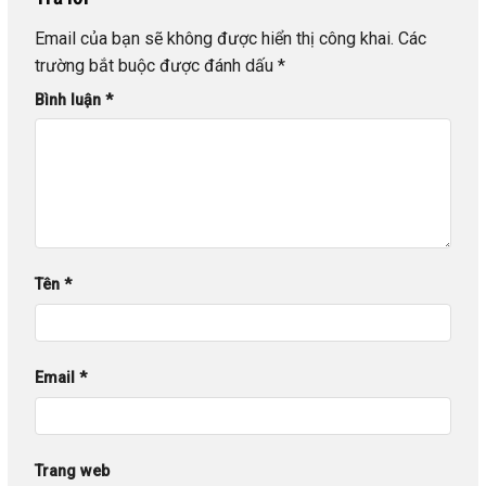
Email của bạn sẽ không được hiển thị công khai.
Các
trường bắt buộc được đánh dấu
*
Bình luận
*
Tên
*
Email
*
Trang web