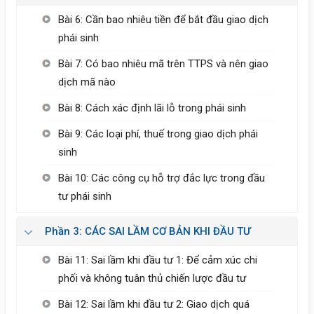
Bài 6: Cần bao nhiêu tiền để bắt đầu giao dịch
phái sinh
Bài 7: Có bao nhiêu mã trên TTPS và nên giao
dịch mã nào
Bài 8: Cách xác định lãi lỗ trong phái sinh
Bài 9: Các loại phí, thuế trong giao dịch phái
sinh
Bài 10: Các công cụ hỗ trợ đắc lực trong đầu
tư phái sinh
Phần 3: CÁC SAI LẦM CƠ BẢN KHI ĐẦU TƯ
Bài 11: Sai lầm khi đầu tư 1: Để cảm xúc chi
phối và không tuân thủ chiến lược đầu tư
Bài 12: Sai lầm khi đầu tư 2: Giao dịch quá