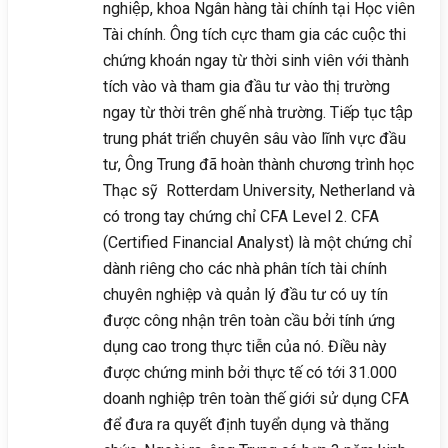
nghiệp, khoa Ngân hàng tài chính tại Học viên
Tài chính. Ông tích cực tham gia các cuộc thi
chứng khoán ngay từ thời sinh viên với thành
tích vào và tham gia đầu tư vào thị trường
ngay từ thời trên ghế nhà trường. Tiếp tục tập
trung phát triển chuyên sâu vào lĩnh vực đầu
tư, Ông Trung đã hoàn thành chương trình học
Thạc sỹ Rotterdam University, Netherland và
có trong tay chứng chỉ CFA Level 2. CFA
(Certified Financial Analyst) là một chứng chỉ
dành riêng cho các nhà phân tích tài chính
chuyên nghiệp và quản lý đầu tư có uy tín
được công nhận trên toàn cầu bởi tính ứng
dụng cao trong thực tiễn của nó. Điều này
được chứng minh bởi thực tế có tới 31.000
doanh nghiệp trên toàn thế giới sử dụng CFA
để đưa ra quyết định tuyển dụng và thăng