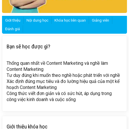
Giới thiệu
Nội dung học
Khóa học liên quan
Giảng viên
Đánh giá
Bạn sẽ học được gì?
Thổng quan nhất về Content Marketing và nghề làm
Content Marketing
Tư duy đúng khi muốn theo nghề hoặc phát triển với nghề
Xác định đúng mục tiêu và đo lường hiệu quả của một kế
hoạch Content Marketing
Công thức viết đơn giản và có sức hút, áp dụng trong
công việc kinh doanh và cuộc sống
Giới thiệu khóa học