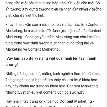
hàng cần một bài chào hàng hấp dẫn; Xin việc cần một CV
ấn tượng; Xây dựng thương hiệu cá nhân cần nhiều ý tưởng
viết, chủ đề viết thu hút...
- Tuy nhiên, vẫn còn nhiều mơ hồ và thắc mắc làm Content
Marketing, làm cách nào để đánh giá hiệu quả của Content
Marketing... Các bạn yêu thích Marketing vẫn còn khá lúng
túng trong việc định hướng bức chân dung tổng thể về
Marketing và Content Marketing...
Vậy làm sao để kỹ năng viết của mình lên tay nhanh
chóng?
Những bài học cụ thể, những kinh nghiệm thực tế... Chỉ sau
2h học ngắn ngủi, bạn sẽ tìm thấy câu trả lời ở khóa học
này, hãy nhanh tay đăng ký khóa học "Content Marketing -
Những tuyệt chiêu viết content luôn có sức hút".
Hãy nhanh tay đăng ký khóa học
Content Marketing -