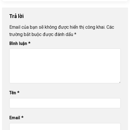
Trả lời
Email của bạn sẽ không được hiển thị công khai.
Các
trường bắt buộc được đánh dấu
*
Bình luận
*
Tên
*
Email
*