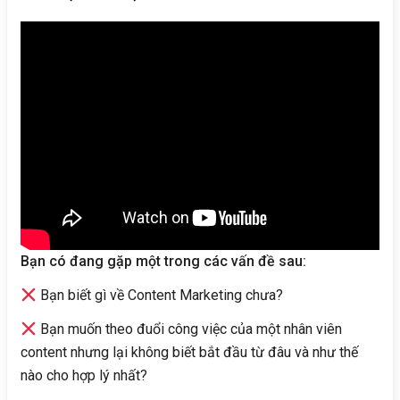
Bạn có đang gặp một trong các vấn đề sau:
Bạn biết gì về Content Marketing chưa?
Bạn muốn theo đuổi công việc của một nhân viên
content nhưng lại không biết bắt đầu từ đâu và như thế
nào cho hợp lý nhất?