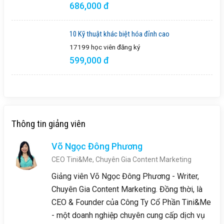
686,000 đ
10 Kỹ thuật khác biệt hóa đỉnh cao
17199 học viên
đăng ký
599,000 đ
Thông tin giảng viên
Võ Ngọc Đông Phương
CEO Tini&Me, Chuyên Gia Content Marketing
Giảng viên Võ Ngọc Đông Phương - Writer,
Chuyên Gia Content Marketing. Đồng thời, là
CEO & Founder của Công Ty Cổ Phần Tini&Me
- một doanh nghiệp chuyên cung cấp dịch vụ