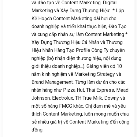
và đào tạo về Content Marketing, Digital
Marketing và Xây Dựng Thương Hiệu: * Lập
Kế Hoạch Content Marketing dài hơi cho
doanh nghiệp và triển khai thực hiện, Đào Tạo
và cung cấp nhân sự làm Content Marketing *
Xây Dựng Thương Hiệu Cá Nhân và Thương
Hiệu Nhãn Hàng Tạo Profile Công Ty chuyên
nghiệp (bộ nhận diện thương hiệu, nội dung
giới thiệu doanh nghiệp...). Giảng viên có 10
năm kinh nghiệm về Marketing Strategy và
Brand Management. Từng làm dự án cho các
nhãn hàng như Pizza Hut, Thai Express, Mead
Johnson, Electrolux, TH True Milk, Downy và
một số hàng FMCG khác. Chị đam mê và yêu
thích Content Marketing, luôn mong muốn chia
sẻ nhiều giá trị về Content Marketing đến cộng
đồng.