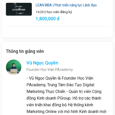
LEAN MBA | Phát triển năng lực Lãnh đạo
16232 học viên
đăng ký
1,800,000 đ
Thông tin giảng viên
Vũ Ngọc Quyền
Founder Học Viện PAcademy
- Vũ Ngọc Quyền là Founder Học Viện
PAcademy, Trung Tâm Đào Tạo Digital
Marketing Thực Chiến - Quản trị viên Cộng
đồng Kinh doanh PGroup. Hỗ trợ các thành
viên triển khai đồng bộ Hệ thống kênh
Marketing Online với mô hình Kinh doanh mới