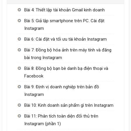
Bài 4: Thiết lập tài khoản Gmail kinh doanh
Bài 5: Giả lập smartphone trên PC. Cài đặt
Instagram
Bài 6: Cài đặt và tối ưu tài khoản Instagram
Bài 7: Đồng bộ hóa ảnh trên máy tính và đăng
bài trong Instagram
Bài 8: Đồng bộ bạn bè danh bạ điện thoại và
Facebook
Bài 9: Định vị doanh nghiệp trên bản đồ
Instagram
Bài 10: Kinh doanh sản phẩm gì trên Instagram
Bài 11: Phân tích toàn diện đối thủ trên
Instagram (phần 1)