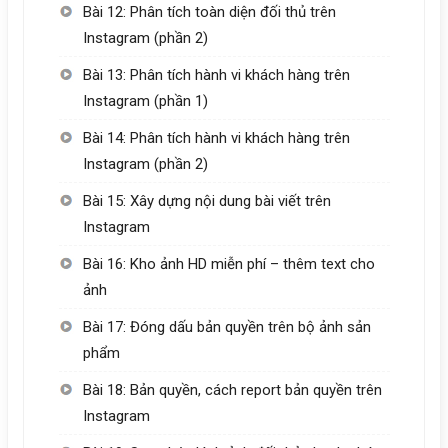
Bài 12: Phân tích toàn diện đối thủ trên
Instagram (phần 2)
Bài 13: Phân tích hành vi khách hàng trên
Instagram (phần 1)
Bài 14: Phân tích hành vi khách hàng trên
Instagram (phần 2)
Bài 15: Xây dựng nội dung bài viết trên
Instagram
Bài 16: Kho ảnh HD miễn phí – thêm text cho
ảnh
Bài 17: Đóng dấu bản quyền trên bộ ảnh sản
phẩm
Bài 18: Bản quyền, cách report bản quyền trên
Instagram