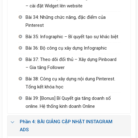
– cài đặt Widget lên website
Bài 34: Những chức năng, đặc điểm của
Pinterest
Bài 35: Infographic – Bí quyết tạo sự khác biệt
Bài 36: Bộ công cụ xây dựng Infographic
Bài 37: Theo dõi đối thủ – Xây dựng Pinboard
– Gia tăng Follower
Bài 38: Công cụ xây dựng nội dung Pinterest.
Tổng kết khóa học
Bài 39: [Bonus] Bí Quyết gia tăng doanh số
online. Hệ thống kinh doanh Online
Phần 4: BÀI GIẢNG CẬP NHẬT INSTAGRAM
ADS