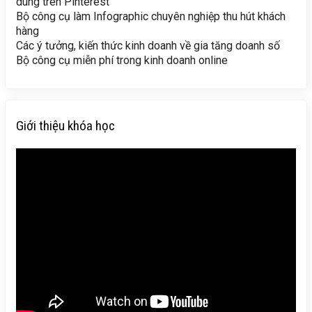
dung trên Pinterest
Bộ công cụ làm Infographic chuyên nghiệp thu hút khách
hàng
Các ý tưởng, kiến thức kinh doanh về gia tăng doanh số
Bộ công cụ miễn phí trong kinh doanh online
Giới thiệu khóa học