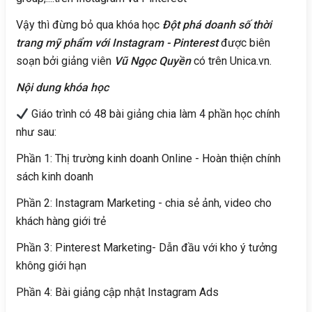
Vậy thì đừng bỏ qua khóa học
Đột phá doanh số thời
trang mỹ phẩm với Instagram - Pinterest
được biên
soạn bởi giảng viên
Vũ Ngọc Quyền
có trên Unica.vn.
Nội dung khóa học
Giáo trình có 48 bài giảng chia làm 4 phần học chính
như sau:
Phần 1: Thị trường kinh doanh Online - Hoàn thiện chính
sách kinh doanh
Phần 2: Instagram Marketing - chia sẻ ảnh, video cho
khách hàng giới trẻ
Phần 3: Pinterest Marketing- Dẫn đầu với kho ý tưởng
không giới hạn
Phần 4: Bài giảng cập nhật Instagram Ads