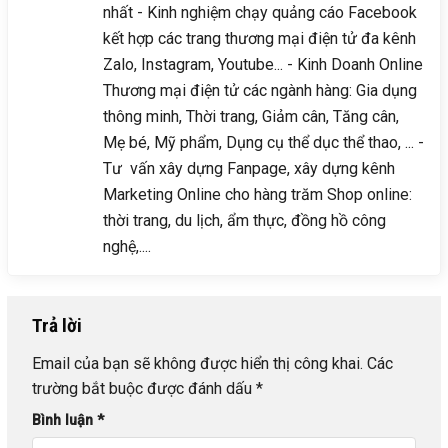
nhất - Kinh nghiệm chạy quảng cáo Facebook
kết hợp các trang thương mại điện tử đa kênh
Zalo, Instagram, Youtube... - Kinh Doanh Online
Thương mại điện tử các ngành hàng: Gia dụng
thông minh, Thời trang, Giảm cân, Tăng cân,
Mẹ bé, Mỹ phẩm, Dụng cụ thể dục thể thao, ... -
Tư vấn xây dựng Fanpage, xây dựng kênh
Marketing Online cho hàng trăm Shop online:
thời trang, du lịch, ẩm thực, đồng hồ công
nghệ,....
Trả lời
Email của bạn sẽ không được hiển thị công khai.
Các
trường bắt buộc được đánh dấu
*
Bình luận
*