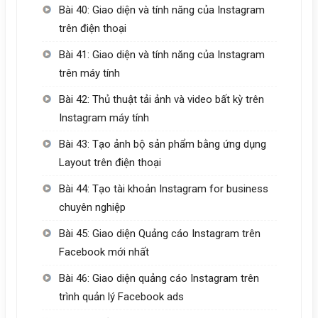
Bài 40: Giao diện và tính năng của Instagram
trên điện thoại
Bài 41: Giao diện và tính năng của Instagram
trên máy tính
Bài 42: Thủ thuật tải ảnh và video bất kỳ trên
Instagram máy tính
Bài 43: Tạo ảnh bộ sản phẩm bằng ứng dụng
Layout trên điện thoại
Bài 44: Tạo tài khoản Instagram for business
chuyên nghiệp
Bài 45: Giao diện Quảng cáo Instagram trên
Facebook mới nhất
Bài 46: Giao diện quảng cáo Instagram trên
trình quản lý Facebook ads