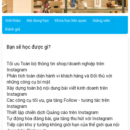
Giới thiệu
Nội dung học
Khóa học liên quan
Giảng viên
Đánh giá
Bạn sẽ học được gì?
Tối ưu Toàn bộ thông tin shop/doanh nghiệp trên
Instagram
Phân tích toàn diện hành vi khách hàng và Đối thủ với
những công cụ bí mật
Xây dựng toàn bộ nội dung bài viết kinh doanh trên
Instagram
Các công cụ tối ưu, gia tăng Follow - tương tác trên
Instagram
Thiết lập chiến dịch Quảng cáo trên Instagram
Tự động hóa đăng bài, gia tăng thu hút với Instagram
Tiếp cận kho ý tưởng không giới hạn của thế giới qua nội