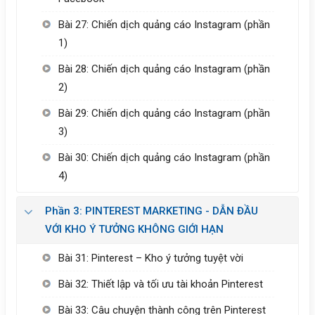
Bài 27: Chiến dịch quảng cáo Instagram (phần
1)
Bài 28: Chiến dịch quảng cáo Instagram (phần
2)
Bài 29: Chiến dịch quảng cáo Instagram (phần
3)
Bài 30: Chiến dịch quảng cáo Instagram (phần
4)
Phần 3: PINTEREST MARKETING - DẪN ĐẦU
VỚI KHO Ý TƯỞNG KHÔNG GIỚI HẠN
Bài 31: Pinterest – Kho ý tưởng tuyệt vời
Bài 32: Thiết lập và tối ưu tài khoản Pinterest
Bài 33: Câu chuyện thành công trên Pinterest