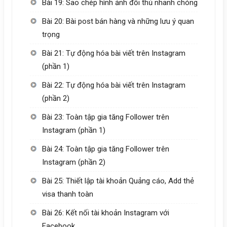
Bài 19: Sao chép hình ảnh đối thủ nhanh chóng
Bài 20: Bài post bán hàng và những lưu ý quan
trọng
Bài 21: Tự động hóa bài viết trên Instagram
(phần 1)
Bài 22: Tự động hóa bài viết trên Instagram
(phần 2)
Bài 23: Toàn tập gia tăng Follower trên
Instagram (phần 1)
Bài 24: Toàn tập gia tăng Follower trên
Instagram (phần 2)
Bài 25: Thiết lập tài khoản Quảng cáo, Add thẻ
visa thanh toàn
Bài 26: Kết nối tài khoản Instagram với
Facebook