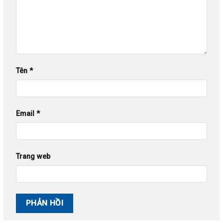
Tên
*
Email
*
Trang web