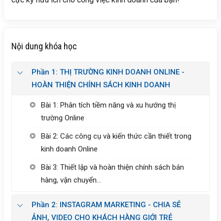
Nội dung khóa học
Phần 1: THỊ TRƯỜNG KINH DOANH ONLINE -
HOÀN THIỆN CHÍNH SÁCH KINH DOANH
Bài 1: Phân tích tiềm năng và xu hướng thị
trường Online
Bài 2: Các công cụ và kiến thức cần thiết trong
kinh doanh Online
Bài 3: Thiết lập và hoàn thiện chính sách bán
hàng, vận chuyển…
Phần 2: INSTAGRAM MARKETING - CHIA SẺ
ẢNH, VIDEO CHO KHÁCH HÀNG GIỚI TRẺ