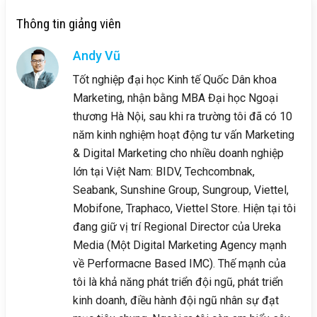
Thông tin giảng viên
Andy Vũ
Tốt nghiệp đại học Kinh tế Quốc Dân khoa
Marketing, nhận bằng MBA Đại học Ngoại
thương Hà Nội, sau khi ra trường tôi đã có 10
năm kinh nghiệm hoạt động tư vấn Marketing
& Digital Marketing cho nhiều doanh nghiệp
lớn tại Việt Nam: BIDV, Techcombnak,
Seabank, Sunshine Group, Sungroup, Viettel,
Mobifone, Traphaco, Viettel Store. Hiện tại tôi
đang giữ vị trí Regional Director của Ureka
Media (Một Digital Marketing Agency mạnh
về Performacne Based IMC). Thế mạnh của
tôi là khả năng phát triển đội ngũ, phát triển
kinh doanh, điều hành đội ngũ nhân sự đạt