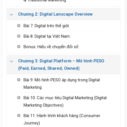
Chương 2: Digital Lanscape Overview
Bài 7: Digital trên thế giới
Bài 8: Digital tại Việt Nam
Bonus: Hiểu về chuyển đổi số
Chương 3: Digital Platform – Mô hình PESO
(Paid, Earned, Shared, Owned)
Bài 9: Mô hình PESO áp dụng trong Digital
Marketing
Bài 10: Các mục tiêu Digital Marketing (Digital
Marketing Objectives)
Bài 11: Hành trình khách hàng (Consumer
Journey)