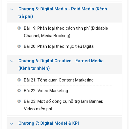
Chương 5: Digital Media - Paid Media (Kênh
trả phí)
Bài 19: Phân loại theo cách tính phí (Biddable
Channel, Media Booking)
Bài 20: Phân loại theo mục tiêu Digital
Chương 6: Digital Creative - Earned Media
(Kênh tự nhiên)
Bài 21: Tổng quan Content Marketing
Bài 22: Video Marketing
Bài 23: Một số công cụ hỗ trợ làm Banner,
Video miễn phí
Chương 7: Digital Model & KPI