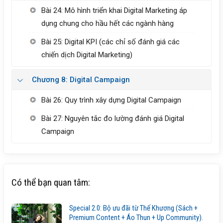
Bài 24: Mô hình triển khai Digital Marketing áp
dụng chung cho hầu hết các ngành hàng
Bài 25: Digital KPI (các chỉ số đánh giá các
chiến dịch Digital Marketing)
Chương 8: Digital Campaign
Bài 26: Quy trình xây dựng Digital Campaign
Bài 27: Nguyên tắc đo lường đánh giá Digital
Campaign
Có thể bạn quan tâm:
Special 2.0: Bộ ưu đãi từ Thế Khương (Sách +
Premium Content + Áo Thun + Up Community).