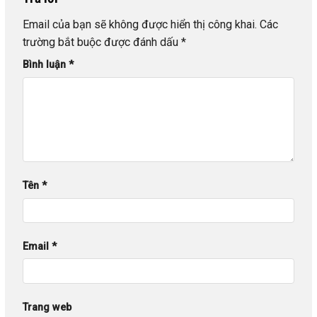
Email của bạn sẽ không được hiển thị công khai.
Các
trường bắt buộc được đánh dấu
*
Bình luận
*
Tên
*
Email
*
Trang web