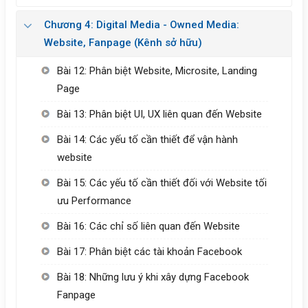
Chương 4: Digital Media - Owned Media:
Website, Fanpage (Kênh sở hữu)
Bài 12: Phân biệt Website, Microsite, Landing
Page
Bài 13: Phân biệt UI, UX liên quan đến Website
Bài 14: Các yếu tố cần thiết để vận hành
website
Bài 15: Các yếu tố cần thiết đối với Website tối
ưu Performance
Bài 16: Các chỉ số liên quan đến Website
Bài 17: Phân biệt các tài khoản Facebook
Bài 18: Những lưu ý khi xây dựng Facebook
Fanpage