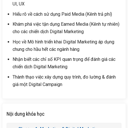
UI, UX
Hiểu rõ về cách sử dụng Paid Media (Kênh trả phí)
Khám phá việc tận dụng Earned Media (Kênh tự nhiên)
cho các chiến dịch Digital Marketing
Học về Mô hình triển khai Digital Marketing áp dụng
chung cho hầu hết các ngành hàng
Nhận biết các chỉ số KPI quan trọng để đánh giá các
chiến dịch Digital Marketing
Thành thạo việc xây dựng quy trình, đo lường & đánh
giá một Digital Campaign
Nội dung khóa học