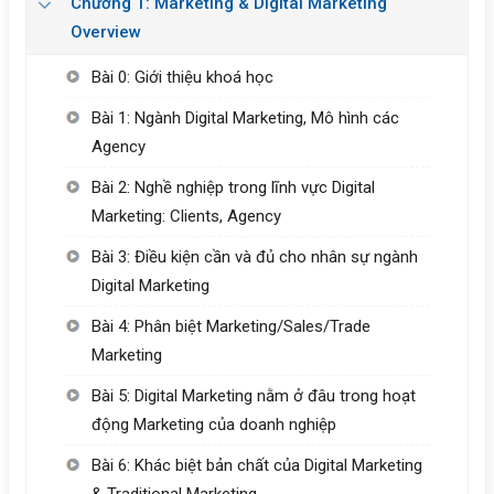
Chương 1: Marketing & Digital Marketing
Overview
Bài 0: Giới thiệu khoá học
Bài 1: Ngành Digital Marketing, Mô hình các
Agency
Bài 2: Nghề nghiệp trong lĩnh vực Digital
Marketing: Clients, Agency
Bài 3: Điều kiện cần và đủ cho nhân sự ngành
Digital Marketing
Bài 4: Phân biệt Marketing/Sales/Trade
Marketing
Bài 5: Digital Marketing nằm ở đâu trong hoạt
động Marketing của doanh nghiệp
Bài 6: Khác biệt bản chất của Digital Marketing
& Traditional Marketing