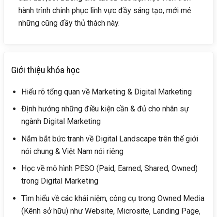
hành trình chinh phục lĩnh vực đầy sáng tạo, mới mẻ
những cũng đầy thủ thách này.
Giới thiệu khóa học
Hiểu rõ tổng quan về Marketing & Digital Marketing
Định hướng những điều kiện cần & đủ cho nhân sự
ngành Digital Marketing
Nắm bắt bức tranh về Digital Landscape trên thế giới
nói chung & Việt Nam nói riêng
Học về mô hình PESO (Paid, Earned, Shared, Owned)
trong Digital Marketing
Tìm hiểu về các khái niệm, công cụ trong Owned Media
(Kênh sở hữu) như Website, Microsite, Landing Page,