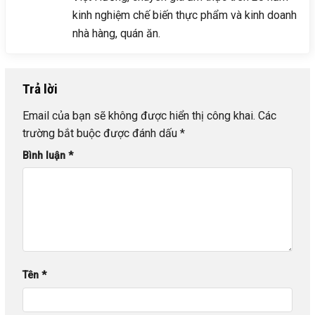
kinh nghiệm chế biến thực phẩm và kinh doanh
nhà hàng, quán ăn.
Trả lời
Email của bạn sẽ không được hiển thị công khai.
Các
trường bắt buộc được đánh dấu
*
Bình luận
*
Tên
*