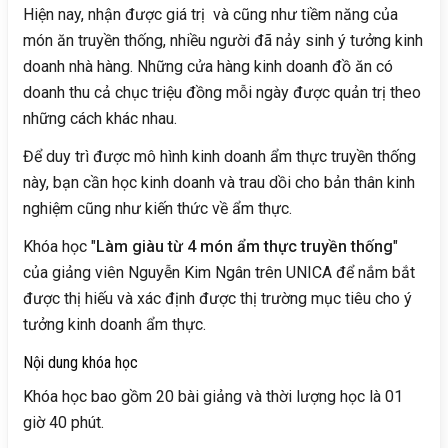
Hiện nay, nhận được giá trị và cũng như tiềm năng của
món ăn truyền thống, nhiều người đã nảy sinh ý tưởng kinh
doanh nhà hàng. Những cửa hàng kinh doanh đồ ăn có
doanh thu cả chục triệu đồng mỗi ngày được quản trị theo
những cách khác nhau.
Để duy trì được mô hình kinh doanh ẩm thực truyền thống
này, bạn cần học kinh doanh và trau dồi cho bản thân kinh
nghiệm cũng như kiến thức về ẩm thực.
Khóa học "
Làm giàu từ 4 món ẩm thực truyền thống
"
của giảng viên Nguyễn Kim Ngân trên UNICA để nắm bắt
được thị hiếu và xác định được thị trường mục tiêu cho ý
tưởng kinh doanh ẩm thực.
Nội dung khóa học
Khóa học bao gồm 20 bài giảng và thời lượng học là 01
giờ 40 phút.