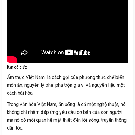
Bạn có biết:
Ẩm thực Việt Nam là cách gọi của phương thức chế biến
món ăn, nguyên lý pha pha trộn gia vị và nguyên liệu một
cách hài hòa.
Trong văn hóa Việt Nam, ăn uống là cả một nghệ thuật, nó
không chỉ nhằm đáp ứng yêu cầu cơ bản của con người
mà nó có mối quan hệ mật thiết đến lối sống, truyền thống
dân tộc.