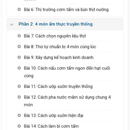
Bài 6: Thị trường cơm tấm và bún thịt nướng
Phần 2: 4 món ẩm thực truyền thống
Bài 7: Cách chọn nguyên liệu thịt
Bài 8: Thứ tự chuẩn bị 4 món cùng lúc
Bài 9: Xây dựng kế hoạch kinh doanh
Bài 10: Cách nấu cơm tấm ngon đến hạt cuối
cùng
Bài 11: Cách ướp sườn truyền thống
Bài 12: Cách pha nước mắm sử dụng chung 4
món
Bài 13: Cách ướp sườn hiện đại
Bài 14: Cách làm bì cơm tấm