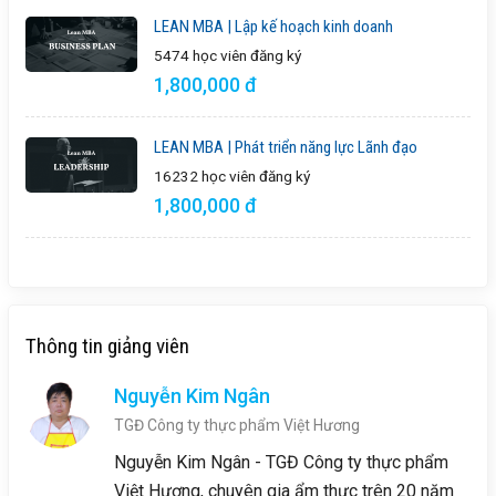
LEAN MBA | Lập kế hoạch kinh doanh
5474 học viên
đăng ký
1,800,000 đ
LEAN MBA | Phát triển năng lực Lãnh đạo
16232 học viên
đăng ký
1,800,000 đ
Thông tin giảng viên
Nguyễn Kim Ngân
TGĐ Công ty thực phẩm Việt Hương
Nguyễn Kim Ngân - TGĐ Công ty thực phẩm
Việt Hương, chuyên gia ẩm thực trên 20 năm