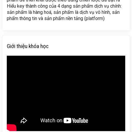
Hiểu key thành công của 4 dạng sản phẩm dịch vụ chính:
sản phẩm là hàng hoá, sản phẩm là dịch vụ vô hình, sản
phẩm thông tin và sản phẩm nền tảng (platform)
Giới thiệu khóa học