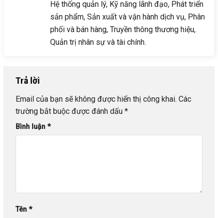
Hệ thống quản lý, Kỹ năng lãnh đạo, Phát triển
sản phẩm, Sản xuất và vận hành dịch vụ, Phân
phối và bán hàng, Truyền thông thương hiệu,
Quản trị nhân sự và tài chính.
Trả lời
Email của bạn sẽ không được hiển thị công khai.
Các
trường bắt buộc được đánh dấu
*
Bình luận
*
Tên
*