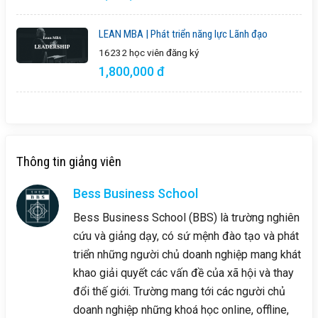
LEAN MBA | Phát triển năng lực Lãnh đạo
16232 học viên
đăng ký
1,800,000 đ
Thông tin giảng viên
Bess Business School
Bess Business School (BBS) là trường nghiên
cứu và giảng dạy, có sứ mệnh đào tạo và phát
triển những người chủ doanh nghiệp mang khát
khao giải quyết các vấn đề của xã hội và thay
đổi thế giới. Trường mang tới các người chủ
doanh nghiệp những khoá học online, offline,