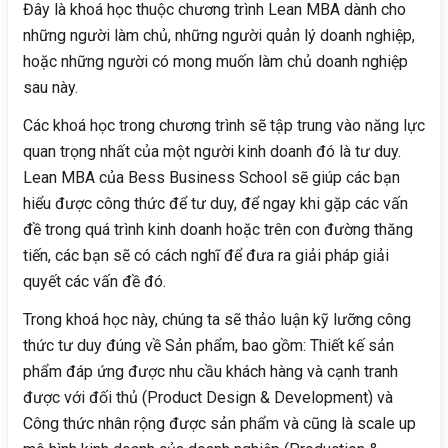
Đây là khoá học thuộc chương trình Lean MBA dành cho
những người làm chủ, những người quản lý doanh nghiệp,
hoặc những người có mong muốn làm chủ doanh nghiệp
sau này.
Các khoá học trong chương trình sẽ tập trung vào năng lực
quan trọng nhất của một người kinh doanh đó là tư duy.
Lean MBA của Bess Business School sẽ giúp các bạn
hiểu được công thức để tư duy, để ngay khi gặp các vấn
đề trong quá trình kinh doanh hoặc trên con đường thăng
tiến, các bạn sẽ có cách nghĩ để đưa ra giải pháp giải
quyết các vấn đề đó.
Trong khoá học này, chúng ta sẽ thảo luận kỹ lưỡng công
thức tư duy đúng về Sản phẩm, bao gồm: Thiết kế sản
phẩm đáp ứng được nhu cầu khách hàng và cạnh tranh
được với đối thủ (Product Design & Development) và
Công thức nhân rộng được sản phẩm và cũng là scale up