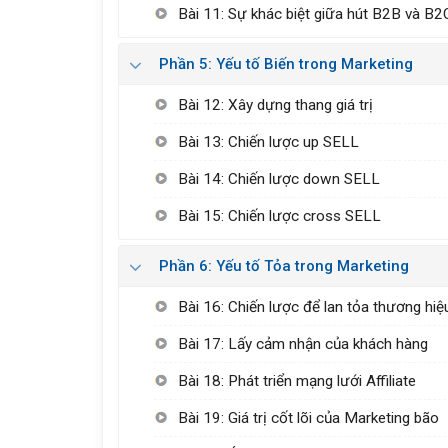
Bài 11: Sự khác biệt giữa hút B2B và B2
Phần 5: Yếu tố Biến trong Marketing
Bài 12: Xây dựng thang giá trị
Bài 13: Chiến lược up SELL
Bài 14: Chiến lược down SELL
Bài 15: Chiến lược cross SELL
Phần 6: Yếu tố Tỏa trong Marketing
Bài 16: Chiến lược để lan tỏa thương hiệ
Bài 17: Lấy cảm nhận của khách hàng
Bài 18: Phát triển mạng lưới Affiliate
Bài 19: Giá trị cốt lõi của Marketing bão