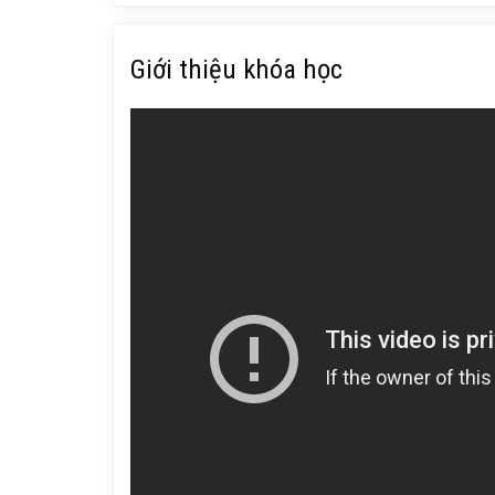
Giới thiệu khóa học