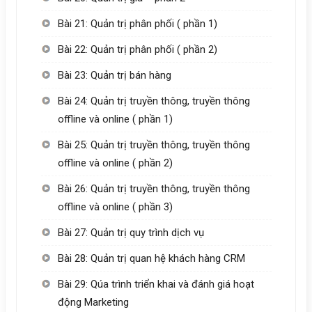
Bài 21: Quản trị phân phối ( phần 1)
Bài 22: Quản trị phân phối ( phần 2)
Bài 23: Quản trị bán hàng
Bài 24: Quản trị truyền thông, truyền thông
offline và online ( phần 1)
Bài 25: Quản trị truyền thông, truyền thông
offline và online ( phần 2)
Bài 26: Quản trị truyền thông, truyền thông
offline và online ( phần 3)
Bài 27: Quản trị quy trình dịch vụ
Bài 28: Quản trị quan hệ khách hàng CRM
Bài 29: Qúa trình triển khai và đánh giá hoạt
động Marketing