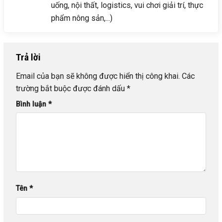
uống, nội thất, logistics, vui chơi giải trí, thực
phẩm nông sản,...)
Trả lời
Email của bạn sẽ không được hiển thị công khai.
Các
trường bắt buộc được đánh dấu
*
Bình luận
*
Tên
*