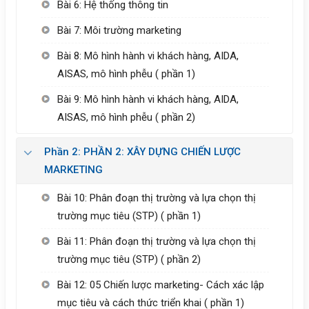
Bài 6: Hệ thống thông tin
Bài 7: Môi trường marketing
Bài 8: Mô hình hành vi khách hàng, AIDA,
AISAS, mô hình phễu ( phần 1)
Bài 9: Mô hình hành vi khách hàng, AIDA,
AISAS, mô hình phễu ( phần 2)
Phần 2: PHẦN 2: XÂY DỰNG CHIẾN LƯỢC
MARKETING
Bài 10: Phân đoạn thị trường và lựa chọn thị
trường mục tiêu (STP) ( phần 1)
Bài 11: Phân đoạn thị trường và lựa chọn thị
trường mục tiêu (STP) ( phần 2)
Bài 12: 05 Chiến lược marketing- Cách xác lập
mục tiêu và cách thức triển khai ( phần 1)