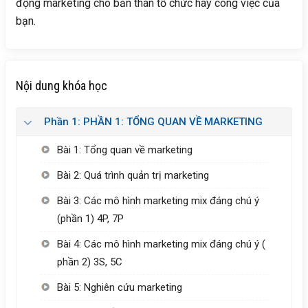
động marketing cho bản thân tổ chức hay công việc của
bạn.
Nội dung khóa học
Phần 1: PHẦN 1: TỔNG QUAN VỀ MARKETING
Bài 1: Tổng quan về marketing
Bài 2: Quá trình quản trị marketing
Bài 3: Các mô hình marketing mix đáng chú ý
(phần 1) 4P, 7P
Bài 4: Các mô hình marketing mix đáng chú ý (
phần 2) 3S, 5C
Bài 5: Nghiên cứu marketing