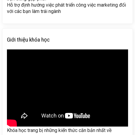
Hỗ trợ định hướng việc phát triển công việc marketing đối
với các bạn làm trái ngành
Giới thiệu khóa học
Khóa học trang bị những kiến thức căn bản nhất về