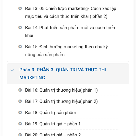
Bài 13: 05 Chiến lược marketing- Cách xác lập
mục tiêu và cách thức triển khai ( phần 2)
Bài 14: Phát triển sản phẩm mới và cách triển
khai
Bài 15: Định hướng marketing theo chu kỳ
sống của sản phẩm
Phần 3: PHẦN 3: QUẢN TRỊ VÀ THỰC THI
MARKETING
Bài 16: Quản trị thương hiệu( phần 1)
Bài 17: Quản trị thương hiệu( phần 2)
Bài 18: Quản trị sản phẩm
Bài 19: Quản trị giá – phần 1
Bài 20: Quản trị giá – phần 2