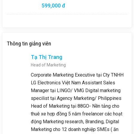
599,000 đ
Thông tin giảng viên
Tạ Thị Trang
Head of Marketing
Corporate Marketing Executive tại Cty TNHH
LG Electronics Việt Nam Assistant Sales
Manager tại LINGO/ VMG Digital marketing
specilist tại Agency Marketing/ Philippines
Head of Marketing tại 88GO- Nền tảng cho
thuê xe hợp đồng 5 năm freelancer các hoạt
động Marketing research, Branding, Digital
Marketing cho 12 doanh nghiệp SMEs ( ăn