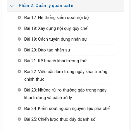
Phần 2: Quản lý quán cafe
Bài 17: Hệ thống kiểm soát nội bộ
Bài 18: Xây dựng nội quy, quy chế
Bài 19: Cách tuyển dụng nhân sự
Bài 20: Đào tạo nhân sự
Bài 21: Kế hoạch khai trương thử
Bài 22: Việc cần làm trong ngày khai trương
chính thức
Bài 23: Những rủi ro thường gặp trong ngày
khai trương và cách xử lý
Bài 24: Kiểm soát nguồn nguyên liệu pha chế
Bài 25: Chiến lược thúc đẩy doanh số