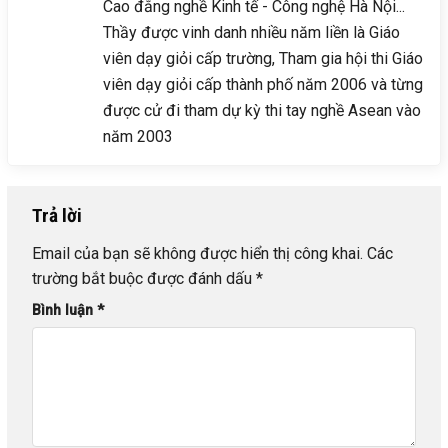
Cao đẳng nghề Kinh tế - Công nghệ Hà Nội...
Thầy được vinh danh nhiều năm liền là Giáo
viên dạy giỏi cấp trường, Tham gia hội thi Giáo
viên dạy giỏi cấp thành phố năm 2006 và từng
được cử đi tham dự kỳ thi tay nghề Asean vào
năm 2003
Trả lời
Email của bạn sẽ không được hiển thị công khai.
Các
trường bắt buộc được đánh dấu
*
Bình luận
*