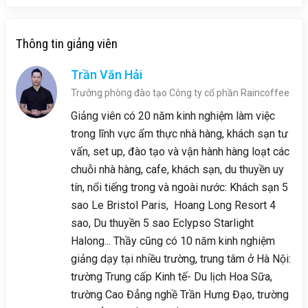
Thông tin giảng viên
Trần Văn Hải
Trưởng phòng đào tạo Công ty cổ phần Raincoffee
Giảng viên có 20 năm kinh nghiệm làm việc
trong lĩnh vực ẩm thực nhà hàng, khách sạn tư
vấn, set up, đào tạo và vận hành hàng loạt các
chuỗi nhà hàng, cafe, khách sạn, du thuyền uy
tín, nổi tiếng trong và ngoài nước: Khách sạn 5
sao Le Bristol Paris, Hoang Long Resort 4
sao, Du thuyền 5 sao Eclypso Starlight
Halong... Thầy cũng có 10 năm kinh nghiệm
giảng dạy tại nhiều trường, trung tâm ở Hà Nội:
trường Trung cấp Kinh tế- Du lịch Hoa Sữa,
trường Cao Đẳng nghề Trần Hưng Đạo, trường