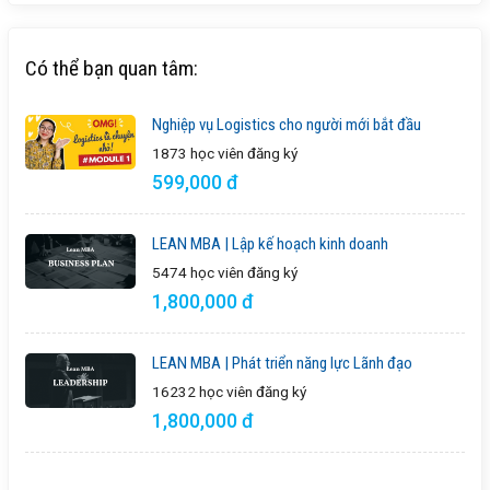
Có thể bạn quan tâm:
Nghiệp vụ Logistics cho người mới bắt đầu
1873 học viên
đăng ký
599,000 đ
LEAN MBA | Lập kế hoạch kinh doanh
5474 học viên
đăng ký
1,800,000 đ
LEAN MBA | Phát triển năng lực Lãnh đạo
16232 học viên
đăng ký
1,800,000 đ