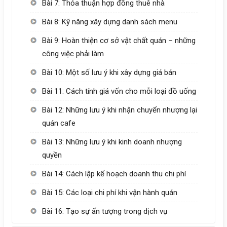
Bài 7: Thỏa thuận hợp đồng thuê nhà
Bài 8: Kỹ năng xây dựng danh sách menu
Bài 9: Hoàn thiện cơ sở vật chất quán – những
công việc phải làm
Bài 10: Một số lưu ý khi xây dựng giá bán
Bài 11: Cách tính giá vốn cho mỗi loại đồ uống
Bài 12: Những lưu ý khi nhận chuyển nhượng lại
quán cafe
Bài 13: Những lưu ý khi kinh doanh nhượng
quyền
Bài 14: Cách lập kế hoạch doanh thu chi phí
Bài 15: Các loại chi phí khi vận hành quán
Bài 16: Tạo sự ấn tượng trong dịch vụ