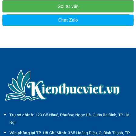
Gọi tư vấn
Chat Zalo
Trụ sở chính
: 123 Cổ Nhuệ, Phường Ngọc Hà, Quận Ba Đình, TP. Hà
Nội.
Văn phòng tại TP. Hồ Chí Minh
: 365 Hoàng Diệu, Q. Bình Thạnh, TP.