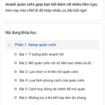
doanh quán cafe giúp bạn tiết kiệm rất nhiều tiền
ngay
hôm nay trên UNICA để nhận nhiều ưu đãi bất ngờ!
Nội dung khóa học
Phần 1: Setup quán cafe
Bài 1: Ý tưởng kinh doanh tốt
Bài 2: Mở quán cafe với số tiền bao nhiêu là đủ
Bài 3: Lựa chọn vị trí khi mở quán cafe
Bài 4: Loại hình phong cách của quán cafe
Bài 5: Cách huy động tài chính để mở quán
Bài 6: Những lưu ý khi kết hợp làm ăn chung